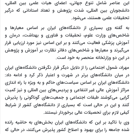
این عناصر شامل تنوع جهانی، اعضای هیات علمی بین المللی،
دانشجویان بین المللی، شدت پژوهش و تعداد استادانی که درگیر
تحقیقات علمی هستند، می‌شود.
به گفته وی بسیاری از دانشگاه‌های ایران بر اساس معیارها و
شاخص‌های وزارت علوم، تحقیقات و فناوری و بهداشت، درمان و
آموزش پزشکی فعالیت می‌کنند و بر این اساس نیز مورد ارزیابی قرار
می‌گیرند و معیارها و شاخص‌های دفاتر نظارت بر آموزش و پژوهش
در این دو وزارتخانه منحصر به خود است.
مهراد، شمول اجتماعی را از دلایل دیگر قرار نگرفتن دانشگاه‌های ایران
در میان دانشگاه‌های برتر در شهرت و اعتبار ذکر کرد و ادامه داد:
دانشگاه‌های ایران بر اساس سیاست‌های حاکم و به ویژه با راه اندازی
مراکز آموزش عالی غیر انتفاعی و پردیس‌های بین المللی و نیز کمیت
گرایی می‌کوشند طبقات اجتماعی و جمعیت‌های گوناگونی را پذیرش
کنند و این در حالی است که بسیاری از دانشگاه‌های کشور از شرایط
کیفی لازم برای تحصیلات عالی برخوردار نیستند.
وی با تاکید بر این که دانشگاه‌های ایران بخش‌های به حاشیه رانده
شده جامعه را برای بهبود و اصلاح کشور پذیرش می‌کنند، در حالی که