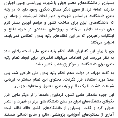
بسیاری از دانشگاه‌های معتبر جهان با شهرت بین‌المللی چنین اجباری
ندارند، اضافه کرد: از سوی دیگر مسائل دیگری وجود دارد که در رتبه
بندی دانشگاه‌ها بر اساس شهرت و اعتبار لحاظ نمی‌شود، از جمله آن
که دانشگاه‌های ایران برای ساخت کشور و فراهم آوردن بستر لازم
برای توسعه تلاش می‌کنند و پروژه‌های متعددی در حوزه دفاع و
ابتکارات راهبردی که در این نظام‌های رتبه بندی انعکاس نمی‌یابند،
اجرایی می‌کنند.
وی با بیان این که ایران فاقد نظام رتبه بندی ملی است، یادآور شد:
به نظر می‌رسد این اقدامات می‌تواند انگیزه‌ای برای ایجاد نظام رتبه
بندی برای دانشگاه‌ها و مراکز پژوهشی کشور باشد.
به گفته مهراد، در دولت دهم نظام رتبه بندی ملی طراحی شد، ولی
عملا مورد استفاده قرار نگرفت. محتوای این نظام بیشتر به ارزیابی
شباهت داشت تا یک نظام رتبه بندی معمول و متعارف جهانی.
این چهره ماندگار علمی کشور، گردآوری داده‌ها را از دیگر دلایل قرار
نگرفتن دانشگاه‌های ایران در میان دانشگاه‌های برتر در شهرت و اعتبار
عنوان کرد و گفت: بسیاری از دانشگاه‌های کشور فاقد نظام ثبت
آماری از عملکردهای آموزشی، پژوهشی، مالی و منابع انسانی هستند