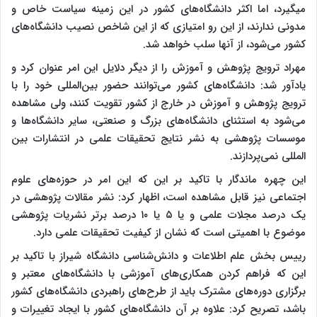
می‎گیرد، اما اکثر دانشگاه‌های کشور در این زمینه سیاست خاص و
مدونی ندارند، از این رو امتیازی که از این شاخص نصیب دانشگاه‌های
کشور می‌شود، از آنها سلب خواهد شد.
مهراد ترویج پژوهش و آموزش را از دیگر دلایل این امر عنوان کرد و
یادآور شد: دانشگاه‌های کشور می‌توانند حضور بین‌المللی خود را با
ترویج پژوهش و آموزش در خارج از کشور تقویت کنند، ولی مشاهده
می‌شود به استثنای دانشگاه‌های بزرگ و صنعتی، سایر دانشگاه‌ها و
موسسات پژوهشی به نشر نتایج تحقیقات علمی در انتشارات بین
المللی نمی‌پردازند.
این چهره ماندگار با تاکید بر این که این امر در حوزه‌های علوم
اجتماعی نیز قابل مشاهده است، اظهار کرد: نشر مقالات پژوهشی در
یک درصد مجلات علمی و یا ۵ یا ۱۰ درصد برتر نشریات پژوهشی
موضوع با اهمیتی است که نشان از کیفیت تحقیقات علمی دارد.
رییس بخش علم اطلاعات و دانش‌شناسی دانشگاه شیراز با تاکید بر
این که فراهم کردن همکاری‌های آموزشی با دانشگاه‌های معتبر و
برگزاری دوره‌های مشترک باید از طرح‌های راهبردی دانشگاه‌های کشور
باشد، تصریح کرد: علاوه بر آن دانشگاه‌های کشور با ایجاد تغییرات و