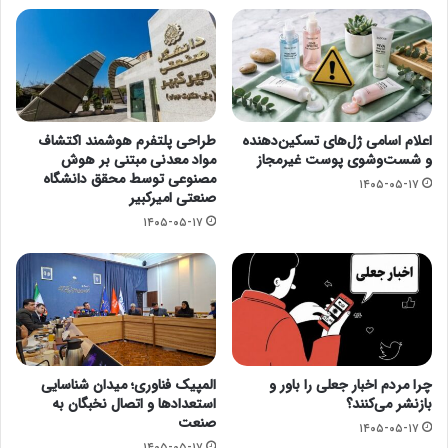
اعلام اسامی ژل‌های تسکین‌دهنده
طراحی پلتفرم هوشمند اکتشاف
و شست‌وشوی پوست غیرمجاز
مواد معدنی مبتنی بر هوش
مصنوعی توسط محقق دانشگاه
۱۴۰۵-۰۵-۱۷
صنعتی امیرکبیر
۱۴۰۵-۰۵-۱۷
چرا مردم اخبار جعلی را باور و
المپیک فناوری؛ میدان شناسایی
بازنشر می‌کنند؟
استعدادها و اتصال نخبگان به
صنعت
۱۴۰۵-۰۵-۱۷
۱۴۰۵-۰۵-۱۷