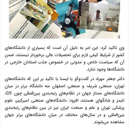
وی تاکید کرد: این امر به دلیل آن است که بسیاری از دانشگاه‌های
کشور از شرایط کیفی لازم برای تحصیلات عالی برخوردار نیستند، ضمن
آن که سیاست خاص و مدونی در خصوص جذب استادان خارجی در
دانشگاه‌ها وجود ندارد.
دکتر جعفر مهراد در گفت‌وگو با ایسنا با تاکید بر این که دانشگاه‌های
تهران، صنعتی شریف و صنعتی اصفهان سه دانشگاه برتر در میان
دانشگاه‎‌های ممتاز جهان در نظام‌های رتبه‌بندی بین‌المللی چون QS،
تایمز و شانگهای هستند، افزود: دانشگاه‌های صنعتی امیرکبیر، علوم
پزشکی تهران و علم و صنعت ایران نیز در بین نظام‌های رتبه‌بندی
بین‌المللی و در سال‌های مختلف در میان دانشگاه‌های برتر جهان
مشاهده می‌شوند.