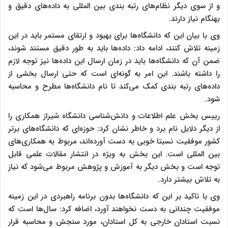
و از سوی دیگر نظام‌های رتبه بندی بین المللی به داده‌های دقیق و
بهنگام نیاز دارند.
وی با بیان این که دانشگاه‌ها برای بهبود و ارتقای مستمر باید در این
زمینه تلاش کنند، ادامه داد: داده‌ها باید به طور دقیق مستند شوند،
ضمن آن که دانشگاه‌ها باید در زمان ارسال این داده‌ها نیز توجه لازم
را داشته باشند. این امر به گونه‌ای است که حتی ارسال بخشی از
داده‌های رتبه بندی کمک می‌کند تا نام دانشگاه‌ها مطرح و محاسبه
شود.
رییس بخش علم اطلاعات و دانش‌شناسی دانشگاه شیراز همکاری را
از دیگر دلایل نام برد و خاطر نشان کرد: حوزه‌ای که دانشگاه‌های برتر
کشور موفقیت نسبتا خوبی به دست آورده‌اند، مربوط به همکاری‌های
بین المللی است. این بخش به ویژه در انتشار مقالات علمی قابل
توجه است و بخش دیگر به آموزش و پژوهش مربوط می‌شود که نیاز
به تلاش بیشتر دارد.
وی با تاکید بر این که دانشگاه‌ها بدون برنامه‌ راهبردی در این زمینه
موفقیت چندانی به دست نخواهند آورد، اضافه کرد: سال‌ها است که
نسبت استادان خارجی به کل استادان، مورد سنجش و محاسبه قرار