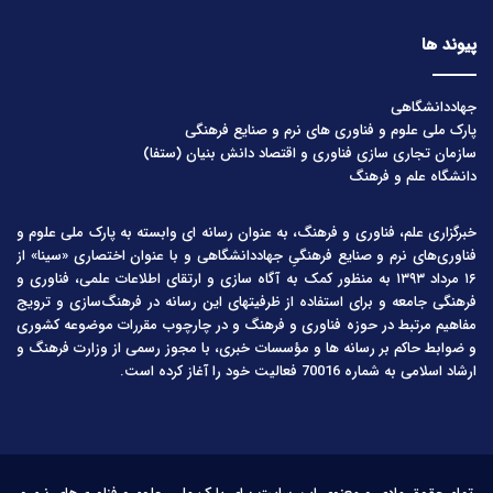
پیوند ها
جهاددانشگاهی
پارک ملی علوم و فناوری های نرم و صنایع فرهنگی
سازمان تجاری سازی فناوری و اقتصاد دانش بنیان (ستفا)
دانشگاه علم و فرهنگ
خبرگزاری علم، فناوری و فرهنگ، به عنوان رسانه ای وابسته به پارک ملی علوم و
فناوری‌های نرم و صنایع فرهنگیِ جهاددانشگاهی و با عنوان اختصاری «سینا» از
۱۶ مرداد ۱۳۹۳ به منظور کمک به آگاه سازی و ارتقای اطلاعات علمی، فناوری و
فرهنگی جامعه و برای استفاده از ظرفیتهای این رسانه در فرهنگ‌سازی و ترویج
مفاهیم مرتبط در حوزه فناوری و فرهنگ و در چارچوب مقررات موضوعه کشوری
و ضوابط حاکم بر رسانه ها و مؤسسات خبری، با مجوز رسمی از وزارت فرهنگ و
ارشاد اسلامی به شماره 70016 فعالیت خود را آغاز کرده است.