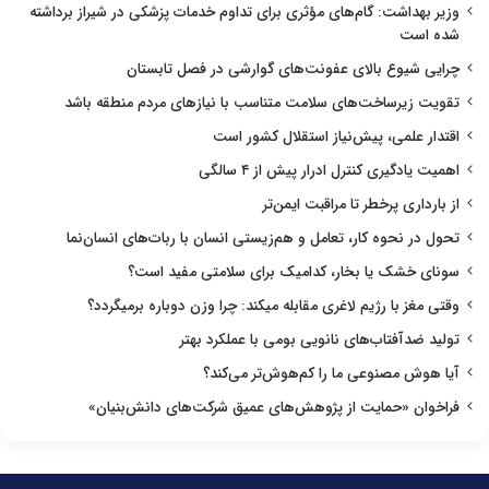
وزیر بهداشت: گام‌های مؤثری برای تداوم خدمات پزشکی در شیراز برداشته
شده است
چرایی شیوع بالای عفونت‌های گوارشی در فصل تابستان
تقویت زیرساخت‌های سلامت متناسب با نیازهای مردم منطقه باشد
اقتدار علمی، پیش‌نیاز استقلال کشور است
اهمیت یادگیری کنترل ادرار پیش از ۴ سالگی
از بارداری پرخطر تا مراقبت ایمن‌تر
تحول در نحوه کار، تعامل و هم‌زیستی انسان با ربات‌های انسان‌نما
سونای خشک یا بخار، کدامیک برای سلامتی مفید است؟
وقتی مغز با رژیم لاغری مقابله میکند: چرا وزن دوباره برمیگردد؟
تولید ضدآفتاب‌های نانویی بومی با عملکرد بهتر
آیا هوش مصنوعی ما را کم‌هوش‌تر می‌کند؟
فراخوان «حمایت از پژوهش‌های عمیق شرکت‌های دانش‌بنیان»