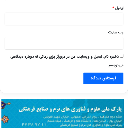
ایمیل
*
وب‌ سایت
ذخیره نام، ایمیل و وبسایت من در مرورگر برای زمانی که دوباره دیدگاهی
می‌نویسم.