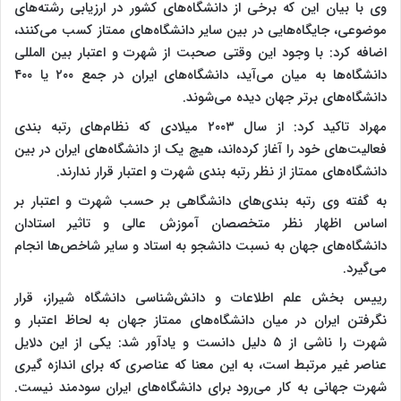
وی با بیان این که برخی از دانشگاه‌های کشور در ارزیابی‌ رشته‌های
موضوعی، جایگاه‌هایی در بین سایر دانشگاه‌های ممتاز کسب می‌کنند،
اضافه کرد: با وجود این وقتی صحبت از شهرت و اعتبار بین المللی
دانشگاه‌ها به میان می‌آید، دانشگاه‌های ایران در جمع ۲۰۰ یا ۴۰۰
دانشگاه‌های برتر جهان دیده می‌شوند.
مهراد تاکید کرد: از سال ۲۰۰۳ میلادی که نظام‌های رتبه بندی
فعالیت‌های خود را آغاز کرده‌اند، هیچ یک از دانشگاه‌های ایران در بین
دانشگاه‌های ممتاز از نظر رتبه بندی شهرت و اعتبار قرار ندارند.
به گفته وی رتبه بندی‌های دانشگاهی بر حسب شهرت و اعتبار بر
اساس اظهار نظر متخصصان آموزش عالی و تاثیر استادان
دانشگاه‌های جهان به نسبت دانشجو به استاد و سایر شاخص‌ها انجام
می‌گیرد.
رییس بخش علم اطلاعات و دانش‌شناسی دانشگاه شیراز، قرار
نگرفتن ایران در میان دانشگاه‌های ممتاز جهان به لحاظ اعتبار و
شهرت را ناشی از ۵ دلیل دانست و یادآور شد: یکی از این دلایل
عناصر غیر مرتبط است، به این معنا که عناصری که برای اندازه گیری
شهرت جهانی به کار می‌رود برای دانشگاه‌های ایران سودمند نیست.