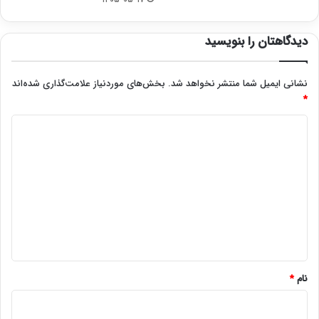
دیدگاهتان را بنویسید
نشانی ایمیل شما منتشر نخواهد شد.
بخش‌های موردنیاز علامت‌گذاری شده‌اند
*
د
ی
د
گ
ا
ه
*
نام
*