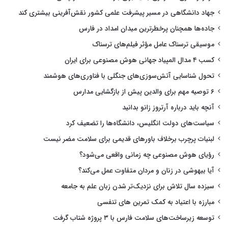
جهاد دانشگاهی در مسیر پیشرفت علمی کشور نقش‌آفرینی بیشتری کند
جاده‌ها همچنان پرخطرترین میدان امداد در فارس
موسیقی ترسناک عامل مؤثر فیلم‌های ترسناک
کسب ۴ مدال المپیاد جهانی هوش مصنوعی برای ایران
تحول شناسایی آتش‌سوزی‌های جنگلی با فناوری‌های هوشمند
۶ توصیه مهم برای والدین پیش از بازگشایی مدارس
آنچه باید درباره آرتروز زانو بدانید
سیاست‌های دولت انگلیس، دانشگاه‌ها را تضعیف کرد
لبنیات پرچرب برخلاف باورهای قدیمی برای سلامت مضر نیست
رؤیای هوش مصنوعی چه زمانی واقعی می‌شود؟
آیا بیهوشی در زنان و مردان متفاوت عمل می‌کند؟
سیزده سال تلاش برای نزدیک‌تر شدن زبان علم به جامعه
مبارزه با اعتیاد به کمک تمرین های تنفسی
توسعه زیرساخت‌های سلامت فارس با ۳ پروژه شتاب گرفت