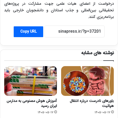
درخواست از اعضای هیات علمی جهت مشارکت در پروژه‌های
تحقیقاتی بین‌المللی و جذب استادان و دانشجویان خارجی باید
برنامه‌ریزی کنند.
Copy URL
نوشته های مشابه
باورهای نادرست درباره انتقال
آموزش هوش مصنوعی به مدارس
هپاتیت
ایران رسید
۱۴۰۵-۰۵-۱۷
۱۴۰۵-۰۵-۱۷