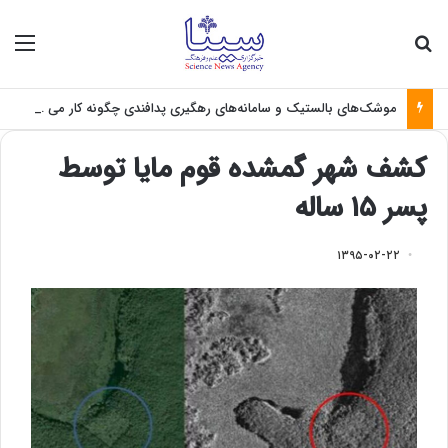
جستجو برای
منو
موشک‌های بالستیک و سامانه‌های رهگیری پدافندی چگونه کار می کنند؟
کشف شهر گمشده قوم مایا توسط
پسر ۱۵ ساله
۱۳۹۵-۰۲-۲۲