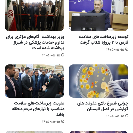
توسعه زیرساخت‌های سلامت
وزیر بهداشت: گام‌های مؤثری برای
فارس با ۳ پروژه شتاب گرفت
تداوم خدمات پزشکی در شیراز
برداشته شده است
۱۴۰۵-۰۵-۱۵
۱۴۰۵-۰۵-۱۵
چرایی شیوع بالای عفونت‌های
تقویت زیرساخت‌های سلامت
گوارشی در فصل تابستان
متناسب با نیازهای مردم منطقه
باشد
۱۴۰۵-۰۵-۱۵
۱۴۰۵-۰۵-۱۵