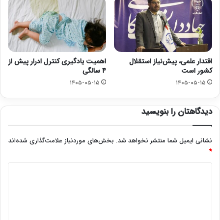
اقتدار علمی، پیش‌نیاز استقلال
اهمیت یادگیری کنترل ادرار پیش از
کشور است
۴ سالگی
۱۴۰۵-۰۵-۱۵
۱۴۰۵-۰۵-۱۵
دیدگاهتان را بنویسید
نشانی ایمیل شما منتشر نخواهد شد.
بخش‌های موردنیاز علامت‌گذاری شده‌اند
*
د
ی
د
گ