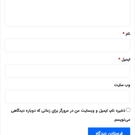
ا
ه
*
نام
*
ایمیل
*
وب‌ سایت
ذخیره نام، ایمیل و وبسایت من در مرورگر برای زمانی که دوباره دیدگاهی
می‌نویسم.