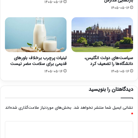
بازگشایی مدارس
۱۴۰۵-۰۵-۱۶
۱۴۰۵-۰۵-۱۶
سیاست‌های دولت انگلیس،
لبنیات پرچرب برخلاف باورهای
دانشگاه‌ها را تضعیف کرد
قدیمی برای سلامت مضر نیست
۱۴۰۵-۰۵-۱۶
۱۴۰۵-۰۵-۱۶
دیدگاهتان را بنویسید
نشانی ایمیل شما منتشر نخواهد شد.
بخش‌های موردنیاز علامت‌گذاری شده‌اند
*
د
ی