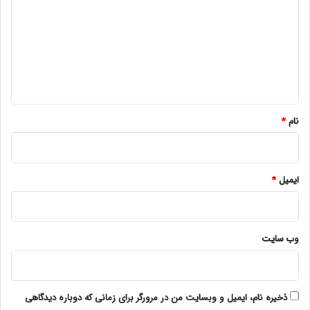
د
گ
ا
ه
*
نام
*
ایمیل
*
وب‌ سایت
ذخیره نام، ایمیل و وبسایت من در مرورگر برای زمانی که دوباره دیدگاهی