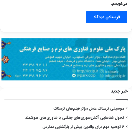
می‌نویسم.
خبر جدید
موسیقی ترسناک عامل مؤثر فیلم‌های ترسناک
تحول شناسایی آتش‌سوزی‌های جنگلی با فناوری‌های هوشمند
۶ توصیه مهم برای والدین پیش از بازگشایی مدارس