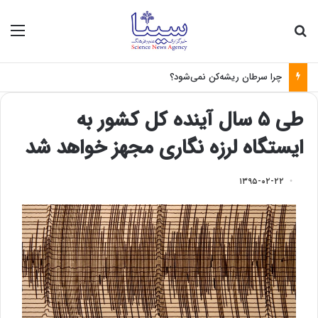
جستجو برای
منو
چرا سرطان ریشه‌کن نمی‌شود؟
طی ۵ سال آینده کل کشور به
ایستگاه لرزه نگاری مجهز خواهد شد
۱۳۹۵-۰۲-۲۲