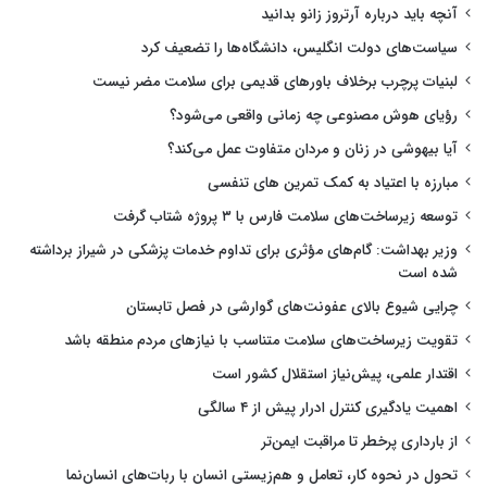
آنچه باید درباره آرتروز زانو بدانید
سیاست‌های دولت انگلیس، دانشگاه‌ها را تضعیف کرد
لبنیات پرچرب برخلاف باورهای قدیمی برای سلامت مضر نیست
رؤیای هوش مصنوعی چه زمانی واقعی می‌شود؟
آیا بیهوشی در زنان و مردان متفاوت عمل می‌کند؟
مبارزه با اعتیاد به کمک تمرین های تنفسی
توسعه زیرساخت‌های سلامت فارس با ۳ پروژه شتاب گرفت
وزیر بهداشت: گام‌های مؤثری برای تداوم خدمات پزشکی در شیراز برداشته
شده است
چرایی شیوع بالای عفونت‌های گوارشی در فصل تابستان
تقویت زیرساخت‌های سلامت متناسب با نیازهای مردم منطقه باشد
اقتدار علمی، پیش‌نیاز استقلال کشور است
اهمیت یادگیری کنترل ادرار پیش از ۴ سالگی
از بارداری پرخطر تا مراقبت ایمن‌تر
تحول در نحوه کار، تعامل و هم‌زیستی انسان با ربات‌های انسان‌نما