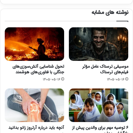
نوشته های مشابه
موسیقی ترسناک عامل مؤثر
تحول شناسایی آتش‌سوزی‌های
فیلم‌های ترسناک
جنگلی با فناوری‌های هوشمند
۱۴۰۵-۰۵-۱۶
۱۴۰۵-۰۵-۱۶
۶ توصیه مهم برای والدین پیش از
آنچه باید درباره آرتروز زانو بدانید