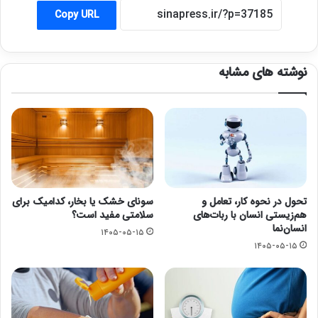
Copy URL
نوشته های مشابه
تحول در نحوه کار، تعامل و
سونای خشک یا بخار، کدامیک برای
هم‌زیستی انسان با ربات‌های
سلامتی مفید است؟
انسان‌نما
۱۴۰۵-۰۵-۱۵
۱۴۰۵-۰۵-۱۵