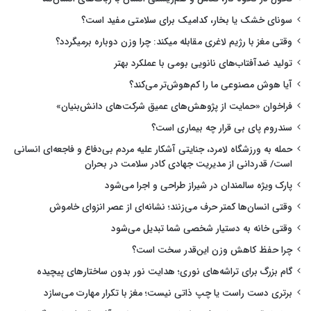
سونای خشک یا بخار، کدامیک برای سلامتی مفید است؟
وقتی مغز با رژیم لاغری مقابله میکند: چرا وزن دوباره برمیگردد؟
تولید ضدآفتاب‌های نانویی بومی با عملکرد بهتر
آیا هوش مصنوعی ما را کم‌هوش‌تر می‌کند؟
فراخوان «حمایت از پژوهش‌های عمیق شرکت‌های دانش‌بنیان»
سندروم پای بی قرار چه بیماری است؟
حمله به ورزشگاه لامرد، جنایتی آشکار علیه مردم بی‌دفاع و فاجعه‌ای انسانی
است/ قدردانی از مدیریت جهادی کادر سلامت در بحران
پارک ویژه سالمندان در شیراز طراحی و اجرا می‌شود
وقتی انسان‌ها کمتر حرف می‌زنند؛ نشانه‌ای از عصر انزوای خاموش
وقتی خانه به دستیار شخصی شما تبدیل می‌شود
چرا حفظ کاهش وزن این‌قدر سخت است؟
گام بزرگ برای تراشه‌های نوری؛ هدایت نور بدون ساختارهای پیچیده
برتری دست راست یا چپ ذاتی نیست؛ مغز با تکرار مهارت می‌سازد