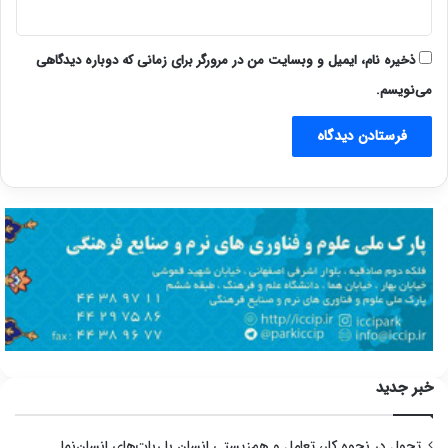
ذخیره نام، ایمیل و وبسایت من در مرورگر برای زمانی که دوباره دیدگاهی
می‌نویسم.
خبر جدید
تحول در نحوه کار، تعامل و هم‌زیستی انسان با ربات‌های انسان‌نما