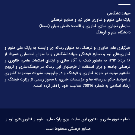
جهاددانشگاهی
پارک ملی علوم و فناوری های نرم و صنایع فرهنگی
سازمان تجاری سازی فناوری و اقتصاد دانش بنیان (ستفا)
دانشگاه علم و فرهنگ
خبرگزاری علم، فناوری و فرهنگ، به عنوان رسانه ای وابسته به پارک ملی علوم و
فناوری‌های نرم و صنایع فرهنگیِ جهاددانشگاهی و با عنوان اختصاری «سینا» از
۱۶ مرداد ۱۳۹۳ به منظور کمک به آگاه سازی و ارتقای اطلاعات علمی، فناوری و
فرهنگی جامعه و برای استفاده از ظرفیتهای این رسانه در فرهنگ‌سازی و ترویج
مفاهیم مرتبط در حوزه فناوری و فرهنگ و در چارچوب مقررات موضوعه کشوری
و ضوابط حاکم بر رسانه ها و مؤسسات خبری، با مجوز رسمی از وزارت فرهنگ و
ارشاد اسلامی به شماره 70016 فعالیت خود را آغاز کرده است.
تمام حقوق مادی و معنوی این سایت برای پارک ملی، علوم و فناوری‌های نرم و
صنایع فرهنگی محفوظ است.