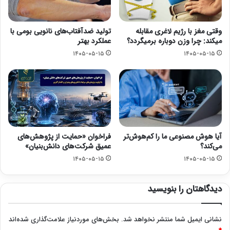
وقتی مغز با رژیم لاغری مقابله
تولید ضدآفتاب‌های نانویی بومی با
میکند: چرا وزن دوباره برمیگردد؟
عملکرد بهتر
۱۴۰۵-۰۵-۱۵
۱۴۰۵-۰۵-۱۵
آیا هوش مصنوعی ما را کم‌هوش‌تر
فراخوان «حمایت از پژوهش‌های
می‌کند؟
عمیق شرکت‌های دانش‌بنیان»
۱۴۰۵-۰۵-۱۵
۱۴۰۵-۰۵-۱۵
دیدگاهتان را بنویسید
نشانی ایمیل شما منتشر نخواهد شد.
بخش‌های موردنیاز علامت‌گذاری شده‌اند