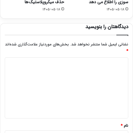
سوزی را اطلاع می دهد
حذف میکروپلاستیک‌ها
۱۴۰۵-۰۵-۱۸
۱۴۰۵-۰۵-۱۸
دیدگاهتان را بنویسید
نشانی ایمیل شما منتشر نخواهد شد.
بخش‌های موردنیاز علامت‌گذاری شده‌اند
*
د
ی
د
گ
ا
ه
*
نام
*