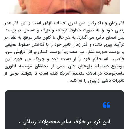
گذر زمان و بالا رفتن سن امری اجتناب ناپذیر است و این گذر عمر
ردپای خود را به صورت خطوط کوچک و بزرگ و عمیقی بر پوست
بدن انسان باقی می گذارد. به هر حال تا کنون بشر موفق به غلبه بر
فرآیند پیری نشده و گذر زمان تاثیر خود را با گذاشتن خطوط عمیقی
بر پوست صورت نشان می دهد زیرا پوست انسان بر اثر افزایش سن،
خاصیت استحکام خود را از دست داده و چروک می خورد. این
موضوع دستمایه پژوهش های تیمی از محققان موسسه فناوری
ماساچوست در ایالات متحده آمریکا شده است تا بتوانند برخی از
تاثیرات ناشی از پیری را کم کنند .
این کرم بر خلاف سایر محصولات زیبائی ،