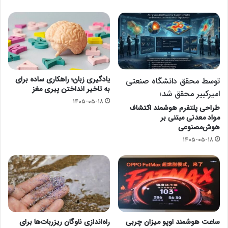
یادگیری زبان؛ راهکاری ساده برای
توسط محقق دانشگاه صنعتی
به تاخیر انداختن پیری مغز
امیرکبیر محقق شد؛
۱۴۰۵-۰۵-۱۸
طراحی پلتفرم هوشمند اکتشاف
مواد معدنی مبتنی بر
هوش‌مصنوعی
۱۴۰۵-۰۵-۱۸
ساعت هوشمند اوپو میزان چربی
راه‌اندازی ناوگان ریزربات‌ها برای