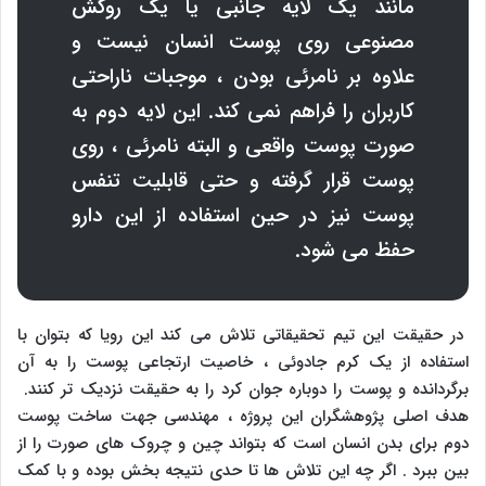
مانند یک لایه جانبی یا یک روکش
مصنوعی روی پوست انسان نیست و
علاوه بر نامرئی بودن ، موجبات ناراحتی
کاربران را فراهم نمی کند. این لایه دوم به
صورت پوست واقعی و البته نامرئی ، روی
پوست قرار گرفته و حتی قابلیت تنفس
پوست نیز در حین استفاده از این دارو
حفظ می شود.
در حقیقت این تیم تحقیقاتی تلاش می کند این رویا که بتوان با
استفاده از یک کرم جادوئی ، خاصیت ارتجاعی پوست را به آن
برگردانده و پوست را دوباره جوان کرد را به حقیقت نزدیک تر کنند.
هدف اصلی پژوهشگران این پروژه ، مهندسی جهت ساخت پوست
دوم برای بدن انسان است که بتواند چین و چروک های صورت را از
بین ببرد . اگر چه این تلاش ها تا حدی نتیجه بخش بوده و با کمک