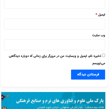
ایمیل
*
وب‌ سایت
ذخیره نام، ایمیل و وبسایت من در مرورگر برای زمانی که دوباره دیدگاهی
می‌نویسم.