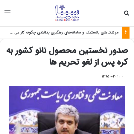
جستجو برای
منو
موشک‌های بالستیک و سامانه‌های رهگیری پدافندی چگونه کار می کنند؟
صدور نخستین محصول نانو کشور به
کره پس از لغو تحریم ها
۱۳۹۵-۰۲-۲۱