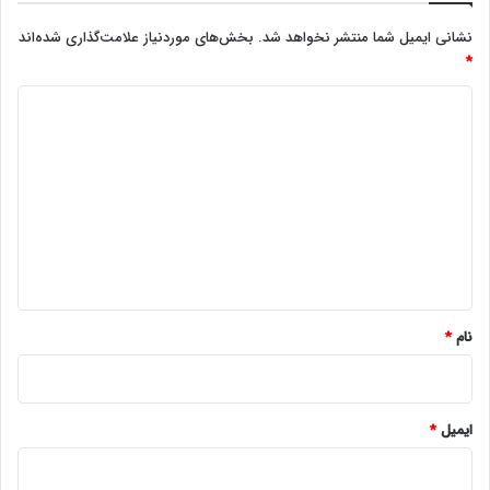
نشانی ایمیل شما منتشر نخواهد شد.
بخش‌های موردنیاز علامت‌گذاری شده‌اند
*
د
ی
د
گ
ا
ه
*
نام
*
ایمیل
*