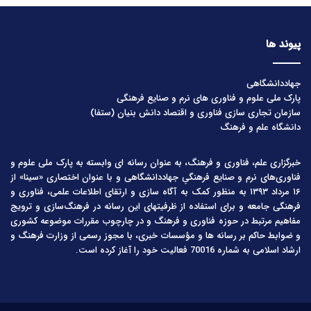
پیوند ها
جهاددانشگاهی
پارک ملی علوم و فناوری های نرم و صنایع فرهنگی
سازمان تجاری سازی فناوری و اقتصاد دانش بنیان (ستفا)
دانشگاه علم و فرهنگ
خبرگزاری علم، فناوری و فرهنگ، به عنوان رسانه ای وابسته به پارک ملی علوم و
فناوری‌های نرم و صنایع فرهنگیِ جهاددانشگاهی و با عنوان اختصاری «سینا» از
۱۶ مرداد ۱۳۹۳ به منظور کمک به آگاه سازی و ارتقای اطلاعات علمی، فناوری و
فرهنگی جامعه و برای استفاده از ظرفیتهای این رسانه در فرهنگ‌سازی و ترویج
مفاهیم مرتبط در حوزه فناوری و فرهنگ و در چارچوب مقررات موضوعه کشوری
و ضوابط حاکم بر رسانه ها و مؤسسات خبری، با مجوز رسمی از وزارت فرهنگ و
ارشاد اسلامی به شماره 70016 فعالیت خود را آغاز کرده است.