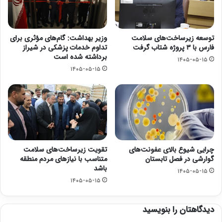
توسعه زیرساخت‌های سلامت
وزیر بهداشت: گام‌های مؤثری برای
فارس با ۳ پروژه شتاب گرفت
تداوم خدمات پزشکی در شیراز
برداشته شده است
۱۴۰۵-۰۵-۱۵
۱۴۰۵-۰۵-۱۵
چرایی شیوع بالای عفونت‌های
تقویت زیرساخت‌های سلامت
گوارشی در فصل تابستان
متناسب با نیازهای مردم منطقه
باشد
۱۴۰۵-۰۵-۱۵
۱۴۰۵-۰۵-۱۵
دیدگاهتان را بنویسید