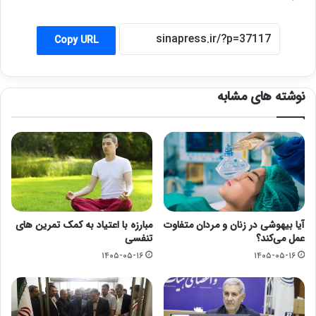
Copy URL
نوشته های مشابه
آیا بیهوشی در زنان و مردان متفاوت
مبارزه با اعتیاد به کمک تمرین های
عمل می‌کند؟
تنفسی
۱۴۰۵-۰۵-۱۶
۱۴۰۵-۰۵-۱۶