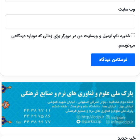
وب‌ سایت
ذخیره نام، ایمیل و وبسایت من در مرورگر برای زمانی که دوباره دیدگاهی
می‌نویسم.
خبر جدید