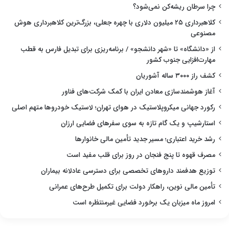
چرا سرطان ریشه‌کن نمی‌شود؟
کلاهبرداری ۲۵ میلیون دلاری با چهره جعلی، بزرگ‌ترین کلاهبرداری هوش
مصنوعی
از «دانشگاه» تا «شهر دانشجو» / برنامه‌ریزی برای تبدیل فارس به قطب
مهارت‌افزایی جنوب کشور
کشف راز ۳۰۰۰ ساله آشوریان
آغاز هوشمندسازی معادن ایران با کمک شرکت‌های فناور
رکورد جهانی میکروپلاستیک در هوای تهران؛ لاستیک خودروها متهم اصلی
استارشیپ و یک گام تازه به سوی سفرهای فضایی ارزان
رشد خرید اعتباری؛ مسیر جدید تأمین مالی خانوارها
مصرف قهوه تا پنج فنجان در روز برای قلب مفید است
توزیع هدفمند داروهای تخصصی برای دسترسی عادلانه بیماران
تأمین مالی نوین، راهکار دولت برای تکمیل طرح‌های عمرانی
امروز ماه میزبان یک برخورد فضایی غیرمنتظره است