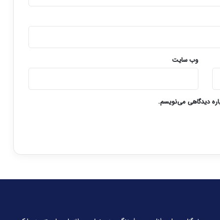
وب‌ سایت
باره دیدگاهی می‌نویسم.