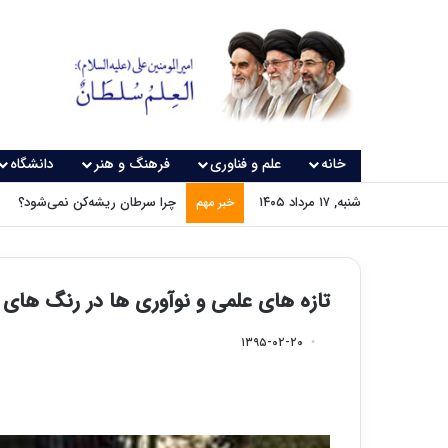
خانه
علم و فناوری
فرهنگ و هنر
دانشگاه
شنبه, ۱۷ مرداد ۱۴۰۵
چرا سرطان ریشه‌کن نمی‌شود؟
خبر مهم
تازه های علمی و نوآوری ها در رنگ های 
۱۳۹۵-۰۲-۲۰