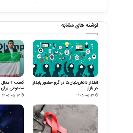
نوشته های مشابه
اقتدار دانش‌بنیان‌ها در گرو حضور پایدار
کسب ۴ م
در بازار
مصنوعی برای ا
۱۴۰۵-۰۵-۱۷
۱۴۰۵-۰۵-۱۷