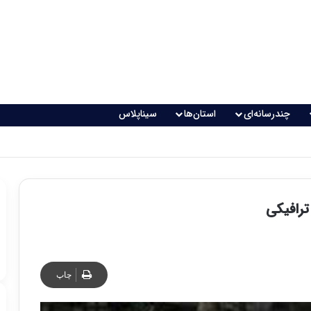
چندرسانه‌ای
استان‌ها
سیناپلاس
ترافیکی
چاپ