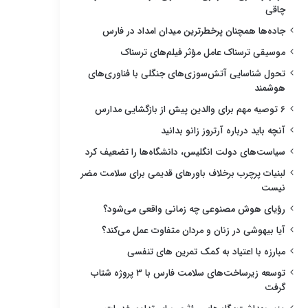
چاقی
جاده‌ها همچنان پرخطرترین میدان امداد در فارس
موسیقی ترسناک عامل مؤثر فیلم‌های ترسناک
تحول شناسایی آتش‌سوزی‌های جنگلی با فناوری‌های
هوشمند
۶ توصیه مهم برای والدین پیش از بازگشایی مدارس
آنچه باید درباره آرتروز زانو بدانید
سیاست‌های دولت انگلیس، دانشگاه‌ها را تضعیف کرد
لبنیات پرچرب برخلاف باورهای قدیمی برای سلامت مضر
نیست
رؤیای هوش مصنوعی چه زمانی واقعی می‌شود؟
آیا بیهوشی در زنان و مردان متفاوت عمل می‌کند؟
مبارزه با اعتیاد به کمک تمرین های تنفسی
توسعه زیرساخت‌های سلامت فارس با ۳ پروژه شتاب
گرفت