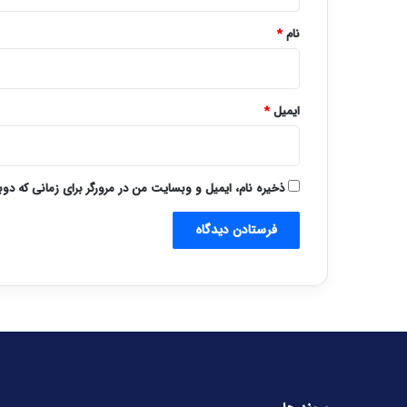
*
نام
*
ایمیل
*
ذخیره نام، ایمیل و وبسایت من در مرورگر برای زمانی که دو