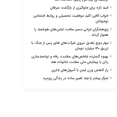
امید تازه برای جلوگیری از بازگشت سرطان
خواب کافی؛ کلید موفقیت تحصیلی و روابط اجتماعی
نوجوانان
پژوهشگران ایرانی مسیر ساخت لباس‌های هوشمند را
هموار کردند
مهار موج تعدیل نیروی شرکت‌های فناور پس از جنگ با
تزریق ۱۴۰ میلیارد تومان
بهبود گسترده شاخص‌های سلامت، رفاه و توانمندسازی
زنان با پیمایش ملی سلامت خانواده هند
راز کاهش وزن ایمن با آمپول‌های لاغری
تمرکز بیشتر با چند تغییر ساده در زندگی روزمره