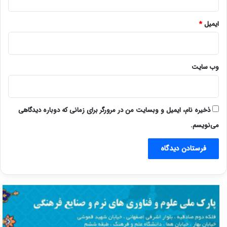
ایمیل
*
وب‌ سایت
ذخیره نام، ایمیل و وبسایت من در مرورگر برای زمانی که دوباره دیدگاهی
می‌نویسم.