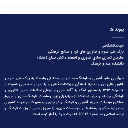
پیوند ها
جهاددانشگاهی
پارک ملی علوم و فناوری های نرم و صنایع فرهنگی
سازمان تجاری سازی فناوری و اقتصاد دانش بنیان (ستفا)
دانشگاه علم و فرهنگ
خبرگزاری علم، فناوری و فرهنگ، به عنوان رسانه ای وابسته به پارک ملی علوم و
فناوری‌های نرم و صنایع فرهنگیِ جهاددانشگاهی و با عنوان اختصاری «سینا» از
۱۶ مرداد ۱۳۹۳ به منظور کمک به آگاه سازی و ارتقای اطلاعات علمی، فناوری و
فرهنگی جامعه و برای استفاده از ظرفیتهای این رسانه در فرهنگ‌سازی و ترویج
مفاهیم مرتبط در حوزه فناوری و فرهنگ و در چارچوب مقررات موضوعه کشوری
و ضوابط حاکم بر رسانه ها و مؤسسات خبری، با مجوز رسمی از وزارت فرهنگ و
ارشاد اسلامی به شماره 70016 فعالیت خود را آغاز کرده است.