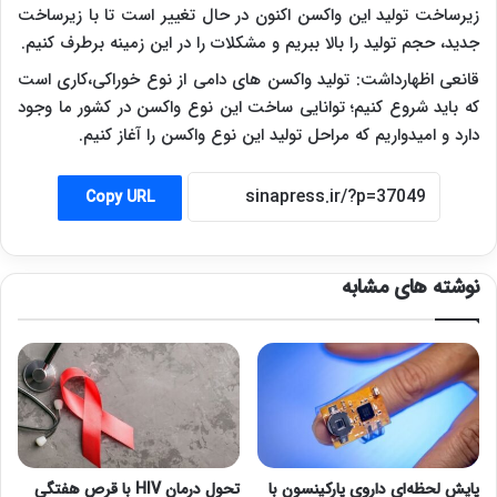
زیرساخت تولید این واکسن اکنون در حال تغییر است تا با زیرساخت
جدید، حجم تولید را بالا ببریم و مشکلات را در این زمینه برطرف کنیم.
قانعی اظهارداشت: تولید واکسن های دامی از نوع خوراکی،کاری است
که باید شروع کنیم؛ توانایی ساخت این نوع واکسن در کشور ما وجود
دارد و امیدواریم که مراحل تولید این نوع واکسن را آغاز کنیم.
Copy URL
نوشته های مشابه
پایش لحظه‌ای داروی پارکینسون با
تحول درمان HIV با قرص هفتگی