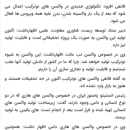
قانعی افزود: تکنولوژی جدیدی در واکسن های نوترکیب اعمال می
شود که بعد از یک بار واکسینه شدن، بدن علیه همه ویروس ها فعال
می شود.
دبیر ستاد توسعه زیست فناوری معاونت علمی اظهارداشت: اکنون
تولید این واکسن به صورت یک پروژه تحقیقاتی است و قابلیت تولید
نیز دارد.
وی در خصوص واکسن تب مالت اظهارداشت: این واکسن به شیوه
نوترکیب تولید خواهد شد. چرا که ما در کشور از دانش تولید آنها عقب
نیستیم و قابلیت تولید و تجاری سازی آن را داریم.
به گفته قانعی واکسن های نوترکیب اکنون در حد تحقیقات هستند و
هنوز به بازار وارد نشده اند.
رئیس انستیتو پاستور ایران در خصوص واکسن های هاری که در دو
نوع انسانی و دامی وجود دارند، گفت: زیرساخت تولید واکسن های
انسانی تهیه شده و قرار است بعد از انجام تست های بالینی به تولید
برسند.
وی در خصوص واکسن های هاری دامی اظهار داشت: همچنین