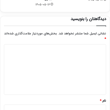
۱۴۰۵-۰۵-۱۶
دیدگاهتان را بنویسید
نشانی ایمیل شما منتشر نخواهد شد.
بخش‌های موردنیاز علامت‌گذاری شده‌اند
*
د
ی
د
گ
ا
ه
*
نام
*