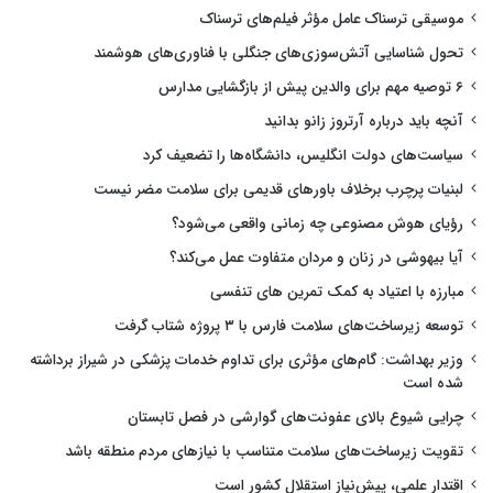
موسیقی ترسناک عامل مؤثر فیلم‌های ترسناک
تحول شناسایی آتش‌سوزی‌های جنگلی با فناوری‌های هوشمند
۶ توصیه مهم برای والدین پیش از بازگشایی مدارس
آنچه باید درباره آرتروز زانو بدانید
سیاست‌های دولت انگلیس، دانشگاه‌ها را تضعیف کرد
لبنیات پرچرب برخلاف باورهای قدیمی برای سلامت مضر نیست
رؤیای هوش مصنوعی چه زمانی واقعی می‌شود؟
آیا بیهوشی در زنان و مردان متفاوت عمل می‌کند؟
مبارزه با اعتیاد به کمک تمرین های تنفسی
توسعه زیرساخت‌های سلامت فارس با ۳ پروژه شتاب گرفت
وزیر بهداشت: گام‌های مؤثری برای تداوم خدمات پزشکی در شیراز برداشته
شده است
چرایی شیوع بالای عفونت‌های گوارشی در فصل تابستان
تقویت زیرساخت‌های سلامت متناسب با نیازهای مردم منطقه باشد
اقتدار علمی، پیش‌نیاز استقلال کشور است