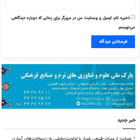
ذخیره نام، ایمیل و وبسایت من در مرورگر برای زمانی که دوباره دیدگاهی
می‌نویسم.
خبر جدید
صیانت از میراث طبیعی شیراز با اولویت‌بخشی به زیرساخت‌های آبیاری