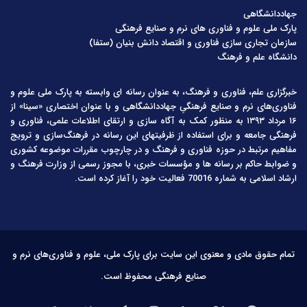
جهاددانشگاهی
پارک ملی علوم و فناوری های نرم و صنایع فرهنگی
سازمان تجاری سازی فناوری و اقتصاد دانش بنیان (ستفا)
دانشگاه علم و فرهنگ
خبرگزاری علم، فناوری و فرهنگ، به عنوان رسانه ای وابسته به پارک ملی علوم و
فناوری‌های نرم و صنایع فرهنگیِ جهاددانشگاهی و با عنوان اختصاری «سینا» از
۱۶ مرداد ۱۳۹۳ به منظور کمک به آگاه سازی و ارتقای اطلاعات علمی، فناوری و
فرهنگی جامعه و برای استفاده از ظرفیتهای این رسانه در فرهنگ‌سازی و ترویج
مفاهیم مرتبط در حوزه فناوری و فرهنگ و در چارچوب مقررات موضوعه کشوری
و ضوابط حاکم بر رسانه ها و مؤسسات خبری، با مجوز رسمی از وزارت فرهنگ و
ارشاد اسلامی به شماره 70016 فعالیت خود را آغاز کرده است.
تمام حقوق مادی و معنوی این سایت برای پارک ملی، علوم و فناوری‌های نرم و
صنایع فرهنگی محفوظ است.