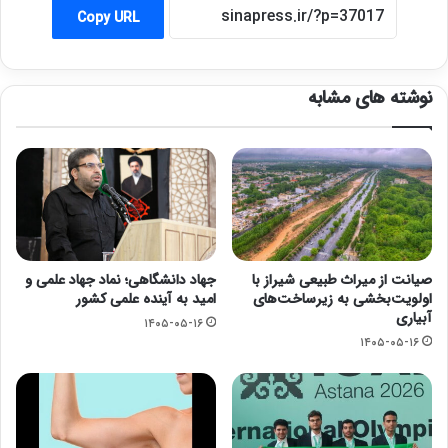
Copy URL
نوشته های مشابه
صیانت از میراث طبیعی شیراز با
جهاد دانشگاهی؛ نماد جهاد علمی و
اولویت‌بخشی به زیرساخت‌های
امید به آینده علمی کشور
آبیاری
۱۴۰۵-۰۵-۱۶
۱۴۰۵-۰۵-۱۶