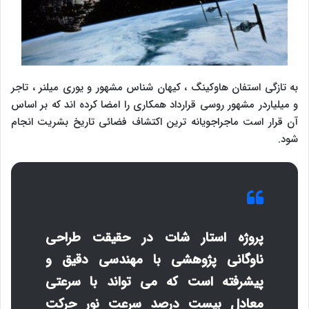
به تازگی استفان هاوکینگ ، کیهان شناس مشهور و یوری میلنر ، تاجر
و میلیاردر مشهور روسی قرارداد همکاری را امضا کرده اند که بر اساس
آن قرار است ماجراجویانه ترین اکتشاف فضائی تاریخ بشریت انجام
شود.
پروژه استار شات در حقیقت طراحی
ناوگانی پژوهشی با مهندسی دقیق و
پیشرفته است که می تواند با سرعتی
معادل بیست درصد سرعت نور حرکت