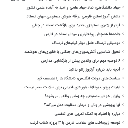
جهاد دانشگاهی؛ نماد جهاد علمی و امید به آینده علمی کشور
دانش آموز استان فارسی بر قله هوش مصنوعی جهان ایستاد
فراتر از لاغری؛ استراتژی جدید برای بازگشت عضله در چاقی
جاده‌ها همچنان پرخطرترین میدان امداد در فارس
موسیقی ترسناک عامل مؤثر فیلم‌های ترسناک
تحول شناسایی آتش‌سوزی‌های جنگلی با فناوری‌های هوشمند
۶ توصیه مهم برای والدین پیش از بازگشایی مدارس
آنچه باید درباره آرتروز زانو بدانید
سیاست‌های دولت انگلیس، دانشگاه‌ها را تضعیف کرد
لبنیات پرچرب برخلاف باورهای قدیمی برای سلامت مضر نیست
رؤیای هوش مصنوعی چه زمانی واقعی می‌شود؟
آیا بیهوشی در زنان و مردان متفاوت عمل می‌کند؟
مبارزه با اعتیاد به کمک تمرین های تنفسی
توسعه زیرساخت‌های سلامت فارس با ۳ پروژه شتاب گرفت