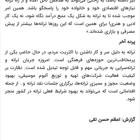
نیز داشته باشد، به راحتی می‌تواند به هدفش نائل آمده و از راه ترانه
نیازهای اقتصادی خود و خانواده خود را پاسخگو باشد. همین امر
موجب شده تا به ترانه به شکل یک منبع درآمد نگاه شود، نه یک کار
ادبی و هنری! برای همین است که این روز‌ها ترانه‌ها بیشتر از پیش
مصرفی و بازاری شده‌اند.»
پرده آخر
ترانه به دلیل سر و کار داشتن با اکثریت مردم، در حال حاضر، یکی از
پرمخاطب‌ترین حوزه‌های فرهنگی است. امروزه جریان ترانه و
ترانه‌سرایی به جریانی مهم و قابل توجه تبدیل شده است. نظارت بر
کیفیت فعالیت شرکت‌های تهیه و توزیع آلبوم موسیقی، بهبود
وضعیت مجوز و ممیزی ترانه‌ها، برگزاری جلسات نقد ترانه و… از جمله
اقداماتی است که می‌تواند به بهبود شرایط فعلی ترانه در کشور منجر
شود.
گزارش: اعظم حسن تقی