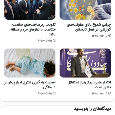
چرایی شیوع بالای عفونت‌های
تقویت زیرساخت‌های سلامت
گوارشی در فصل تابستان
متناسب با نیازهای مردم منطقه
باشد
۱۴۰۵-۰۵-۱۵
۱۴۰۵-۰۵-۱۵
اقتدار علمی، پیش‌نیاز استقلال
اهمیت یادگیری کنترل ادرار پیش از
کشور است
۴ سالگی
۱۴۰۵-۰۵-۱۵
۱۴۰۵-۰۵-۱۵
دیدگاهتان را بنویسید