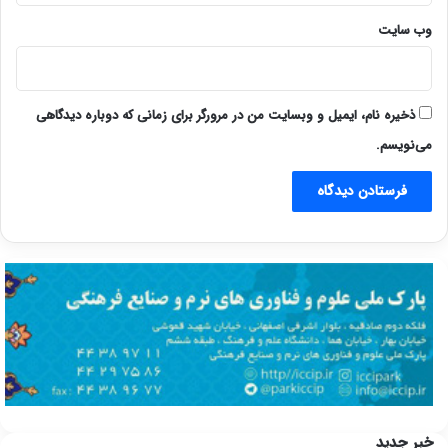
وب‌ سایت
ذخیره نام، ایمیل و وبسایت من در مرورگر برای زمانی که دوباره دیدگاهی
می‌نویسم.
خبر جدید