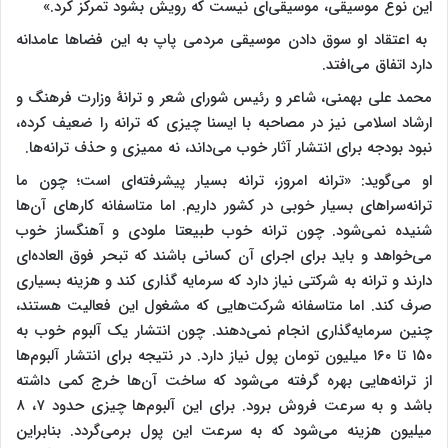
این نوع موسیقی، موسیقی‌ای نیست که رویش بشود تمرکز کرد.»
به اعتقاد او سوق دادن موسیقی مردمی پاپ به این فضا‌ها عامدانه
دارد اتفاق می‌افتد.
محمد علی بهمنی، شاعر و رئیس شورای شعر و ترانۀ وزارت فرهنگ و
ارشاد اسلامی نیز در مصاحبه با ایسنا چیزی که ترانه را ضعیف کرده،
نبود بودجه برای انتشار آثار خوب می‌داند، نه ممیزی و حذف ترانه‌ها.
او می‌گوید: «ترانه امروز، ترانه بسیار پیشرفته‌ای است؛ چون ما
ترانه‌سراهای بسیار خوبی در کشور داریم. اما متاسفانه کارهای آن‌ها
شنیده نمی‌شود. چون ترانه خوب طبیعتا ملودی و آهنگساز خوب
می‌خواهد و باید برای اجرای آن کسانی باشند که تبحر فوق العاده‌ای
دارند و ترانه به شرکتی نیاز دارد که سرمایه گذاری کند و هزینه بسیاری
صرف کند. اما متاسفانه شرکت‌هایی که مشغول این فعالیت هستند،
چنین سرمایه‌گذاری انجام نمی‌دهند. چون انتشار یک آلبوم خوب به
۱۵۰ تا ۱۶۰ میلیون تومان پول نیاز دارد. در نتیجه برای انتشار آلبوم‌ها
از ترانه‌هایی بهره گرفته می‌شود که ساخت آن‌ها خرج کمی داشته
باشد و به سرعت فروش برود. برای این آلبوم‌ها چیزی حدود ۷‌، ۸
میلیون هزینه می‌شود که به سرعت این پول برمی‌گردد. بنابراین