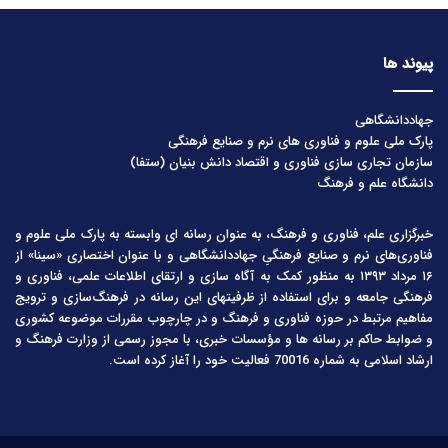
پیوند ها
جهاددانشگاهی
پارک ملی علوم و فناوری های نرم و صنایع فرهنگی
سازمان تجاری سازی فناوری و اقتصاد دانش بنیان (ستفا)
دانشگاه علم و فرهنگ
خبرگزاری علم، فناوری و فرهنگ، به عنوان رسانه ای وابسته به پارک ملی علوم و
فناوری‌های نرم و صنایع فرهنگیِ جهاددانشگاهی و با عنوان اختصاری «سینا» از
۱۶ مرداد ۱۳۹۳ به منظور کمک به آگاه سازی و ارتقای اطلاعات علمی، فناوری و
فرهنگی جامعه و برای استفاده از ظرفیتهای این رسانه در فرهنگ‌سازی و ترویج
مفاهیم مرتبط در حوزه فناوری و فرهنگ و در چارچوب مقررات موضوعه کشوری
و ضوابط حاکم بر رسانه ها و مؤسسات خبری، با مجوز رسمی از وزارت فرهنگ و
ارشاد اسلامی به شماره 70016 فعالیت خود را آغاز کرده است.