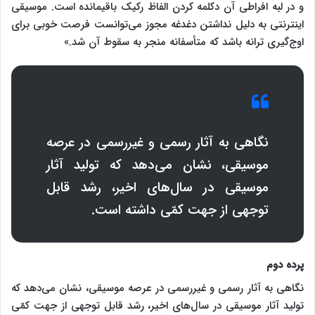
و در لبه افراطی آن دکلمه کردن الفاظ رکیک باقیمانده است. موسیقی
اینترنتی به دلیل نداشتن دغدغه مجوز می‌توانست فرصت خوبی برای
اوج‌گیری ترانه باشد که متأسفانه منجر به سقوط آن شد.»
نگاهی به آثار رسمی و غیررسمی در عرصه
موسیقی، نشان می‌دهد که تولید آثار
موسیقی در سال‌های اخیر، رشد قابل
توجهی از جهت کمّی داشته است.
پرده دوم
نگاهی به آثار رسمی و غیررسمی در عرصه موسیقی، نشان می‌دهد که
تولید آثار موسیقی در سال‌های اخیر، رشد قابل توجهی از جهت کمّی