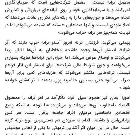
معضل ترانه نیست، ‌ معضل شرکت‌هایی است که سرمایه‌گذاری
نمی‌کنند و یا سرمایه‌گذاری خود را روی ترانه‌های بی‌ارزش و کم‌ارزش
انجام می‌دهد و جوان‌های ما را به ریتم‌های تکراری عادت می‌دهند که
اصلا ملودی نیستند و تنها صداهایی هستند که شنیده می‌شوند. اما در
‌‌نهایت همه‌چیز سر ترانه خراب می‌شود.»
بهمنی می‌گوید: فرزندان ترانه امروز آنقدر ترانه خوب دارند که اگر
شرایط انتشار آن‌ها وجود داشت، مخاطبان به آن‌ها اقبال پیدا
می‌کردند و اوضاع عوض می‌شد. اما اجرای این ترانه‌ها هزینه‌ بسیاری
می‌خواهند و چون شرایط مالی شرکت‌ها برای انتشار این آثار فراهم
نیست‌، ترانه‌هایی منتشر می‌شوند که هزینه‌های کمی برای آن‌ها
صرف می‌شود حتی بسیاری حاضرند پول بدهند تا ترانه‌شان خوانده
شود.»
اهورا ایمان نیز هجوم سیل افراد ناکارآمد در امر ترانه را محصول
اقتصاد نامطلوب آن‌ها می‌داند و می‌گوید: «با توجه به اینکه وضع
اقتصادی نامناسبی درمیان افراد جامعه برقرار است، هر کس
توانایی‌اش را داشته، اقدام به سرودن دم دستی‌ترین نوع ترانه کرده
است. حال در این میان اگر آشنایی نزدیکی با یکی از اهالی موسیقی