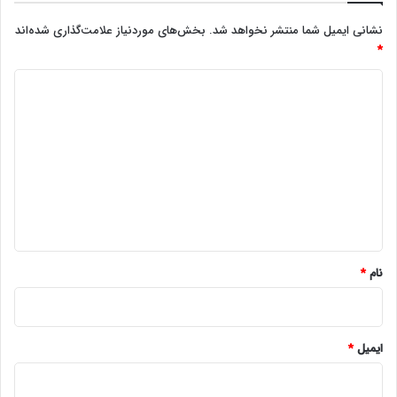
نشانی ایمیل شما منتشر نخواهد شد.
بخش‌های موردنیاز علامت‌گذاری شده‌اند
*
د
ی
د
گ
ا
ه
*
نام
*
ایمیل
*