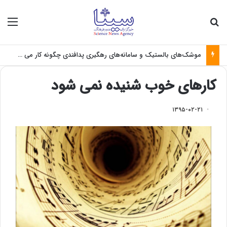
جستجو برای
منو
موشک‌های بالستیک و سامانه‌های رهگیری پدافندی چگونه کار می کنند؟
کارهای خوب شنیده نمی شود
۱۳۹۵-۰۲-۲۱