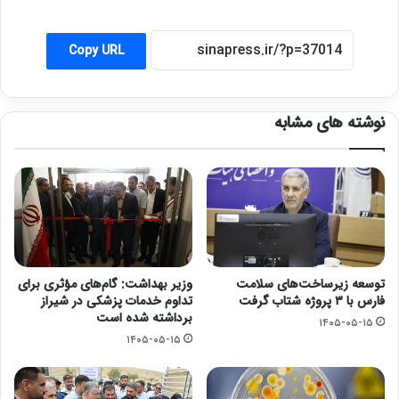
Copy URL
نوشته های مشابه
توسعه زیرساخت‌های سلامت
وزیر بهداشت: گام‌های مؤثری برای
فارس با ۳ پروژه شتاب گرفت
تداوم خدمات پزشکی در شیراز
برداشته شده است
۱۴۰۵-۰۵-۱۵
۱۴۰۵-۰۵-۱۵