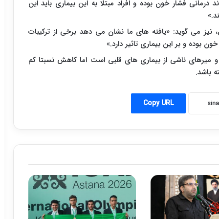
درمانی فشار خون بوده و افراد مبتلا به این بیماری باید این
د.»
نیز می گوید: «یافته های ما نشان می دهد برخی از ترکیبات
ون بوده و بر این بیماری تاثیر دارد.»
و میرهای ناشی از بیماری های قلبی است اما کاهش نسبتا کم
ه باشد.
Copy URL