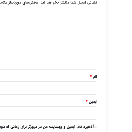
نشانی ایمیل شما منتشر نخواهد شد.
بخش‌های موردنیاز علامت
د
ی
د
گ
ا
ه
*
نام
*
ایمیل
*
ذخیره نام، ایمیل و وبسایت من در مرورگر برای زمانی که دو