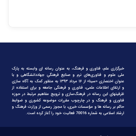
خبرگزاری علم، فناوری و فرهنگ، به عنوان رسانه ای وابسته به پارک
ملی علوم و فناوری‌های نرم و صنایع فرهنگیِ جهاددانشگاهی و با
عنوان اختصاری «سینا» از ۱۶ مرداد ۱۳۹۳ به منظور کمک به آگاه سازی
و ارتقای اطلاعات علمی، فناوری و فرهنگی جامعه و برای استفاده از
ظرفیتهای این رسانه در فرهنگ‌سازی و ترویج مفاهیم مرتبط در حوزه
فناوری و فرهنگ و در چارچوب مقررات موضوعه کشوری و ضوابط
حاکم بر رسانه ها و مؤسسات خبری، با مجوز رسمی از وزارت فرهنگ و
ارشاد اسلامی به شماره 70016 فعالیت خود را آغاز کرده است.