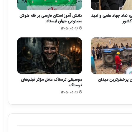
 نماد جهاد علمی و امید
دانش آموز استان فارسی بر قله هوش
 کشور
مصنوعی جهان ایستاد
۱۴۰۵-۰۵-۱۶
ن پرخطرترین میدان
موسیقی ترسناک عامل مؤثر فیلم‌های
ترسناک
۱۴۰۵-۰۵-۱۶