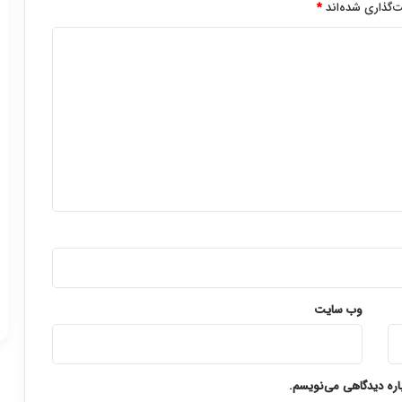
‌گذاری شده‌اند
*
وب‌ سایت
باره دیدگاهی می‌نویسم.