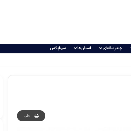
چندرسانه‌ای
استان‌ها
سیناپلاس
چاپ