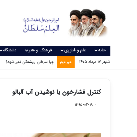
خانه
علم و فناوری
فرهنگ و هنر
دانشگاه
شنبه, ۱۷ مرداد ۱۴۰۵
چرا سرطان ریشه‌کن نمی‌شود؟
خبر مهم
کنترل فشارخون با نوشیدن آب آلبالو
۱۳۹۵-۰۲-۱۹