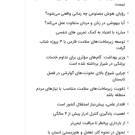
نیست
رؤیای هوش مصنوعی چه زمانی واقعی می‌شود؟
آیا بیهوشی در زنان و مردان متفاوت عمل می‌کند؟
مبارزه با اعتیاد به کمک تمرین های تنفسی
توسعه زیرساخت‌های سلامت فارس با ۳ پروژه شتاب
گرفت
وزیر بهداشت: گام‌های مؤثری برای تداوم خدمات
پزشکی در شیراز برداشته شده است
چرایی شیوع بالای عفونت‌های گوارشی در فصل
تابستان
تقویت زیرساخت‌های سلامت متناسب با نیازهای مردم
منطقه باشد
اقتدار علمی، پیش‌نیاز استقلال کشور است
اهمیت یادگیری کنترل ادرار پیش از ۴ سالگی
از بارداری پرخطر تا مراقبت ایمن‌تر
تحول در نحوه کار، تعامل و هم‌زیستی انسان با