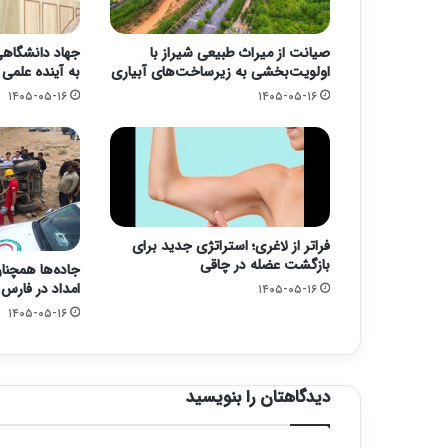
صیانت از میراث طبیعی شیراز با
جهاد دانشگاهی؛
اولویت‌بخشی به زیرساخت‌های آبیاری
به آینده علمی
۱۴۰۵-۰۵-۱۶
۱۴۰۵-۰۵-۱۶
فراتر از لاغری؛ استراتژی جدید برای
بازگشت عضله در چاقی
جاده‌ها همچنا
امداد در فارس
۱۴۰۵-۰۵-۱۶
۱۴۰۵-۰۵-۱۶
دیدگاهتان را بنویسید