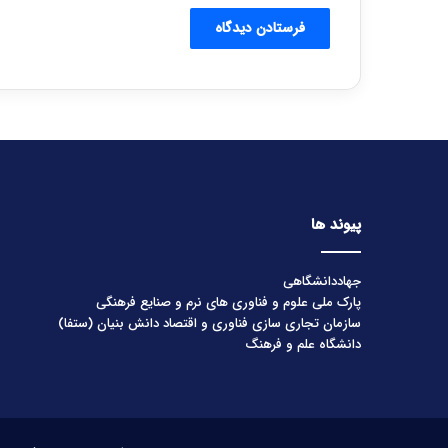
پیوند ها
جهاددانشگاهی
پارک ملی علوم و فناوری های نرم و صنایع فرهنگی
سازمان تجاری سازی فناوری و اقتصاد دانش بنیان (ستفا)
دانشگاه علم و فرهنگ