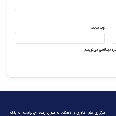
وب‌ سایت
باره دیدگاهی می‌نویسم.
خبرگزاری علم، فناوری و فرهنگ، به عنوان رسانه ای وابسته به پارک