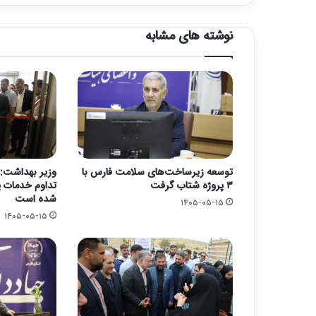
نوشته های مشابه
توسعه زیرساخت‌های سلامت فارس با
وزیر بهداشت: 
۳ پروژه شتاب گرفت
تداوم خدمات پ
شده است
۱۴۰۵-۰۵-۱۵
۱۴۰۵-۰۵-۱۵