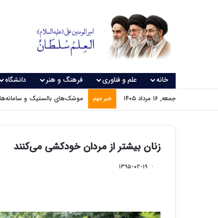
خانه
علم و فناوری
فرهنگ و هنر
دانشگاه
جمعه, ۱۶ مرداد ۱۴۰۵
موشک‌های بالستیک و سامانه‌های
خبر مهم
زنان بیشتر از مردان خودکشی می‌کنند
۱۳۹۵-۰۲-۱۹