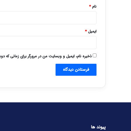
نام
*
ایمیل
*
ذخیره نام، ایمیل و وبسایت من در مرورگر برای زمانی که دو
پیوند ها