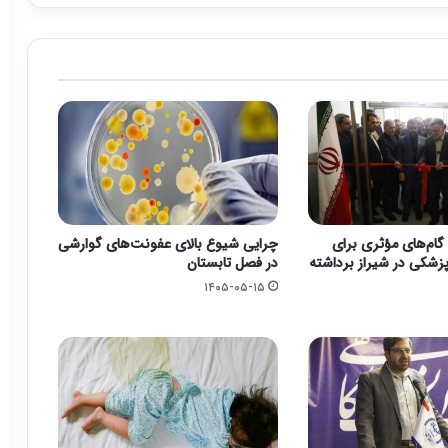
گام‌های مؤثری برای
چرایی شیوع بالای عفونت‌های گوارشی
زشکی در شیراز برداشته
در فصل تابستان
۱۴۰۵-۰۵-۱۵