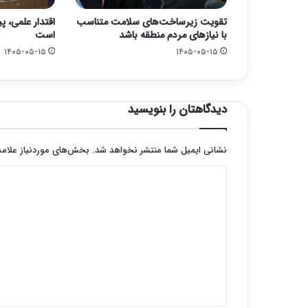
تقویت زیرساخت‌های سلامت متناسب
اقتدار علمی، پ
با نیازهای مردم منطقه باشد
است
۱۴۰۵-۰۵-۱۵
۱۴۰۵-۰۵-۱۵
دیدگاهتان را بنویسید
نشانی ایمیل شما منتشر نخواهد شد.
بخش‌های موردنیاز علامت
د
ی
د
گ
ا
ه
*