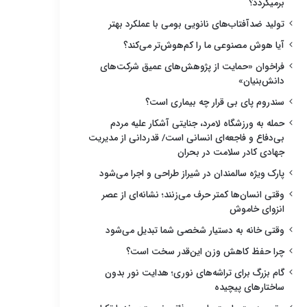
برمیگردد؟
تولید ضدآفتاب‌های نانویی بومی با عملکرد بهتر
آیا هوش مصنوعی ما را کم‌هوش‌تر می‌کند؟
فراخوان «حمایت از پژوهش‌های عمیق شرکت‌های
دانش‌بنیان»
سندروم پای بی قرار چه بیماری است؟
حمله به ورزشگاه لامرد، جنایتی آشکار علیه مردم
بی‌دفاع و فاجعه‌ای انسانی است/ قدردانی از مدیریت
جهادی کادر سلامت در بحران
پارک ویژه سالمندان در شیراز طراحی و اجرا می‌شود
وقتی انسان‌ها کمتر حرف می‌زنند؛ نشانه‌ای از عصر
انزوای خاموش
وقتی خانه به دستیار شخصی شما تبدیل می‌شود
چرا حفظ کاهش وزن این‌قدر سخت است؟
گام بزرگ برای تراشه‌های نوری؛ هدایت نور بدون
ساختارهای پیچیده