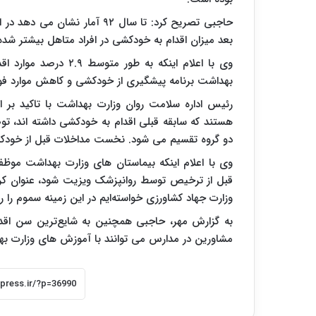
بعد میزان اقدام به خودکشی در افراد متاهل بیشتر شد
وی با اعلام اینکه به 
بهداشت برنامه پیشگیری از خودکشی و کاهش موارد فوت 
رئیس اداره سلامت روان وزارت بهداشت با تاکید بر ا
هستند که سابقه قبلی اقدام به خودکشی داشته اند، ت
دو گروه تقسیم می شود. نخست مداخلات قبل از خودکش
وی با اعلام اینکه بیماستان های وزارت بهداشت موظ
قبل از ترخیص توسط روانپزشک ویزیت شود، عنوان کر
وزارت جهاد کشاورزی خواسته‌ایم در این زمینه سموم را رق
مشاورین در مدارس می توانند با آموزش های وزارت ب