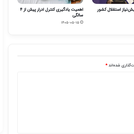
یش‌نیاز استقلال کشور
اهمیت یادگیری کنترل ادرار پیش از ۴
سالگی
۱۴۰۵-۰۵-۱۵
‌گذاری شده‌اند
*