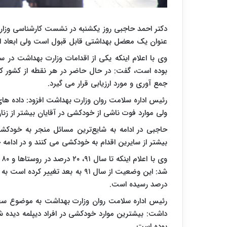
دکتر احمد حاجبی روز یکشنبه در نشست کارشناسی وزارت
عنوان یک معضل بهداشتی قابل قبول است ولی ابعاد اجتم
وی با اعلام اینکه یکی از اقدامات وزارت بهداشت در
بوده است، گفت: در حال حاضر در هر نقطه از کشور 
جمع آوری و مورد ارزیابی قرار می گیرد.
رئیس اداره سلامت روان وزارت بهداشت افزود: داده ها
ولی موارد فوت ناشی از خودکشی در آقایان بیشتر از زن
حاجبی در ادامه به شایع‌ترین مسائل منجر به خودکشی ا
بیشتر از سایرین اقدام به خودکشی می کنند و در ادامه خان
و
درصد رسیده است.
رئیس اداره سلامت روان وزارت بهداشت به موضوع سطح
داشت: بیشترین موارد خودکشی در افراد دیپلمه دیده ش
بوده است.