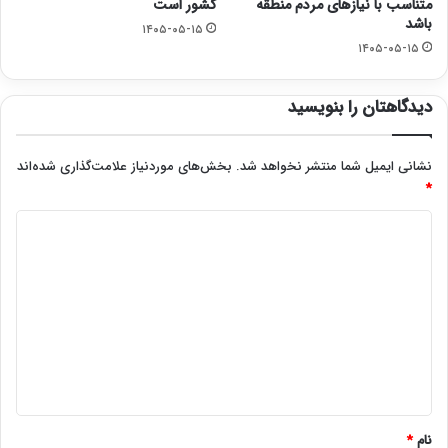
متناسب با نیازهای مردم منطقه
کشور است
باشد
۱۴۰۵-۰۵-۱۵
۱۴۰۵-۰۵-۱۵
دیدگاهتان را بنویسید
نشانی ایمیل شما منتشر نخواهد شد.
بخش‌های موردنیاز علامت‌گذاری شده‌اند
*
د
ی
د
گ
ا
ه
*
نام
*