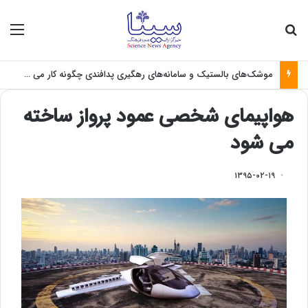
جستجو برای
منو
موشک‌های بالستیک و سامانه‌های رهگیری پدافندی چگونه کار می کنند؟
هواپیمای شخصی عمود پرواز ساخته
می شود
۱۳۹۵-۰۲-۱۹