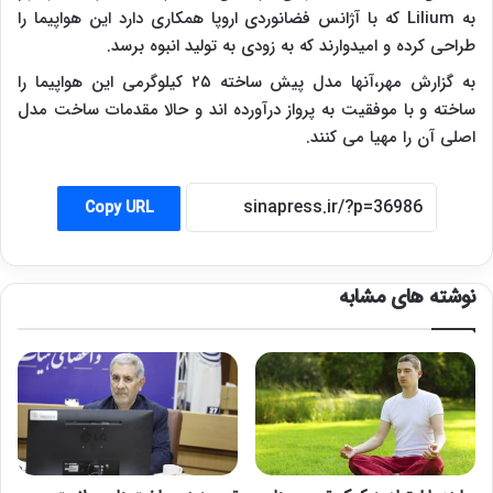
به
Lilium
که با آژانس فضانوردی اروپا همکاری دارد این هواپیما را
طراحی کرده و امیدوارند که به زودی به تولید انبوه برسد.
به گزارش مهر،آنها مدل پیش ساخته ۲۵ کیلوگرمی این هواپیما را
ساخته و با موفقیت به پرواز درآورده اند و حالا مقدمات ساخت مدل
اصلی آن را مهیا می کنند.
Copy URL
نوشته های مشابه