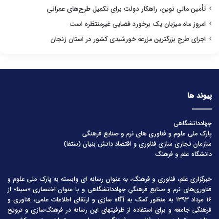
تأمین مالی نوین، راهکار دولت برای تکمیل طرح‌های عمرانی
امروز ماه میزبان یک برخورد فضایی غیرمنتظره است
اجرای طرح بزرگترین مزرعه خورشیدی کشور در استان زنجان
پیوند ها
جهاددانشگاهی
پارک ملی علوم و فناوری های نرم و صنایع فرهنگی
سازمان تجاری سازی فناوری و اقتصاد دانش بنیان (ستفا)
دانشگاه علم و فرهنگ
خبرگزاری علم، فناوری و فرهنگ، به عنوان رسانه ای وابسته به پارک ملی علوم و
فناوری‌های نرم و صنایع فرهنگیِ جهاددانشگاهی و با عنوان اختصاری «سینا» از
۱۶ مرداد ۱۳۹۳ به منظور کمک به آگاه سازی و ارتقای اطلاعات علمی، فناوری و
فرهنگی جامعه و برای استفاده از ظرفیتهای این رسانه در فرهنگ‌سازی و ترویج