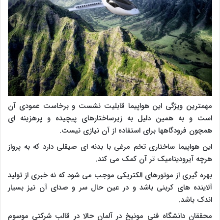
مهمترین ویژگی این هواپیما قابلیت نشست و برخاست عمودی آن
است و به همین دلیل به زیرساختارهای پیچیده و پرهزینه ای
همچون فرودگاهها برای استفاده از آن نیازی نیست.
این هواپیما ساختاری تخم مرغی با بدنه ای صیقلی دارد که به پرواز
هرچه آیرودینامیک تر آن کمک می کند.
بهره گیری از موتورهای الکتریکی موجب می شود که نه خبری از تولید
آلاینده های کربنی باشد و در عین حال سر و صدای آن نیز بسیار
اندک باشد.
محققان دانشگاه فنی مونیخ در آلمان حالا در قالب شرکتی موسوم