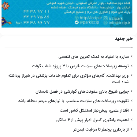
خبر جدید
مبارزه با اعتیاد به کمک تمرین های تنفسی
توسعه زیرساخت‌های سلامت فارس با ۳ پروژه شتاب گرفت
وزیر بهداشت: گام‌های مؤثری برای تداوم خدمات پزشکی در شیراز برداشته
شده است
چرایی شیوع بالای عفونت‌های گوارشی در فصل تابستان
تقویت زیرساخت‌های سلامت متناسب با نیازهای مردم منطقه باشد
اقتدار علمی، پیش‌نیاز استقلال کشور است
اهمیت یادگیری کنترل ادرار پیش از ۴ سالگی
از بارداری پرخطر تا مراقبت ایمن‌تر