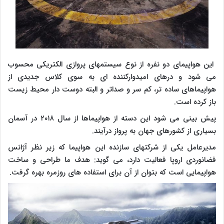
این هواپیمای دو نفره از نوع سیستمهای پروازی الکتریکی محسوب
می شود و درهای امیدوارکننده ای به سوی کلاس جدیدی از
هواپیماهای ساده تر، کم سر و صداتر و البته دوست دار محیط زیست
باز کرده است.
پیش بینی می شود این دسته از هواپیماها از سال ۲۰۱۸ در آسمان
بسیاری از کشورهای جهان به پرواز درآیند.
مدیرعامل یکی از شرکتهای سازنده این هواپیما که زیر نظر آژانس
فضانوردی اروپا فعالیت دارد، می گوید: هدف ما طراحی و ساخت
هواپیمایی است که بتوان از آن برای استفاده های روزمره بهره گرفت.