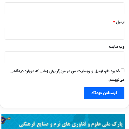
ایمیل
*
وب‌ سایت
ذخیره نام، ایمیل و وبسایت من در مرورگر برای زمانی که دوباره دیدگاهی
می‌نویسم.