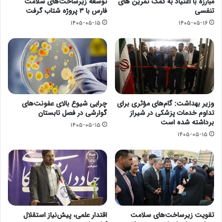
مبارزه با اعتیاد به کمک تمرین های
توسعه زیرساخت‌های سلامت
تنفسی
فارس با ۳ پروژه شتاب گرفت
۱۴۰۵-۰۵-۱۵
۱۴۰۵-۰۵-۱۶
وزیر بهداشت: گام‌های مؤثری برای
چرایی شیوع بالای عفونت‌های
تداوم خدمات پزشکی در شیراز
گوارشی در فصل تابستان
برداشته شده است
۱۴۰۵-۰۵-۱۵
۱۴۰۵-۰۵-۱۵
تقویت زیرساخت‌های سلامت
اقتدار علمی، پیش‌نیاز استقلال