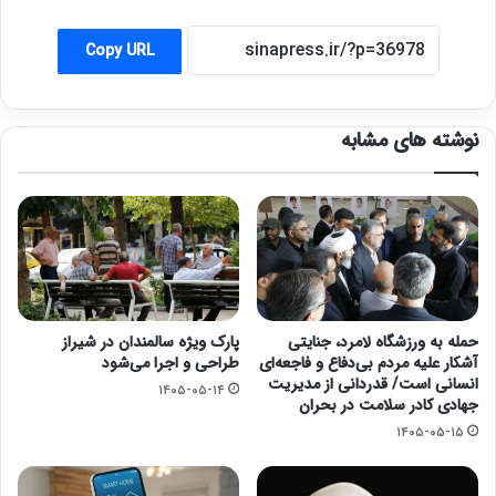
Copy URL
نوشته های مشابه
حمله به ورزشگاه لامرد، جنایتی
پارک ویژه سالمندان در شیراز
آشکار علیه مردم بی‌دفاع و فاجعه‌ای
طراحی و اجرا می‌شود
انسانی است/ قدردانی از مدیریت
۱۴۰۵-۰۵-۱۴
جهادی کادر سلامت در بحران
۱۴۰۵-۰۵-۱۵