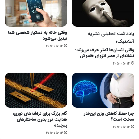
وقتی خانه به دستیار شخصی شما
یادداشت تحلیلی نشریه
تبدیل می‌شود
آتلانتیک؛
۱۴۰۵-۰۵-۱۴
وقتی انسان‌ها کمتر حرف می‌زنند؛
نشانه‌ای از عصر انزوای خاموش
۱۴۰۵-۰۵-۱۴
چرا حفظ کاهش وزن این‌قدر
گام بزرگ برای تراشه‌های نوری؛
سخت است؟
هدایت نور بدون ساختارهای
پیچیده
۱۴۰۵-۰۵-۱۴
۱۴۰۵-۰۵-۱۴