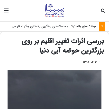
جستجو برای
منو
موشک‌های بالستیک و سامانه‌های رهگیری پدافندی چگونه کار می کنند؟
بررسی اثرات تغییر اقلیم بر روی
بزرگترین حوضه آبی دنیا
۱۳۹۵-۰۲-۱۹