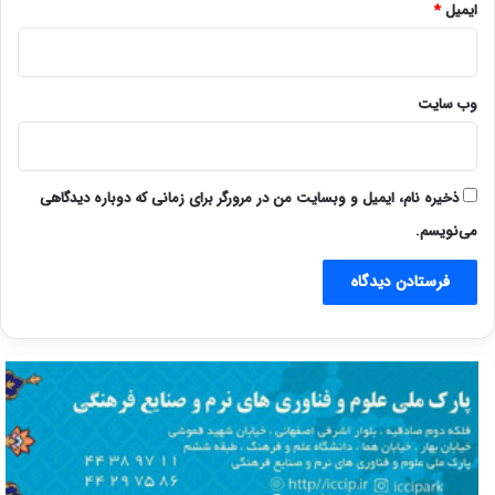
ایمیل
*
وب‌ سایت
ذخیره نام، ایمیل و وبسایت من در مرورگر برای زمانی که دوباره دیدگاهی
می‌نویسم.