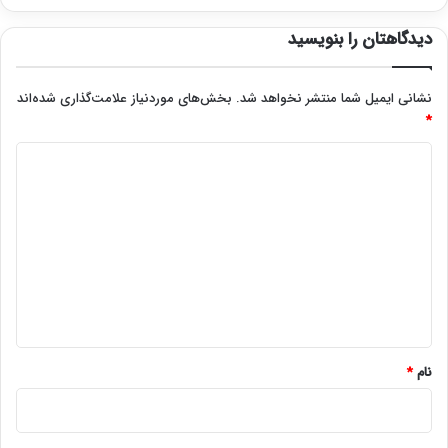
دیدگاهتان را بنویسید
نشانی ایمیل شما منتشر نخواهد شد.
بخش‌های موردنیاز علامت‌گذاری شده‌اند
*
د
ی
د
گ
ا
ه
*
نام
*