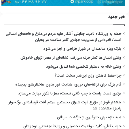
خبر جدید
حمله به ورزشگاه لامرد، جنایتی آشکار علیه مردم بی‌دفاع و فاجعه‌ای انسانی
است/ قدردانی از مدیریت جهادی کادر سلامت در بحران
پارک ویژه سالمندان در شیراز طراحی و اجرا می‌شود
وقتی انسان‌ها کمتر حرف می‌زنند؛ نشانه‌ای از عصر انزوای خاموش
وقتی خانه به دستیار شخصی شما تبدیل می‌شود
چرا حفظ کاهش وزن این‌قدر سخت است؟
گام بزرگ برای تراشه‌های نوری؛ هدایت نور بدون ساختارهای پیچیده
برتری دست راست یا چپ ذاتی نیست؛ مغز با تکرار مهارت می‌سازد
هشدار قرمز در مزارع ذرت شیراز/ نخستین علائم آفت قرنطینه‌ای برگ‌خوار
پاییزه مشاهده شد
امید تازه برای جلوگیری از بازگشت سرطان
خواب کافی؛ کلید موفقیت تحصیلی و روابط اجتماعی نوجوانان