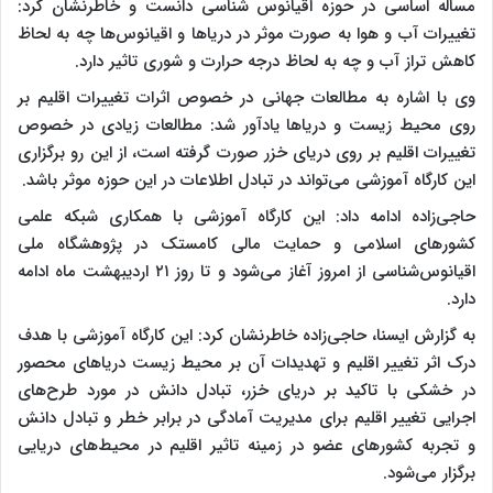
مساله اساسی در حوزه اقیانوس شناسی دانست و خاطرنشان کرد:
تغییرات آب و هوا به صورت موثر در دریاها و اقیانوس‌ها چه به لحاظ
کاهش تراز آب و چه به لحاظ درجه حرارت و شوری تاثیر دارد.
وی با اشاره به مطالعات جهانی در خصوص اثرات تغییرات اقلیم بر
روی محیط زیست و دریاها یادآور شد: مطالعات زیادی در خصوص
تغییرات اقلیم بر روی دریای خزر صورت گرفته است، از این رو برگزاری
این کارگاه آموزشی می‌تواند در تبادل اطلاعات در این حوزه موثر باشد.
حاجی‌زاده ادامه داد: این کارگاه آموزشی با همکاری شبکه علمی
کشورهای اسلامی و حمایت مالی کامستک در پژوهشگاه ملی
اقیانوس‌شناسی از امروز آغاز می‌شود و تا روز ۲۱ اردیبهشت ماه ادامه
دارد.
به گزارش ایسنا،
حاجی‌زاده خاطرنشان کرد: این کارگاه آموزشی با هدف
درک اثر تغییر اقلیم و تهدیدات آن بر محیط زیست دریاهای محصور
در خشکی با تاکید بر دریای خزر، تبادل دانش در مورد طرح‌های
اجرایی تغییر اقلیم برای مدیریت آمادگی در برابر خطر و تبادل دانش
و تجربه کشورهای عضو در زمینه تاثیر اقلیم در محیط‌های دریایی
برگزار می‌شود.