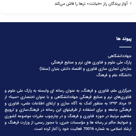
آواز پرندگان راز «خیانت» نرها را فاش می‌کند
پیوند ها
جهاددانشگاهی
پارک ملی علوم و فناوری های نرم و صنایع فرهنگی
سازمان تجاری سازی فناوری و اقتصاد دانش بنیان (ستفا)
دانشگاه علم و فرهنگ
خبرگزاری علم، فناوری و فرهنگ، به عنوان رسانه ای وابسته به پارک ملی علوم و
فناوری‌های نرم و صنایع فرهنگیِ جهاددانشگاهی و با عنوان اختصاری «سینا» از
۱۶ مرداد ۱۳۹۳ به منظور کمک به آگاه سازی و ارتقای اطلاعات علمی، فناوری و
فرهنگی جامعه و برای استفاده از ظرفیتهای این رسانه در فرهنگ‌سازی و ترویج
مفاهیم مرتبط در حوزه فناوری و فرهنگ و در چارچوب مقررات موضوعه کشوری
و ضوابط حاکم بر رسانه ها و مؤسسات خبری، با مجوز رسمی از وزارت فرهنگ و
ارشاد اسلامی به شماره 70016 فعالیت خود را آغاز کرده است.