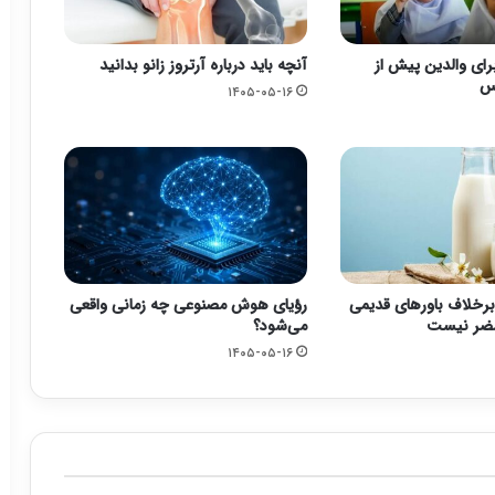
رای والدین پیش از
آنچه باید درباره آرتروز زانو بدانید
رس
۱۴۰۵-۰۵-۱۶
برخلاف باورهای قدیمی
رؤیای هوش مصنوعی چه زمانی واقعی
مضر نیست
می‌شود؟
۱۴۰۵-۰۵-۱۶