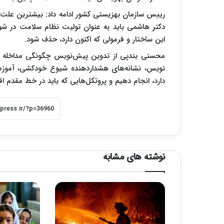
رییس سازمان بهزیستی کشور ادامه داد: بیشترین علت 
دکتر هاشمی باید به عنوان تولیت نظام سلامت در ش
این ساختار و فرمولی که اکنون دارد، حذف شود.
محسنی بندپی از تدوین پیش‌نویس چگونگی مداخله د
نویس، نشانه‌های هشداردهنده شیوع خودکشی، آموزش‌ه
دارد، انجام دهیم و پروتکل‌هایی که باید در خط مقدم اقد
نوشته های مشابه