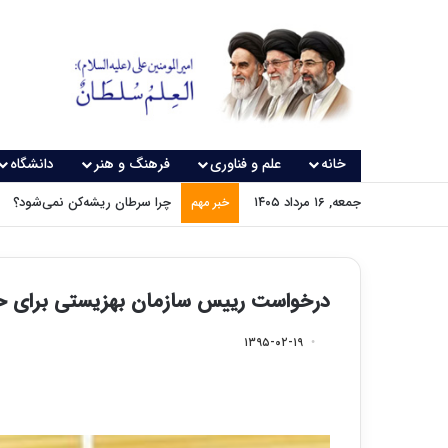
خانه
علم و فناوری
فرهنگ و هنر
دانشگاه
جمعه, ۱۶ مرداد ۱۴۰۵
چرا سرطان ریشه‌کن نمی‌شود؟
خبر مهم
درخواست رییس سازمان بهزیستی برای 
۱۳۹۵-۰۲-۱۹