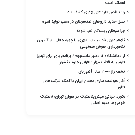
اهداف است
راز تناقض داروهای لاغری کشف شد
نسل جدید داروهای ضدسرطان در مسیر تولید انبوه
چرا سرطان ریشه‌کن نمی‌شود؟
کلاهبرداری ۲۵ میلیون دلاری با چهره جعلی، بزرگ‌ترین
کلاهبرداری هوش مصنوعی
از «دانشگاه» تا «شهر دانشجو» / برنامه‌ریزی برای تبدیل
فارس به قطب مهارت‌افزایی جنوب کشور
کشف راز ۳۰۰۰ ساله آشوریان
آغاز هوشمندسازی معادن ایران با کمک شرکت‌های
فناور
رکورد جهانی میکروپلاستیک در هوای تهران؛ لاستیک
خودروها متهم اصلی