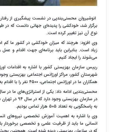
انوشیروان محسنی‌بندپی در نشست پیشگیری از رفتار
برگزار شد، خودکشی را پدیده‌ای جهانی دانست که در طول
نوع آن نیز تغییر کرده است.
وی افزود: هرچند که میزان خودکشی در کشور ما کم ا
زیاد است. بنابراین باید برنامه‌ای جهت اقدام و عمل
می‌شوند را ایجاد کنیم.
همکاران ما در اورژانس اجتماعی، ۴۵۰۰ نفر را با اقدام به موقع خود از مرگ نجات دادند.
در سازمان بهزیس
به پاسخگویی به تعداد ۵۰۵ هزار تماس بودیم.
وی با اشاره به اهمیت آموزش تخصصی نیروهای انس
انسانی ما باید از ظرفیت علمی و تخصصی برخوردار با
که در سازمان بهزیستی دیده شده است. همچنین بحث 