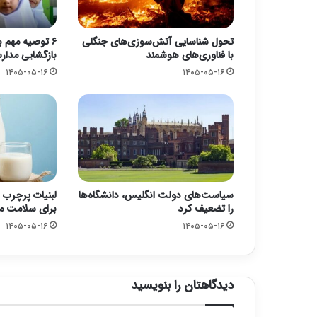
تحول شناسایی آتش‌سوزی‌های جنگلی
۶ توصیه مهم ب
با فناوری‌های هوشمند
بازگشایی مدا
۱۴۰۵-۰۵-۱۶
۱۴۰۵-۰۵-۱۶
سیاست‌های دولت انگلیس، دانشگاه‌ها
لبنیات پرچرب 
را تضعیف کرد
برای سلامت 
۱۴۰۵-۰۵-۱۶
۱۴۰۵-۰۵-۱۶
دیدگاهتان را بنویسید