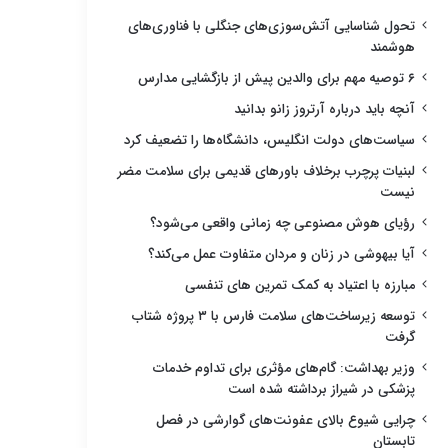
تحول شناسایی آتش‌سوزی‌های جنگلی با فناوری‌های
هوشمند
۶ توصیه مهم برای والدین پیش از بازگشایی مدارس
آنچه باید درباره آرتروز زانو بدانید
سیاست‌های دولت انگلیس، دانشگاه‌ها را تضعیف کرد
لبنیات پرچرب برخلاف باورهای قدیمی برای سلامت مضر
نیست
رؤیای هوش مصنوعی چه زمانی واقعی می‌شود؟
آیا بیهوشی در زنان و مردان متفاوت عمل می‌کند؟
مبارزه با اعتیاد به کمک تمرین های تنفسی
توسعه زیرساخت‌های سلامت فارس با ۳ پروژه شتاب
گرفت
وزیر بهداشت: گام‌های مؤثری برای تداوم خدمات
پزشکی در شیراز برداشته شده است
چرایی شیوع بالای عفونت‌های گوارشی در فصل
تابستان