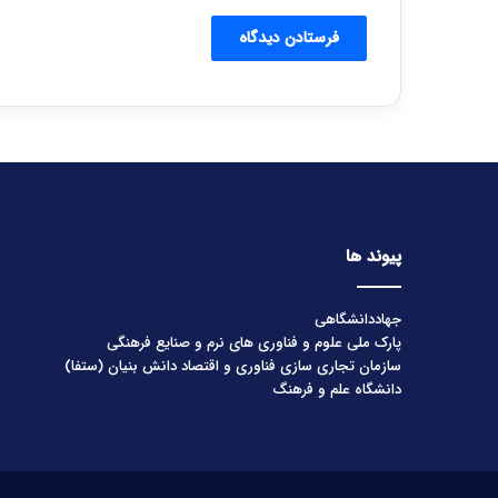
پیوند ها
جهاددانشگاهی
پارک ملی علوم و فناوری های نرم و صنایع فرهنگی
سازمان تجاری سازی فناوری و اقتصاد دانش بنیان (ستفا)
دانشگاه علم و فرهنگ