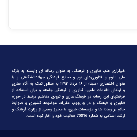
خبرگزاری علم، فناوری و فرهنگ، به عنوان رسانه ای وابسته به پارک
ملی علوم و فناوری‌های نرم و صنایع فرهنگیِ جهاددانشگاهی و با
عنوان اختصاری «سینا» از ۱۶ مرداد ۱۳۹۳ به منظور کمک به آگاه سازی
و ارتقای اطلاعات علمی، فناوری و فرهنگی جامعه و برای استفاده از
ظرفیتهای این رسانه در فرهنگ‌سازی و ترویج مفاهیم مرتبط در حوزه
فناوری و فرهنگ و در چارچوب مقررات موضوعه کشوری و ضوابط
حاکم بر رسانه ها و مؤسسات خبری، با مجوز رسمی از وزارت فرهنگ و
ارشاد اسلامی به شماره 70016 فعالیت خود را آغاز کرده است.