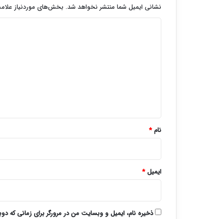
نشانی ایمیل شما منتشر نخواهد شد.
بخش‌های موردنیاز علامت
د
ی
د
گ
ا
ه
*
نام
*
ایمیل
*
ذخیره نام، ایمیل و وبسایت من در مرورگر برای زمانی که دو