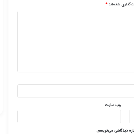
‌گذاری شده‌اند
*
وب‌ سایت
باره دیدگاهی می‌نویسم.