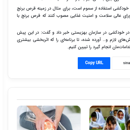
خودکشی استفاده از سموم است، برای مثال در زمینه قرص برنج
ورای عالی سلامت و امنیت غذایی مصوب کنند که قرص برنج با
ر خودکشی در سازمان بهزیستی خبر داد و گفت: در این پیش
ای لازم و… آورده شده، تا برنامه‌ای را که اثربخشی بیشتری
امات‌مان انجام گیرد را تبیین کنیم.
Copy URL