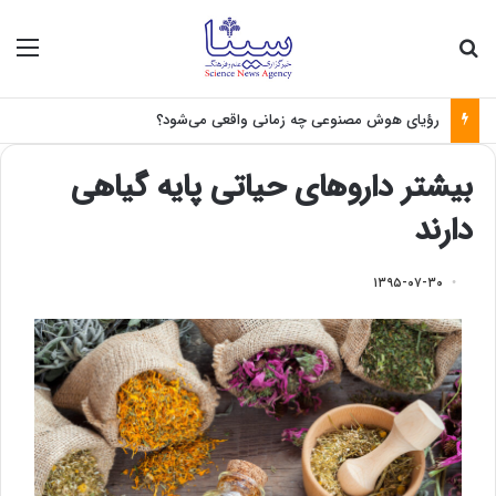
جستجو برای
منو
رؤیای هوش مصنوعی چه زمانی واقعی می‌شود؟
بیشتر داروهای حیاتی پایه گیاهی
دارند
۱۳۹۵-۰۷-۳۰