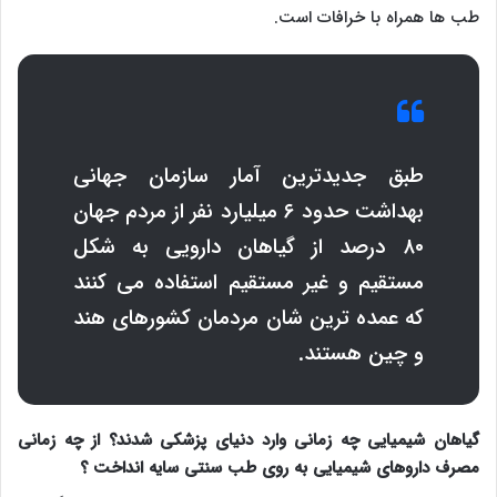
طب ها همراه با خرافات است.
طبق جدیدترین آمار سازمان جهانی
بهداشت حدود ۶ میلیارد نفر از مردم جهان
۸۰ درصد از گیاهان دارویی به شکل
مستقیم و غیر مستقیم استفاده می کنند
که عمده ترین شان مردمان کشورهای هند
و چین هستند.
گیاهان شیمیایی چه زمانی وارد دنیای پزشکی شدند؟ از چه زمانی
مصرف داروهای شیمیایی به روی طب سنتی سایه انداخت ؟