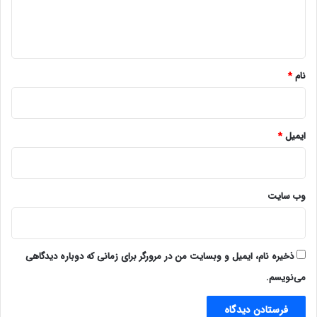
ا
ه
*
نام
*
ایمیل
*
وب‌ سایت
ذخیره نام، ایمیل و وبسایت من در مرورگر برای زمانی که دوباره دیدگاهی
می‌نویسم.