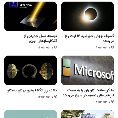
کسوف جزئی خورشید ۱۲ اوت رخ
توسعه نسل جدیدی از
می‌دهد
آشکارسازهای نوری
۱۴۰۵-۰۵-۱۷
۱۴۰۵-۰۵-۱۷
مایکروسافت کاربران را به سمت
کشف راز انگشترهای یونان باستان
لپ‌تاپ‌های ضعیف‌تر سوق می‌دهد
۱۴۰۵-۰۵-۱۷
۱۴۰۵-۰۵-۱۷