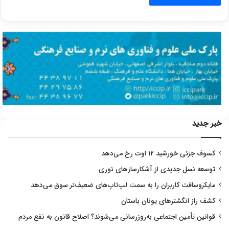
خبر جدید
کسوف جزئی خورشید ۱۲ اوت رخ می‌دهد
توسعه نسل جدیدی از آشکارسازهای نوری
مایکروسافت کاربران را به سمت لپ‌تاپ‌های ضعیف‌تر سوق می‌دهد
کشف راز انگشترهای یونان باستان
قوانین تأمین اجتماعی به‌روزرسانی می‌شوند؟ اصلاح قانون به نفع مردم