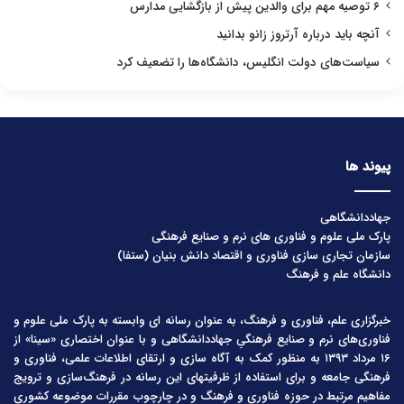
۶ توصیه مهم برای والدین پیش از بازگشایی مدارس
آنچه باید درباره آرتروز زانو بدانید
سیاست‌های دولت انگلیس، دانشگاه‌ها را تضعیف کرد
پیوند ها
جهاددانشگاهی
پارک ملی علوم و فناوری های نرم و صنایع فرهنگی
سازمان تجاری سازی فناوری و اقتصاد دانش بنیان (ستفا)
دانشگاه علم و فرهنگ
خبرگزاری علم، فناوری و فرهنگ، به عنوان رسانه ای وابسته به پارک ملی علوم و
فناوری‌های نرم و صنایع فرهنگیِ جهاددانشگاهی و با عنوان اختصاری «سینا» از
۱۶ مرداد ۱۳۹۳ به منظور کمک به آگاه سازی و ارتقای اطلاعات علمی، فناوری و
فرهنگی جامعه و برای استفاده از ظرفیتهای این رسانه در فرهنگ‌سازی و ترویج
مفاهیم مرتبط در حوزه فناوری و فرهنگ و در چارچوب مقررات موضوعه کشوری