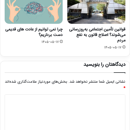
قوانین تأمین اجتماعی به‌روزرسانی
چرا نمی توانیم از عادت های قدیمی
می‌شوند؟ اصلاح قانون به نفع
دست برداریم؟
مردم
۱۴۰۵-۰۵-۱۷
۱۴۰۵-۰۵-۱۷
دیدگاهتان را بنویسید
نشانی ایمیل شما منتشر نخواهد شد.
بخش‌های موردنیاز علامت‌گذاری شده‌اند
*
د
ی
د
گ