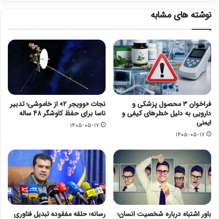
نوشته های مشابه
فراخوان ۳ محصول پزشکی و
نجات «وویجر ۲» از خاموشی؛ تدبیر
دارویی به دلیل خطرهای کیفی و
ناسا برای حفظ کاوشگر ۴۸ ساله
ایمنی
۱۴۰۵-۰۵-۱۷
۱۴۰۵-۰۵-۱۷
باور اشتباه درباره شخصیت انسان؛
رسانه؛ حلقه مفقوده تبدیل فناوری