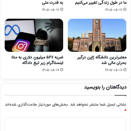
ما در طول زندگی تغییر می‌کنیم
به قدرت ملی
۱۴۰۵-۰۵-۱۷
۱۴۰۵-۰۵-۱۷
معتبرترین دانشگاه ژاپن درگیر
ضربه ۵۶۷ میلیون دلاری به متا؛
بحران مالی شد
اینستاگرام زیر تیغ دادگاه
۱۴۰۵-۰۵-۱۷
۱۴۰۵-۰۵-۱۷
دیدگاهتان را بنویسید
نشانی ایمیل شما منتشر نخواهد شد.
بخش‌های موردنیاز علامت‌گذاری شده‌اند
*
د
ی