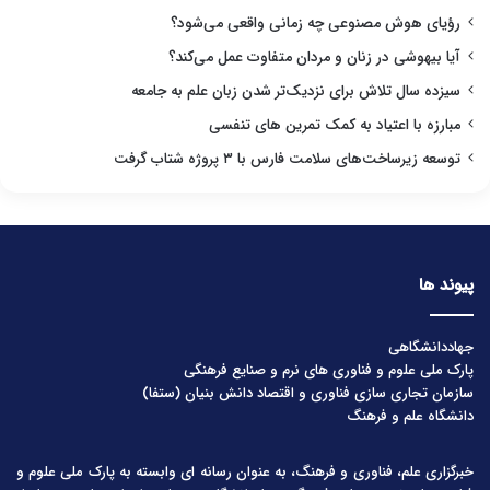
رؤیای هوش مصنوعی چه زمانی واقعی می‌شود؟
آیا بیهوشی در زنان و مردان متفاوت عمل می‌کند؟
سیزده سال تلاش برای نزدیک‌تر شدن زبان علم به جامعه
مبارزه با اعتیاد به کمک تمرین های تنفسی
توسعه زیرساخت‌های سلامت فارس با ۳ پروژه شتاب گرفت
پیوند ها
جهاددانشگاهی
پارک ملی علوم و فناوری های نرم و صنایع فرهنگی
سازمان تجاری سازی فناوری و اقتصاد دانش بنیان (ستفا)
دانشگاه علم و فرهنگ
خبرگزاری علم، فناوری و فرهنگ، به عنوان رسانه ای وابسته به پارک ملی علوم و