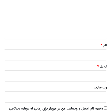
د
گ
ا
ه
*
نام
*
ایمیل
*
وب‌ سایت
ذخیره نام، ایمیل و وبسایت من در مرورگر برای زمانی که دوباره دیدگاهی