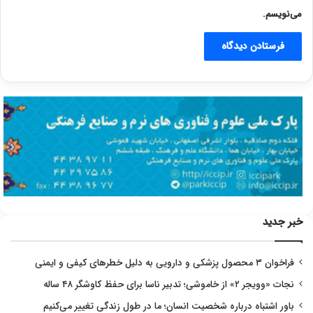
می‌نویسم.
خبر جدید
فراخوان ۳ محصول پزشکی و دارویی به دلیل خطرهای کیفی و ایمنی
نجات «وویجر ۲» از خاموشی؛ تدبیر ناسا برای حفظ کاوشگر ۴۸ ساله
باور اشتباه درباره شخصیت انسان؛ ما در طول زندگی تغییر می‌کنیم