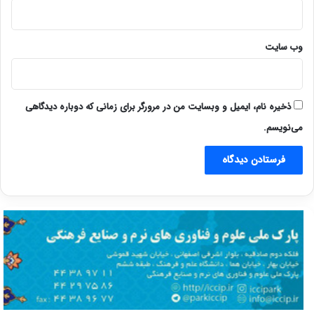
وب‌ سایت
ذخیره نام، ایمیل و وبسایت من در مرورگر برای زمانی که دوباره دیدگاهی
می‌نویسم.