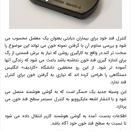
کنترل قند خود برای بیماران دیابتی بعنوان یک معضل محسوب می
شود و بررسی مداوم آن با گرفتن نمونه خون می تواند این موضوع را
سخت تر کند.در واقع به کارگیری روشی که نیاز به برش قسمتی از رگ
برای اندازه گیری قند خون نداشته باشد باعث می شود که زندگی آنها
آسوده تر شود. از این رو محققین دانشگاه «کاردیف» انگلیس
دستگاهی را طراحی کرده اند که نیازی به گرفتن خون برای کنترل
قند ندارد.
این وسیله جدید یک حسگر است که به گوشی هوشمند متصل می
شود و با انتشار اشعه مایکروویو به کنترل مستمر سطح قند خون می
پردازد.
اطلاعات بدست آمده به گوشی هوشمند کاربر انتقال داده می شود
تا نسبت به سطح قند خون خود آگاه باشد.