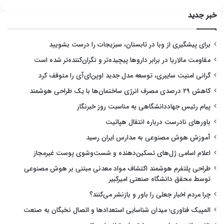
خبر جدید
برای پیشگیری از وبا در تابستان، سبزیجات را درست بشویید
مقاومت مالاریا در برابر داروها پیچیده‌تر و نگران‌کننده‌تر شده است
گرانی امنیت سایبری، توسعه مدل جدید اوپن‌ای‌آی را متوقف کرد
کاهش ۲۹ درصدی مصرف انرژی ساختمان‌ها با یک طراحی هوشمند
پیام رئیس جهاددانشگاهی به مناسبت روز خبرنگار
باورهای نادرست درباره انتقال هپاتیت
آموزش هوش مصنوعی به مدارس ایران رسید
اعلام اسامی ژل‌های تسکین‌دهنده و شست‌وشوی پوست غیرمجاز
طراحی پلتفرم هوشمند اکتشاف مواد معدنی مبتنی بر هوش مصنوعی
توسط محقق دانشگاه صنعتی امیرکبیر
چرا مردم اخبار جعلی را باور و بازنشر می‌کنند؟
المپیک فناوری؛ میدان شناسایی استعدادها و اتصال نخبگان به صنعت