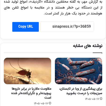
به گزارش مهر، به گفته محققین دانشگاه «کاردیف»، امواج تولید شده
از این دستگاه بی خطر هستند و در مقایسه با امواج تلفن های
هوشمند در حدود یک هزار بار کمتر است.
Copy URL
نوشته های مشابه
مقاومت مالاریا در برابر داروها
برای پیشگیری از وبا در تابستان،
پیچیده‌تر و نگران‌کننده‌تر شده
سبزیجات را درست بشویید
است
۱۴۰۵-۰۵-۱۷
۱۴۰۵-۰۵-۱۷