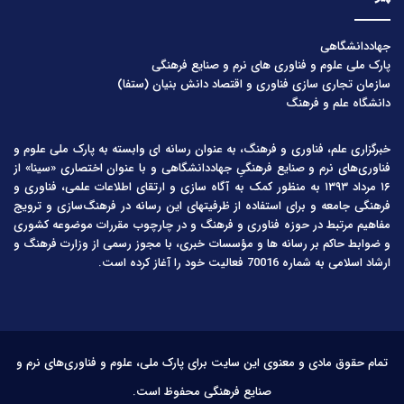
جهاددانشگاهی
پارک ملی علوم و فناوری های نرم و صنایع فرهنگی
سازمان تجاری سازی فناوری و اقتصاد دانش بنیان (ستفا)
دانشگاه علم و فرهنگ
خبرگزاری علم، فناوری و فرهنگ، به عنوان رسانه ای وابسته به پارک ملی علوم و
فناوری‌های نرم و صنایع فرهنگیِ جهاددانشگاهی و با عنوان اختصاری «سینا» از
۱۶ مرداد ۱۳۹۳ به منظور کمک به آگاه سازی و ارتقای اطلاعات علمی، فناوری و
فرهنگی جامعه و برای استفاده از ظرفیتهای این رسانه در فرهنگ‌سازی و ترویج
مفاهیم مرتبط در حوزه فناوری و فرهنگ و در چارچوب مقررات موضوعه کشوری
و ضوابط حاکم بر رسانه ها و مؤسسات خبری، با مجوز رسمی از وزارت فرهنگ و
ارشاد اسلامی به شماره 70016 فعالیت خود را آغاز کرده است.
تمام حقوق مادی و معنوی این سایت برای پارک ملی، علوم و فناوری‌های نرم و
صنایع فرهنگی محفوظ است.