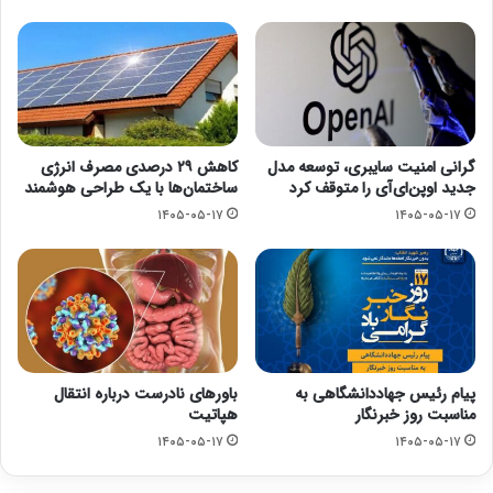
گرانی امنیت سایبری، توسعه مدل
کاهش ۲۹ درصدی مصرف انرژی
جدید اوپن‌ای‌آی را متوقف کرد
ساختمان‌ها با یک طراحی هوشمند
۱۴۰۵-۰۵-۱۷
۱۴۰۵-۰۵-۱۷
پیام رئیس جهاددانشگاهی به
باورهای نادرست درباره انتقال
مناسبت روز خبرنگار
هپاتیت
۱۴۰۵-۰۵-۱۷
۱۴۰۵-۰۵-۱۷