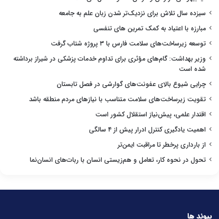
سیزده سال تلاش برای نزدیک‌تر شدن زبان علم به جامعه
مبارزه با اعتیاد به کمک تمرین های تنفسی
توسعه زیرساخت‌های سلامت فارس با ۳ پروژه شتاب گرفت
وزیر بهداشت: گام‌های مؤثری برای تداوم خدمات پزشکی در شیراز برداشته
شده است
چرایی شیوع بالای عفونت‌های گوارشی در فصل تابستان
تقویت زیرساخت‌های سلامت متناسب با نیازهای مردم منطقه باشد
اقتدار علمی، پیش‌نیاز استقلال کشور است
اهمیت یادگیری کنترل ادرار پیش از ۴ سالگی
از بارداری پرخطر تا مراقبت ایمن‌تر
تحول در نحوه کار، تعامل و هم‌زیستی انسان با ربات‌های انسان‌نما
پیوند ها