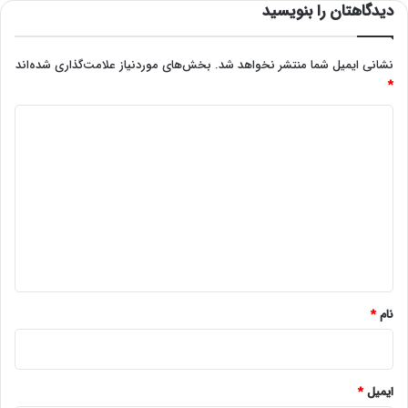
دیدگاهتان را بنویسید
نشانی ایمیل شما منتشر نخواهد شد.
بخش‌های موردنیاز علامت‌گذاری شده‌اند
*
د
ی
د
گ
ا
ه
*
نام
*
ایمیل
*