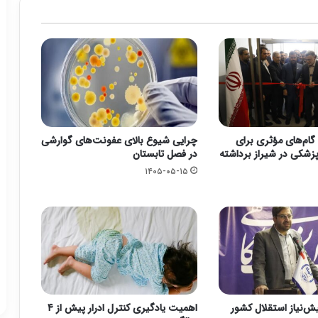
گام‌های مؤثری برای
چرایی شیوع بالای عفونت‌های گوارشی
زشکی در شیراز برداشته
در فصل تابستان
۱۴۰۵-۰۵-۱۵
یش‌نیاز استقلال کشور
اهمیت یادگیری کنترل ادرار پیش از ۴