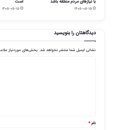
با نیازهای مردم منطقه باشد
است
۱۴۰۵-۰۵-۱۵
۱۴۰۵-۰۵-۱۵
دیدگاهتان را بنویسید
نشانی ایمیل شما منتشر نخواهد شد.
بخش‌های موردنیاز علامت
د
ی
د
گ
ا
ه
*
نام
*