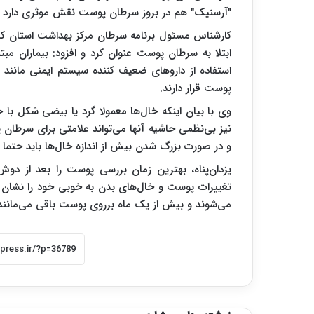
"آرسنیک" هم در بروز سرطان پوست نقش موثری دارد و افر
کارشناس مسئول برنامه سرطان مرکز بهداشت استان کرم
استفاده از داروهای ضعیف کننده سیستم ایمنی مانند ک
پوست قرار دارند.
وی با بیان اینکه خال‌ها معمولا گرد یا بیضی شکل با
نیز بی‌نظمی حاشیه آنها می‌تواند علامتی برای سرطان
و در صورت بزرگ شدن بیش از اندازه خال‌ها باید حتما 
یزدان‌پناه، بهترین زمان بررسی پوست را بعد از دو
تغییرات پوست و خال‌های بدن به خوبی خود را نشان می‌
می‌شوند و بیش از یک ماه برروی پوست باقی می‌مانند