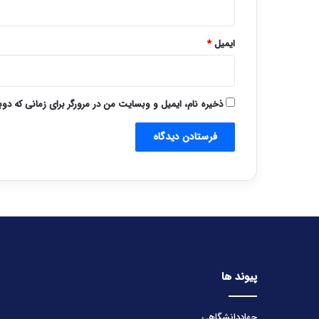
ایمیل
*
ذخیره نام، ایمیل و وبسایت من در مرورگر برای زمانی که دو
پیوند ها
جهاددانشگاهی