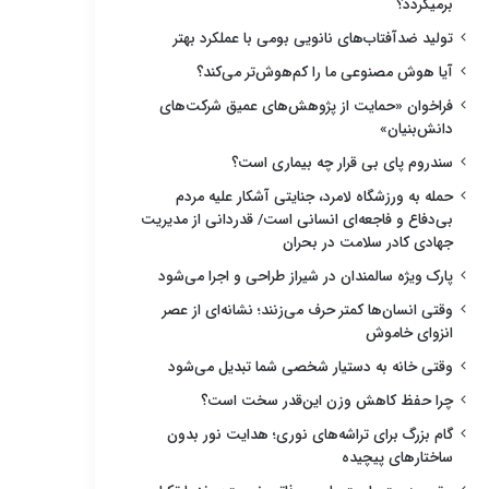
برمیگردد؟
تولید ضدآفتاب‌های نانویی بومی با عملکرد بهتر
آیا هوش مصنوعی ما را کم‌هوش‌تر می‌کند؟
فراخوان «حمایت از پژوهش‌های عمیق شرکت‌های
دانش‌بنیان»
سندروم پای بی قرار چه بیماری است؟
حمله به ورزشگاه لامرد، جنایتی آشکار علیه مردم
بی‌دفاع و فاجعه‌ای انسانی است/ قدردانی از مدیریت
جهادی کادر سلامت در بحران
پارک ویژه سالمندان در شیراز طراحی و اجرا می‌شود
وقتی انسان‌ها کمتر حرف می‌زنند؛ نشانه‌ای از عصر
انزوای خاموش
وقتی خانه به دستیار شخصی شما تبدیل می‌شود
چرا حفظ کاهش وزن این‌قدر سخت است؟
گام بزرگ برای تراشه‌های نوری؛ هدایت نور بدون
ساختارهای پیچیده