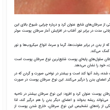
کی از سرطان‌های شایع عنوان کرد و درباره چرایی شیوع بالای این
انی مدت در برابر نور آفتاب در افزایش آمار سرطان پوست موثر
 از بدن در برابر عفونت‌ها، گرما و سرما، انواع میکروب‌ها و نور
طان سلول‌های پایه‌ای پوست شایع‌ترین نوع سرطان پوست است
 خود را نشان می‌دهد.
 شده، رشد آنها کند است و بیشتر در نواحی صورت و گردن که در
 اعضای بدن را درگیر می‌کنند. این نوع سرطان پوست در صورت
طان پوست عنوان کرد و افزود: این نوع سرطان بیشتر در ناحیه
تواند ریشه بدواند و اعضای دیگر بدن را هم درگیر کند، لذا
کی از راه‌های تشخیص این نوع سرطان، خارج شدن پوست از