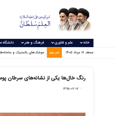
خانه
علم و فناوری
فرهنگ و هنر
دانشگاه
جمعه, ۱۶ مرداد ۱۴۰۵
موشک‌های بالستیک و سامانه‌های
خبر مهم
رنگ خال‌ها یکی از نشانه‌های سرطان پو
۱۳۹۵-۰۲-۱۷