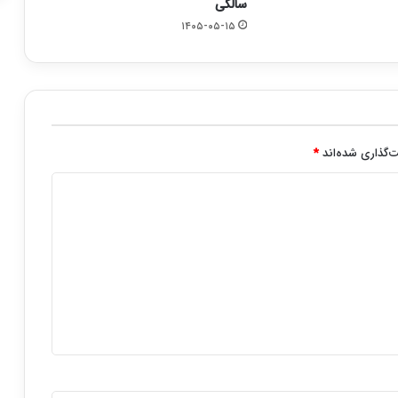
سالگی
۱۴۰۵-۰۵-۱۵
‌گذاری شده‌اند
*