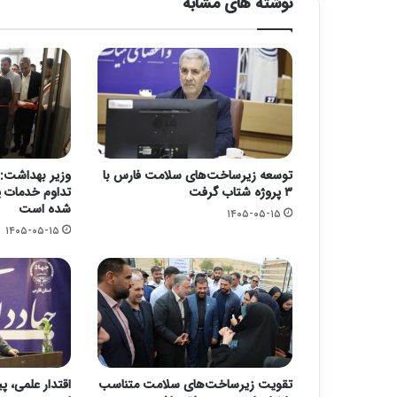
نوشته های مشابه
توسعه زیرساخت‌های سلامت فارس با
وزیر بهداشت: 
۳ پروژه شتاب گرفت
تداوم خدمات پ
شده است
۱۴۰۵-۰۵-۱۵
۱۴۰۵-۰۵-۱۵
تقویت زیرساخت‌های سلامت متناسب
اقتدار علمی، پ