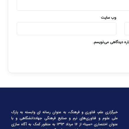
وب‌ سایت
باره دیدگاهی می‌نویسم.
خبرگزاری علم، فناوری و فرهنگ، به عنوان رسانه ای وابسته به پارک
ملی علوم و فناوری‌های نرم و صنایع فرهنگیِ جهاددانشگاهی و با
عنوان اختصاری «سینا» از ۱۶ مرداد ۱۳۹۳ به منظور کمک به آگاه سازی