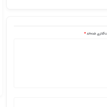
‌گذاری شده‌اند
*