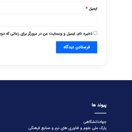
ایمیل
*
ذخیره نام، ایمیل و وبسایت من در مرورگر برای زمانی که دو
پیوند ها
جهاددانشگاهی
پارک ملی علوم و فناوری های نرم و صنایع فرهنگی