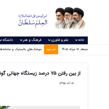
خانه
علم و فناوری
فرهنگ و هنر
دانشگاه
جمعه, ۱۶ مرداد ۱۴۰۵
موشک‌های بالستیک و سامانه‌های
خبر مهم
از بین رفتن ۷۵ درصد زیستگاه جهانی گونه های پلنگ
۱۳۹۵-۰۲-۱۶