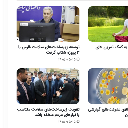
اد به کمک تمرین های
توسعه زیرساخت‌های سلامت فارس با
۳ پروژه شتاب گرفت
۱۴۰۵-۰۵-۱۵
لای عفونت‌های گوارشی
تقویت زیرساخت‌های سلامت متناسب
ن
با نیازهای مردم منطقه باشد
۱۴۰۵-۰۵-۱۵