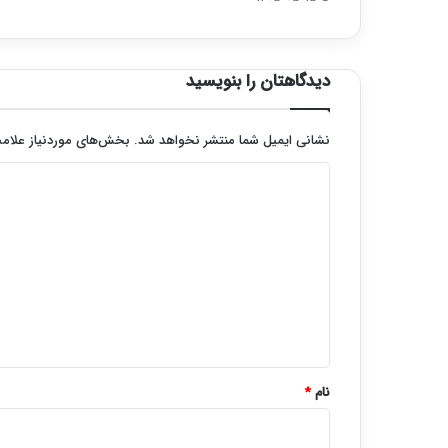
دیدگاهتان را بنویسید
نشانی ایمیل شما منتشر نخواهد شد.
بخش‌های موردنیاز علامت
د
ی
د
گ
ا
ه
*
نام
*