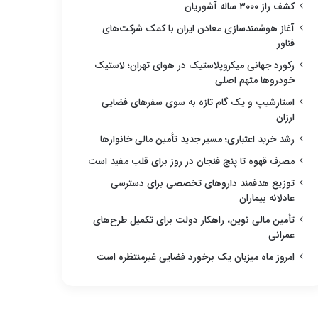
کشف راز ۳۰۰۰ ساله آشوریان
آغاز هوشمندسازی معادن ایران با کمک شرکت‌های
فناور
رکورد جهانی میکروپلاستیک در هوای تهران؛ لاستیک
خودروها متهم اصلی
استارشیپ و یک گام تازه به سوی سفرهای فضایی
ارزان
رشد خرید اعتباری؛ مسیر جدید تأمین مالی خانوارها
مصرف قهوه تا پنج فنجان در روز برای قلب مفید است
توزیع هدفمند داروهای تخصصی برای دسترسی
عادلانه بیماران
تأمین مالی نوین، راهکار دولت برای تکمیل طرح‌های
عمرانی
امروز ماه میزبان یک برخورد فضایی غیرمنتظره است