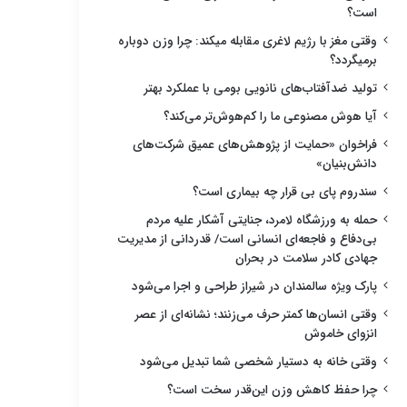
است؟
وقتی مغز با رژیم لاغری مقابله میکند: چرا وزن دوباره
برمیگردد؟
تولید ضدآفتاب‌های نانویی بومی با عملکرد بهتر
آیا هوش مصنوعی ما را کم‌هوش‌تر می‌کند؟
فراخوان «حمایت از پژوهش‌های عمیق شرکت‌های
دانش‌بنیان»
سندروم پای بی قرار چه بیماری است؟
حمله به ورزشگاه لامرد، جنایتی آشکار علیه مردم
بی‌دفاع و فاجعه‌ای انسانی است/ قدردانی از مدیریت
جهادی کادر سلامت در بحران
پارک ویژه سالمندان در شیراز طراحی و اجرا می‌شود
وقتی انسان‌ها کمتر حرف می‌زنند؛ نشانه‌ای از عصر
انزوای خاموش
وقتی خانه به دستیار شخصی شما تبدیل می‌شود
چرا حفظ کاهش وزن این‌قدر سخت است؟