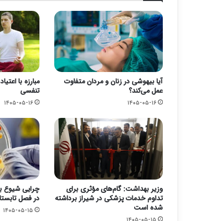
آیا بیهوشی در زنان و مردان متفاوت
مبارزه با اعتی
عمل می‌کند؟
تنفسی
۱۴۰۵-۰۵-۱۶
۱۴۰۵-۰۵-۱۶
وزیر بهداشت: گام‌های مؤثری برای
چرایی شیوع با
تداوم خدمات پزشکی در شیراز برداشته
در فصل تابستا
شده است
۱۴۰۵-۰۵-۱۵
۱۴۰۵-۰۵-۱۵