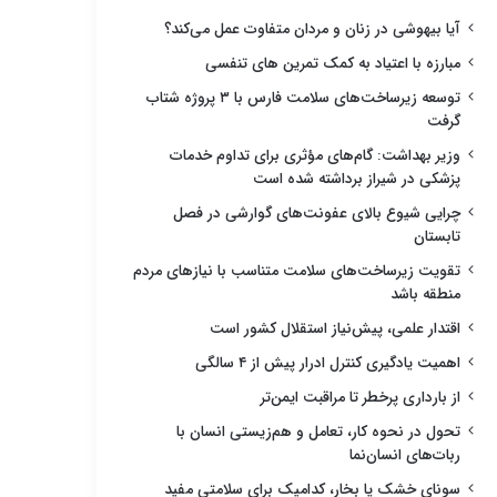
آیا بیهوشی در زنان و مردان متفاوت عمل می‌کند؟
مبارزه با اعتیاد به کمک تمرین های تنفسی
توسعه زیرساخت‌های سلامت فارس با ۳ پروژه شتاب
گرفت
وزیر بهداشت: گام‌های مؤثری برای تداوم خدمات
پزشکی در شیراز برداشته شده است
چرایی شیوع بالای عفونت‌های گوارشی در فصل
تابستان
تقویت زیرساخت‌های سلامت متناسب با نیازهای مردم
منطقه باشد
اقتدار علمی، پیش‌نیاز استقلال کشور است
اهمیت یادگیری کنترل ادرار پیش از ۴ سالگی
از بارداری پرخطر تا مراقبت ایمن‌تر
تحول در نحوه کار، تعامل و هم‌زیستی انسان با
ربات‌های انسان‌نما
سونای خشک یا بخار، کدامیک برای سلامتی مفید