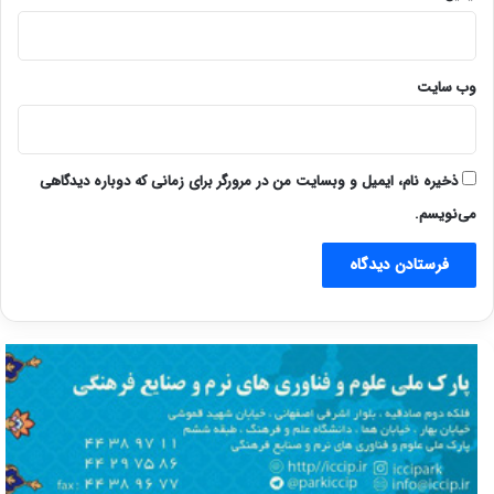
وب‌ سایت
ذخیره نام، ایمیل و وبسایت من در مرورگر برای زمانی که دوباره دیدگاهی
می‌نویسم.