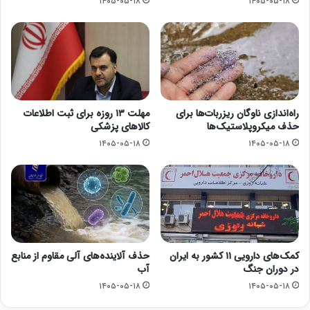
۱۴۰۵-۰۵-۱۸
۱۴۰۵-۰۵-۱۸
راه‌اندازی ناوگان ریزربات‌ها برای
مهلت ۱۳ روزه برای ثبت اطلاعات
حذف میکروپلاستیک‌ها
کالاهای پزشکی
۱۴۰۵-۰۵-۱۸
۱۴۰۵-۰۵-۱۸
کمک‌های دارویی ۱۱ کشور به ایران
حذف آلاینده‌های آلی مقاوم از منابع
در دوران جنگ
آب
۱۴۰۵-۰۵-۱۸
۱۴۰۵-۰۵-۱۸