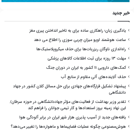
خبر جدید
یادگیری زبان؛ راهکاری ساده برای به تاخیر انداختن پیری مغز
ساعت هوشمند اوپو میزان چربی سوزی را اطلاع می دهد
راه‌اندازی ناوگان ریزربات‌ها برای حذف میکروپلاستیک‌ها
مهلت ۱۳ روزه برای ثبت اطلاعات کالاهای پزشکی
کمک‌های دارویی ۱۱ کشور به ایران در دوران جنگ
حذف آلاینده‌های آلی مقاوم از منابع آب
پیشنهاد تشکیل قرارگاه‌های جهادی برای حل مسائل کلان کشور در جهاد
دانشگاهی
تقدیر وزیر بهداشت از فعالیت‌های مؤثر جهاددانشگاهی در حوزه سرطان/
این نهاد زمینه بروز استعدادها و کار تیمی جوانان را فراهم کند
یافته‌های جدید از آسیب پذیری هزار شهر ایران در برابر آلودگی هوا
هوش‌مصنوعی چگونه عملیات فضاپیماها و ماهواره‌ها را تغییر می‌دهد؟