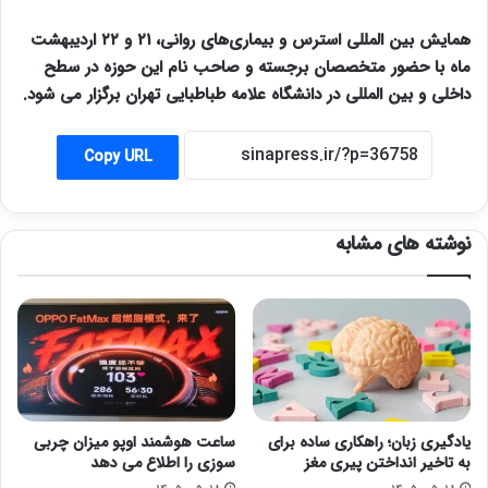
همایش بین المللی استرس و بیماری‌های روانی، ۲۱ و ۲۲ اردیبهشت
ماه با حضور متخصصان برجسته و صاحب نام این حوزه در سطح
داخلی و بین المللی در دانشگاه علامه طباطبایی تهران برگزار می شود.
Copy URL
نوشته های مشابه
یادگیری زبان؛ راهکاری ساده برای
ساعت هوشمند اوپو میزان چربی
به تاخیر انداختن پیری مغز
سوزی را اطلاع می دهد