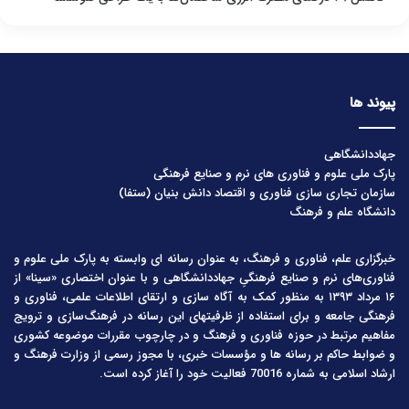
پیوند ها
جهاددانشگاهی
پارک ملی علوم و فناوری های نرم و صنایع فرهنگی
سازمان تجاری سازی فناوری و اقتصاد دانش بنیان (ستفا)
دانشگاه علم و فرهنگ
خبرگزاری علم، فناوری و فرهنگ، به عنوان رسانه ای وابسته به پارک ملی علوم و
فناوری‌های نرم و صنایع فرهنگیِ جهاددانشگاهی و با عنوان اختصاری «سینا» از
۱۶ مرداد ۱۳۹۳ به منظور کمک به آگاه سازی و ارتقای اطلاعات علمی، فناوری و
فرهنگی جامعه و برای استفاده از ظرفیتهای این رسانه در فرهنگ‌سازی و ترویج
مفاهیم مرتبط در حوزه فناوری و فرهنگ و در چارچوب مقررات موضوعه کشوری
و ضوابط حاکم بر رسانه ها و مؤسسات خبری، با مجوز رسمی از وزارت فرهنگ و
ارشاد اسلامی به شماره 70016 فعالیت خود را آغاز کرده است.