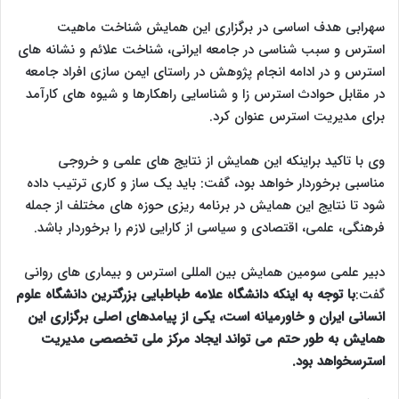
سهرابی هدف اساسی در برگزاری این همایش شناخت ماهیت
استرس و سبب شناسی در جامعه ایرانی، شناخت علائم و نشانه های
استرس و در ادامه انجام پژوهش در راستای ایمن سازی افراد جامعه
در مقابل حوادث استرس زا و شناسایی راهکارها و شیوه های کارآمد
برای مدیریت استرس عنوان کرد.
وی با تاکید براینکه این همایش از نتایج های علمی و خروجی
مناسبی برخوردار خواهد بود، گفت: باید یک ساز و کاری ترتیب داده
شود تا نتایج این همایش در برنامه ریزی حوزه های مختلف از جمله
فرهنگی، علمی، اقتصادی و سیاسی از کارایی لازم را برخوردار باشد.
دبیر علمی سومین همایش بین المللی استرس و بیماری های روانی
گفت:
با توجه به اینکه دانشگاه علامه طباطبایی بزرگترین دانشگاه علوم
انسانی ایران و خاورمیانه است، یکی از پیامدهای اصلی برگزاری این
همایش به طور حتم می تواند ایجاد مرکز ملی تخصصی مدیریت
استرسخواهد بود.