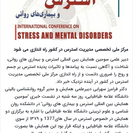
مرکز ملی تخصصی مدیریت استرس در کشور راه اندازی می شود
دبیر علمی سومین همایش بین المللی استرس و بیماری های روانی،
شناخت و آگاهی نسبت به پیامدها و تاثیرات پدیده استرس بر جسم
و روح را ضروری دانست و از راه اندازی مرکز ملی تخصصی مدیریت
استرس در کشور در آینده نزدیک خبر داد.
دکتر فرامرز سهرابی دبیرعلمی همایش و مدیر گروه روانشناسی بالینی
دانشگاه علامه طباطبایی، روز سه شنبه در نشست خبری 'سومین
همایش بین المللی استرس و بیماری های روانی' در دانشکده روان
شناسی و علوم تربیتی دانشگاه علامه طباطبایی با اشاره به برگزاری دو
همایش در خصوص استرس در سال های1377 و ۱۳۷۹ از سوی
دانشگاه علامه طباطبایی و اینکه قرار بود این همایش ها بصورت