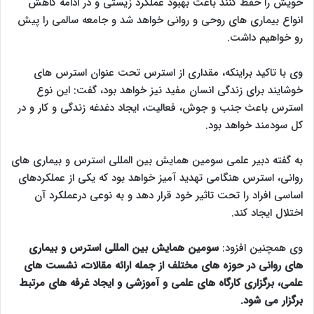
خویش را حفظ کنند باعث بهبود عملکرد زیستی و در ادامه کاهش
انواع بیماری های روحی و روانی خواهد شد و جامعه سالمی را پیش
رو خواهیم داشت.
وی با تاکید براینکه، مقداری از استرس تحت عنوان استرس های
خوشایند برای زندگی انسان مفید نیز خواهد بود، گفت: این نوع
استرس باعث جنب و جوش، فعالیت، ایجاد دغدغه زندگی و کار و در
کل سودمند خواهد بود.
به گفته دبیر علمی سومین همایش بین المللی استرس و بیماری های
روانی، استرس هنگامی تهدید آمیز خواهد بود که یکی از عملکردهای
اساسی افراد را تحت تاثیر خود قرار دهد و به نوعی درعملکرد آن
اختلال ایجاد کند.
وی همچنین افزود:
سومین همایش بین المللی استرس و بیماری
های روانی در حوزه های مختلف از جمله ارائه مقالات، نشست های
علمی، برگزاری کارگاه های علمی و آموزشی و ایجاد غرفه های مرتبط
برگزار می شود.