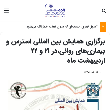
جستجو برای
منو
آمپول لاغری؛ نسخه‌ای که بدون تغذیه خطرناک می‌شود
برگزاری همایش بین المللی استرس و
بیماری‌های روانی،در ۲۱ و ۲۲
اردیبهشت ماه
۱۳۹۵-۰۲-۱۶