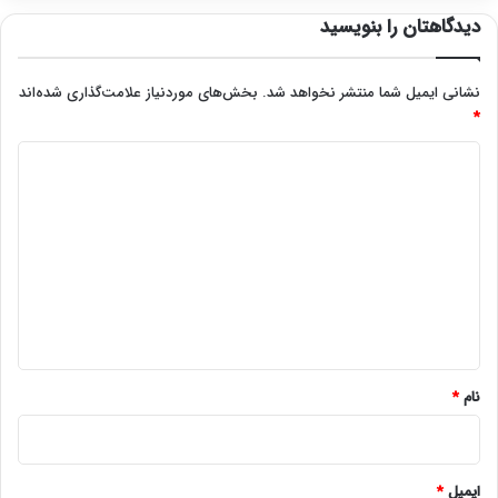
دیدگاهتان را بنویسید
نشانی ایمیل شما منتشر نخواهد شد.
بخش‌های موردنیاز علامت‌گذاری شده‌اند
*
د
ی
د
گ
ا
ه
*
نام
*
ایمیل
*