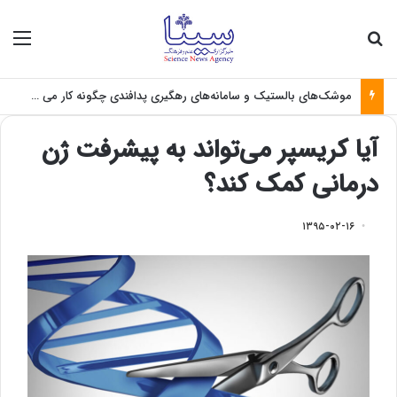
جستجو برای
منو
موشک‌های بالستیک و سامانه‌های رهگیری پدافندی چگونه کار می کنند؟
آیا کریسپر می‌تواند به پیشرفت ژن
درمانی کمک‌ کند؟
۱۳۹۵-۰۲-۱۶