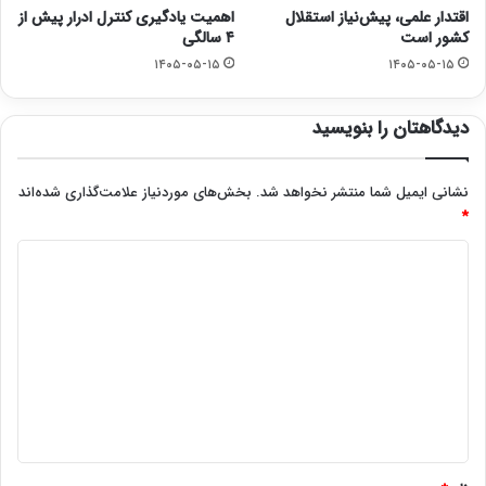
اقتدار علمی، پیش‌نیاز استقلال
اهمیت یادگیری کنترل ادرار پیش از
کشور است
۴ سالگی
۱۴۰۵-۰۵-۱۵
۱۴۰۵-۰۵-۱۵
دیدگاهتان را بنویسید
نشانی ایمیل شما منتشر نخواهد شد.
بخش‌های موردنیاز علامت‌گذاری شده‌اند
*
د
ی
د
گ
ا
ه
*