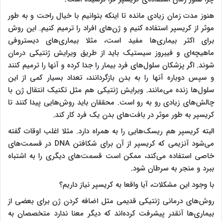
هنوز مدت زمان زیادی مانده تا اینکه بتوانیم با خیال راحت و به طور
موثر از کریسپر استفاده کنیم و ژن‌های افراد را ترمیم کنیم. این روش
برای اکثر بیماری‌ها مفید است، مثلا بیماری‌های دیستروفی
ماهیچه‌ای و فیبروز سیستیک باید از طریق ویرایش ژنتیکی درمان
شوند. اگر پزشکان سلول‌های فرد بیمار را جدا کرده و آنها را ترمیم کنند
و سپس دوباره آنها را به بدن بازگردانند، تعداد بسیار کمی از این
سلول‌ها زنده می‌مانند. ویرایش ژنتیکی هم مثل تکنیک انتقال ژن با
چالش‌های زیادی رو به رو است. محققان باید روش‌هایی پیدا کنند تا
کریسپر به طور موثر در بافت‌‌های بدن یک فرد کار کند.
البته کریسپر هم ریسک‌هایی را به همراه دارد. مثلا اغلب اوقات گفته
می‌شود آنزیمی که کریسپر از آن برای شکافتن DNA در قسمت‌های
خاصی استفاده می‌کند، ممکن است قسمت‌های دیگری را به اشتباه
ببرد و منجر به سرطان شود.
با وجود این مشکلات، آیا واقعا به کریسپر نیاز داریم؟
روش‌های درمانی ژنتیکی قدیمی مثل اضافه کردن ژن برای بعضی از
بیماری‌ها آنقدر پیشرفت کرده‌اند که دیگر معنا ندارد متخصصان به