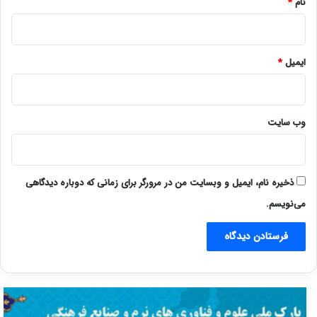
نام
*
ایمیل
*
وب‌ سایت
ذخیره نام، ایمیل و وبسایت من در مرورگر برای زمانی که دوباره دیدگاهی
می‌نویسم.