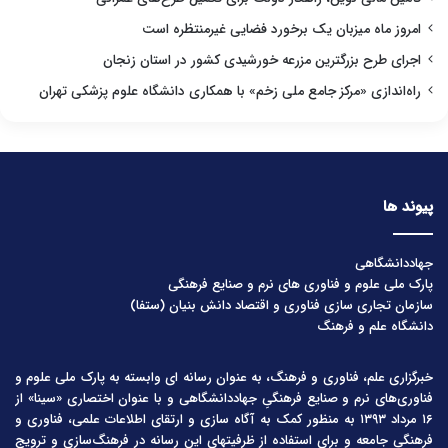
امروز ماه میزبان یک برخورد فضایی غیرمنتظره است
اجرای طرح بزرگترین مزرعه خورشیدی کشور در استان زنجان
راه‌اندازی «مرکز جامع ملی زخم» با همکاری دانشگاه علوم پزشکی تهران
پیوند ها
جهاددانشگاهی
پارک ملی علوم و فناوری های نرم و صنایع فرهنگی
سازمان تجاری سازی فناوری و اقتصاد دانش بنیان (ستفا)
دانشگاه علم و فرهنگ
خبرگزاری علم، فناوری و فرهنگ، به عنوان رسانه ای وابسته به پارک ملی علوم و
فناوری‌های نرم و صنایع فرهنگیِ جهاددانشگاهی و با عنوان اختصاری «سینا» از
۱۶ مرداد ۱۳۹۳ به منظور کمک به آگاه سازی و ارتقای اطلاعات علمی، فناوری و
فرهنگی جامعه و برای استفاده از ظرفیتهای این رسانه در فرهنگ‌سازی و ترویج