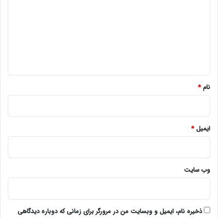
د
گ
ا
ه
*
نام
*
ایمیل
*
وب‌ سایت
ذخیره نام، ایمیل و وبسایت من در مرورگر برای زمانی که دوباره دیدگاهی