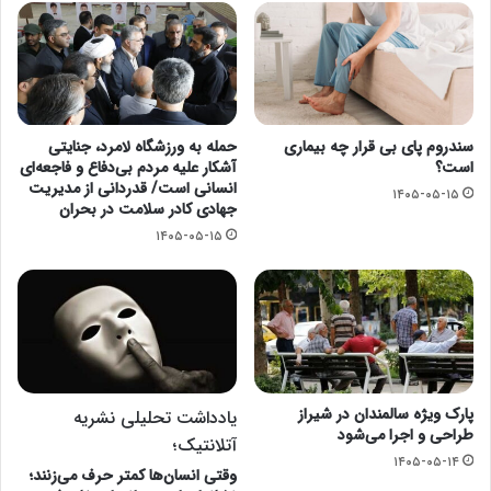
سندروم پای بی قرار چه بیماری
حمله به ورزشگاه لامرد، جنایتی
است؟
آشکار علیه مردم بی‌دفاع و فاجعه‌ای
انسانی است/ قدردانی از مدیریت
۱۴۰۵-۰۵-۱۵
جهادی کادر سلامت در بحران
۱۴۰۵-۰۵-۱۵
پارک ویژه سالمندان در شیراز
یادداشت تحلیلی نشریه
طراحی و اجرا می‌شود
آتلانتیک؛
۱۴۰۵-۰۵-۱۴
وقتی انسان‌ها کمتر حرف می‌زنند؛