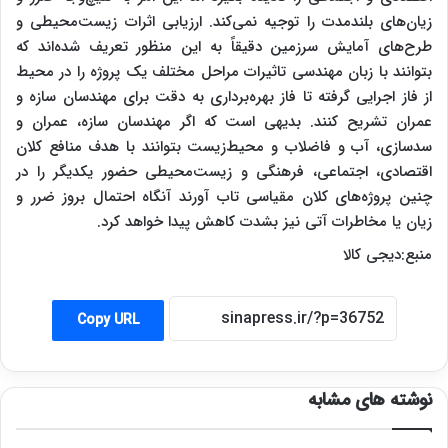
زیان‌های بلندمدت را توجیه نمی‌کند. ارزیابی اثرات زیست‌محیطی و
طرح‌های آمایش سرزمین دقیقاً به این منظور تعریف شده‌اند که
بتوانند با زبان مهندسی تاثیرات مراحل مختلف یک پروژه را در محیط
از فاز اجرایی گرفته تا فاز بهره‌برداری به دقت برای مهندسان سازه و
عمران تشریح کنند. بدیهی است که اگر مهندسان سازه، عمران و
سدسازی، آب و فاضلاب و محیط‌زیست بتوانند با هدف منافع کلان
اقتصادی، اجتماعی، فرهنگی و زیست‌محیطی حضور یکدیگر را در
چنین پروژه‌های کلان مقیاسی تاب آورند آنگاه احتمال بروز ضرر و
زیان‌ یا مخاطرات آتی نیز بشدت کاهش پیدا خواهد کرد.
منبع:دیجی کالا
Copy URL
نوشته های مشابه