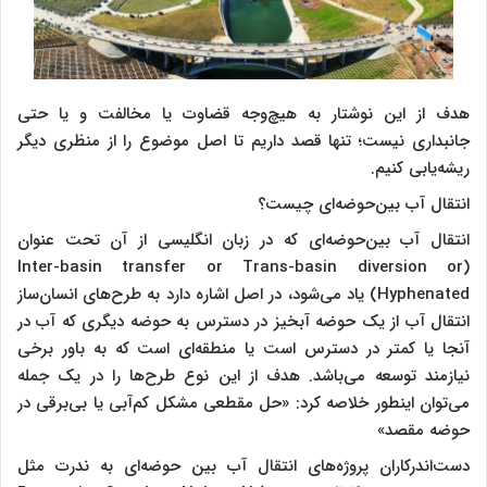
هدف از این نوشتار به هیچ‌وجه قضاوت یا مخالفت و یا حتی
جانبداری نیست؛ تنها قصد داریم تا اصل موضوع را از منظری دیگر
ریشه‌یابی کنیم.
انتقال آب بین‌حوضه‌ای چیست؟
انتقال آب بین‌حوضه‌ای که در زبان انگلیسی از آن تحت عنوان
(Inter-basin transfer or Trans-basin diversion or
Hyphenated) یاد می‌شود، در اصل اشاره دارد به طرح‌های انسان‌ساز
انتقال آب از یک حوضه آبخیز در دسترس به حوضه دیگری که آب در
آنجا یا کمتر در دسترس است یا منطقه‌ای است که به باور برخی
نیازمند توسعه می‌باشد. هدف از این نوع طرح‌ها را در یک جمله
می‌توان اینطور خلاصه کرد: «حل مقطعی مشکل کم‌آبی یا بی‌برقی در
حوضه مقصد»
دست‌اندرکاران پروژه‌های انتقال آب بین حوضه‌ای به ندرت مثل