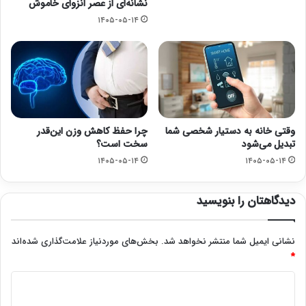
نشانه‌ای از عصر انزوای خاموش
۱۴۰۵-۰۵-۱۴
وقتی خانه به دستیار شخصی شما
چرا حفظ کاهش وزن این‌قدر
تبدیل می‌شود
سخت است؟
۱۴۰۵-۰۵-۱۴
۱۴۰۵-۰۵-۱۴
دیدگاهتان را بنویسید
نشانی ایمیل شما منتشر نخواهد شد.
بخش‌های موردنیاز علامت‌گذاری شده‌اند
*
د
ی