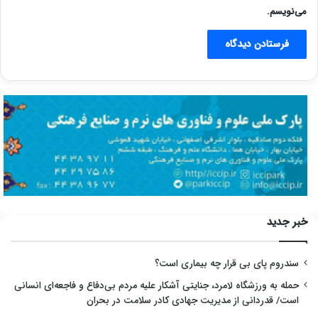
می‌نویسم.
خبر جدید
سندروم پای بی قرار چه بیماری است؟
حمله به ورزشگاه لامرد، جنایتی آشکار علیه مردم بی‌دفاع و فاجعه‌ای انسانی
است/ قدردانی از مدیریت جهادی کادر سلامت در بحران