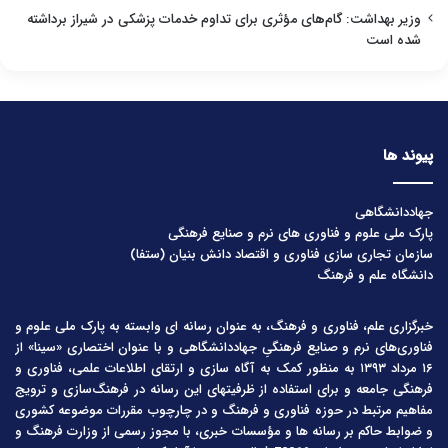
وزیر بهداشت: گام‌های مؤثری برای تداوم خدمات پزشکی در شیراز برداشته
شده است
پیوند ها
جهاددانشگاهی
پارک ملی علوم و فناوری های نرم و صنایع فرهنگی
سازمان تجاری سازی فناوری و اقتصاد دانش بنیان (ستفا)
دانشگاه علم و فرهنگ
خبرگزاری علم، فناوری و فرهنگ، به عنوان رسانه ای وابسته به پارک ملی علوم و
فناوری‌های نرم و صنایع فرهنگیِ جهاددانشگاهی و با عنوان اختصاری «سینا» از
۱۶ مرداد ۱۳۹۳ به منظور کمک به آگاه سازی و ارتقای اطلاعات علمی، فناوری و
فرهنگی جامعه و برای استفاده از ظرفیتهای این رسانه در فرهنگ‌سازی و ترویج
مفاهیم مرتبط در حوزه فناوری و فرهنگ و در چارچوب مقررات موضوعه کشوری
و ضوابط حاکم بر رسانه ها و مؤسسات خبری، با مجوز رسمی از وزارت فرهنگ و