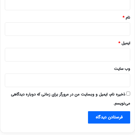
*
نام
*
ایمیل
*
وب‌ سایت
ذخیره نام، ایمیل و وبسایت من در مرورگر برای زمانی که دوباره دیدگاهی
می‌نویسم.