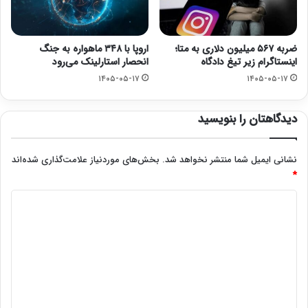
ضربه ۵۶۷ میلیون دلاری به متا؛
اروپا با ۳۴۸ ماهواره به جنگ
اینستاگرام زیر تیغ دادگاه
انحصار استارلینک می‌رود
۱۴۰۵-۰۵-۱۷
۱۴۰۵-۰۵-۱۷
دیدگاهتان را بنویسید
نشانی ایمیل شما منتشر نخواهد شد.
بخش‌های موردنیاز علامت‌گذاری شده‌اند
*
د
ی
د
گ
ا
ه