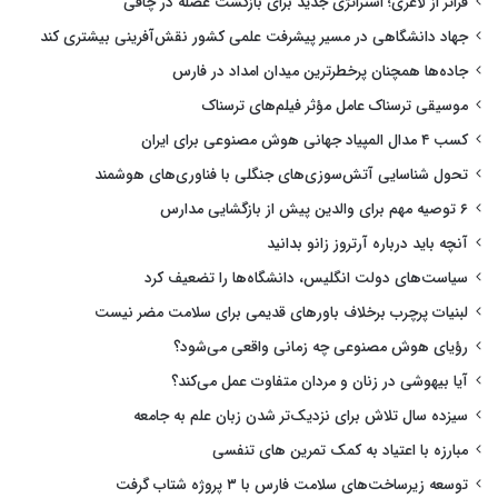
فراتر از لاغری؛ استراتژی جدید برای بازگشت عضله در چاقی
جهاد دانشگاهی در مسیر پیشرفت علمی کشور نقش‌آفرینی بیشتری کند
جاده‌ها همچنان پرخطرترین میدان امداد در فارس
موسیقی ترسناک عامل مؤثر فیلم‌های ترسناک
کسب ۴ مدال المپیاد جهانی هوش مصنوعی برای ایران
تحول شناسایی آتش‌سوزی‌های جنگلی با فناوری‌های هوشمند
۶ توصیه مهم برای والدین پیش از بازگشایی مدارس
آنچه باید درباره آرتروز زانو بدانید
سیاست‌های دولت انگلیس، دانشگاه‌ها را تضعیف کرد
لبنیات پرچرب برخلاف باورهای قدیمی برای سلامت مضر نیست
رؤیای هوش مصنوعی چه زمانی واقعی می‌شود؟
آیا بیهوشی در زنان و مردان متفاوت عمل می‌کند؟
سیزده سال تلاش برای نزدیک‌تر شدن زبان علم به جامعه
مبارزه با اعتیاد به کمک تمرین های تنفسی
توسعه زیرساخت‌های سلامت فارس با ۳ پروژه شتاب گرفت