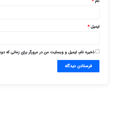
نام
*
ایمیل
*
ذخیره نام، ایمیل و وبسایت من در مرورگر برای زمانی که دو