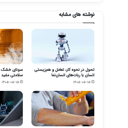
نوشته های مشابه
تحول در نحوه کار، تعامل و هم‌زیستی
سونای خشک یا 
انسان با ربات‌های انسان‌نما
سلامتی مفید 
۱۴۰۵-۰۵-۱۵
۱۴۰۵-۰۵-۱۵