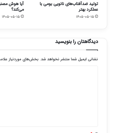
تولید ضدآفتاب‌های نانویی بومی با
آیا هوش مصنوع
عملکرد بهتر
می‌کند؟
۱۴۰۵-۰۵-۱۵
۱۴۰۵-۰۵-۱۵
دیدگاهتان را بنویسید
نشانی ایمیل شما منتشر نخواهد شد.
بخش‌های موردنیاز علامت
د
ی
د
گ
ا
ه
*