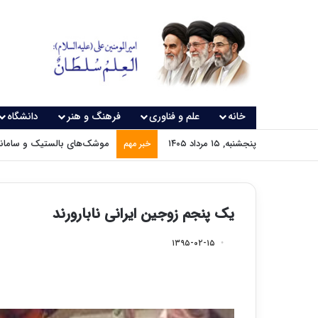
خانه
علم و فناوری
فرهنگ و هنر
دانشگاه
پنجشنبه, ۱۵ مرداد ۱۴۰۵
موشک‌های بالستیک و سامانه‌
خبر مهم
یک پنجم زوجین ایرانی نابارورند
۱۳۹۵-۰۲-۱۵