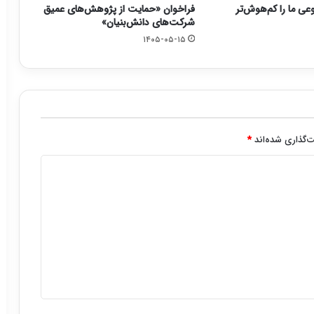
ی ما را کم‌هوش‌تر
فراخوان «حمایت از پژوهش‌های عمیق
شرکت‌های دانش‌بنیان»
۱۴۰۵-۰۵-۱۵
‌گذاری شده‌اند
*