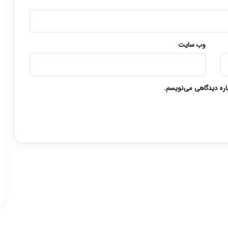
وب‌ سایت
باره دیدگاهی می‌نویسم.