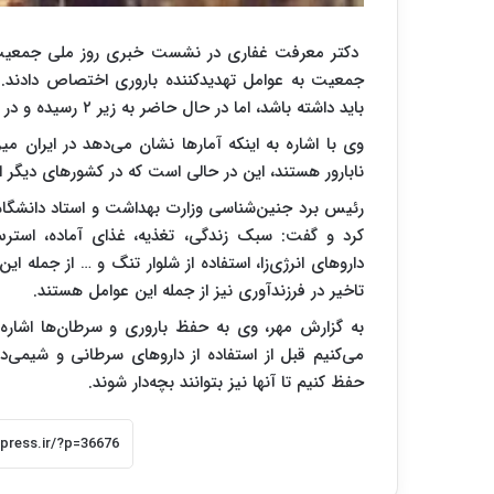
دکتر معرفت غفاری در نشست خبری روز ملی جمعیت 
جمعیت به عوامل تهدیدکننده باروری اختصاص دادند. ب
باید داشته باشد، اما در حال حاضر به زیر ۲ رسیده و در نتیجه جمعیت رو به کاهش است.
نابارور هستند، این در حالی است که در کشورهای دیگر ا
رئیس برد جنین‌شناسی وزارت بهداشت و استاد دانشگاه 
کرد و گفت: سبک زندگی، تغذیه، غذای آماده، استرس،
داروهای انرژی‌زا، استفاده از شلوار تنگ و … از جمله ای
تاخیر در فرزندآوری نیز از جمله این عوامل هستند.
به گزارش مهر، وی به حفظ باروری و سرطان‌ها اشاره 
می‌کنیم قبل از استفاده از داروهای سرطانی و شیمی‌در
حفظ کنیم تا آنها نیز بتوانند بچه‌دار شوند.