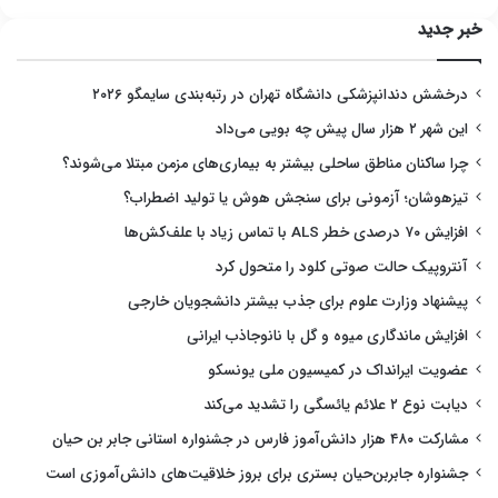
خبر جدید
درخشش دندانپزشکی دانشگاه تهران در رتبه‌بندی سایمگو ۲۰۲۶
این شهر ۲ هزار سال پیش چه بویی می‌داد
چرا ساکنان مناطق ساحلی بیشتر به بیماری‌های مزمن مبتلا می‌شوند؟
تیزهوشان؛ آزمونی برای سنجش هوش یا تولید اضطراب؟
افزایش ۷۰ درصدی خطر ALS با تماس زیاد با علف‌کش‌ها
آنتروپیک حالت صوتی کلود را متحول کرد
پیشنهاد وزارت علوم برای جذب بیشتر دانشجویان خارجی
افزایش ماندگاری میوه و گل با نانوجاذب ایرانی
عضویت ایرانداک در کمیسیون ملی یونسکو
دیابت نوع ۲ علائم یائسگی را تشدید می‌کند
مشارکت ۴۸۰ هزار دانش‌آموز فارس در جشنواره استانی جابر بن حیان
جشنواره جابربن‌حیان بستری برای بروز خلاقیت‌های دانش‌آموزی است