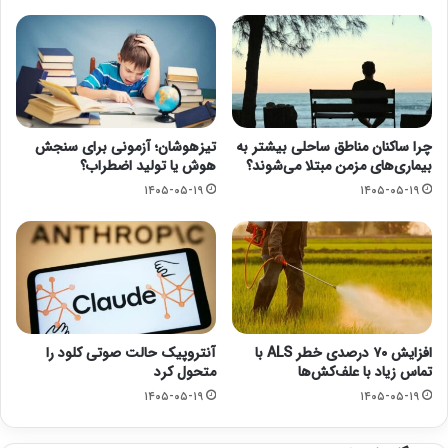
چرا ساکنان مناطق ساحلی بیشتر به
تیزهوشان؛ آزمونی برای سنجش
بیماری‌های مزمن مبتلا می‌شوند؟
هوش یا تولید اضطراب؟
۱۴۰۵-۰۵-۱۹
۱۴۰۵-۰۵-۱۹
افزایش ۷۰ درصدی خطر ALS با
آنتروپیک حالت صوتی کلود را
تماس زیاد با علف‌کش‌ها
متحول کرد
۱۴۰۵-۰۵-۱۹
۱۴۰۵-۰۵-۱۹