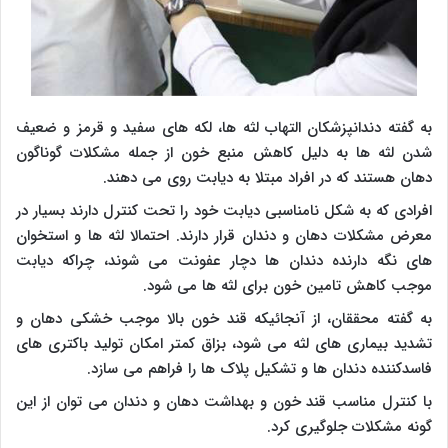
به گفته دندانپزشکان التهاب لثه ها، لکه های سفید و قرمز و ضعیف
شدن لثه ها به دلیل کاهش منبع خون از جمله مشکلات گوناگون
دهان هستند که در افراد مبتلا به دیابت روی می دهند.
افرادی که به شکل نامناسبی دیابت خود را تحت کنترل دارند بسیار در
معرض مشکلات دهان و دندان قرار دارند. احتمالا لثه ها و استخوان
های نگه دارنده دندان ها دچار عفونت می شوند، چراکه دیابت
موجب کاهش تامین خون برای لثه ها می شود.
به گفته محققان، از آنجائیکه قند خون بالا موجب خشکی دهان و
تشدید بیماری های لثه می شود، بزاق کمتر امکان تولید باکتری های
فاسدکننده دندان ها و تشکیل پلاک ها را فراهم می سازد.
با کنترل مناسب قند خون و بهداشت دهان و دندان می توان از این
گونه مشکلات جلوگیری کرد.