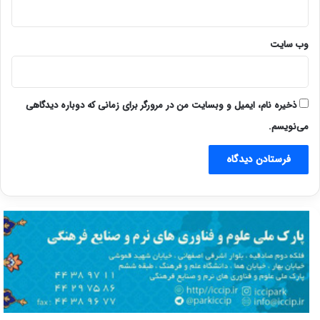
وب‌ سایت
ذخیره نام، ایمیل و وبسایت من در مرورگر برای زمانی که دوباره دیدگاهی
می‌نویسم.