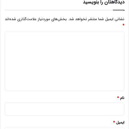
دیدگاهتان را بنویسید
نشانی ایمیل شما منتشر نخواهد شد.
بخش‌های موردنیاز علامت‌گذاری شده‌اند
*
د
ی
د
گ
ا
ه
*
نام
*
ایمیل
*