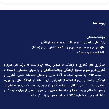
پیوند ها
جهاددانشگاهی
پارک ملی علوم و فناوری های نرم و صنایع فرهنگی
سازمان تجاری سازی فناوری و اقتصاد دانش بنیان (ستفا)
دانشگاه علم و فرهنگ
خبرگزاری علم، فناوری و فرهنگ، به عنوان رسانه ای وابسته به پارک ملی علوم و
فناوری‌های نرم و صنایع فرهنگیِ جهاددانشگاهی و با عنوان اختصاری «سینا» از
۱۶ مرداد ۱۳۹۳ به منظور کمک به آگاه سازی و ارتقای اطلاعات علمی، فناوری و
فرهنگی جامعه و برای استفاده از ظرفیتهای این رسانه در فرهنگ‌سازی و ترویج
مفاهیم مرتبط در حوزه فناوری و فرهنگ و در چارچوب مقررات موضوعه کشوری
و ضوابط حاکم بر رسانه ها و مؤسسات خبری، با مجوز رسمی از وزارت فرهنگ و
ارشاد اسلامی به شماره 70016 فعالیت خود را آغاز کرده است.