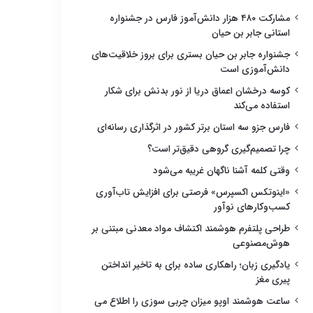
مشارکت ۴۸۰ هزار دانش‌آموز فارس در جشنواره
استانی جابر بن حیان
جشنواره جابر بن حیان بستری برای بروز خلاقیت‌های
دانش‌آموزی است
کوسه درخشان اعماق دریا از نور بدنش برای شکار
استفاده می‌کند
فارس جزو سه استان برتر کشور در اثرگذاری رسانه‌ای
چرا تصمیم‌گیری گروهی دقیق‌تر است؟
وقتی کلمه آشنا ناگهان غریبه می‌شود
«اینوتکس اکسپرس» فرصتی برای افزایش تاب‌آوری
کسب‌وکارهای نوآور
طراحی پلتفرم هوشمند اکتشاف مواد معدنی مبتنی بر
هوش‌مصنوعی
یادگیری زبان؛ راهکاری ساده برای به تاخیر انداختن
پیری مغز
ساعت هوشمند اوپو میزان چربی سوزی را اطلاع می