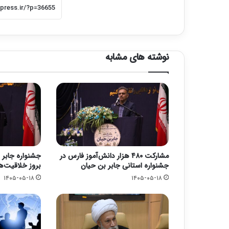
نوشته های مشابه
مشارکت ۴۸۰ هزار دانش‌آموز فارس در
جشنواره جابر 
جشنواره استانی جابر بن حیان
بروز خلاقیت‌
۱۴۰۵-۰۵-۱۸
۱۴۰۵-۰۵-۱۸