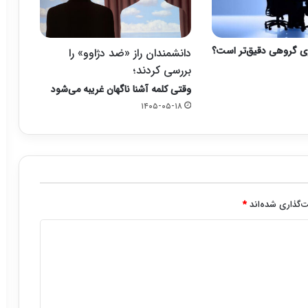
ی گروهی دقیق‌تر است؟
دانشمندان راز «ضد دژاوو» را
بررسی کردند؛
وقتی کلمه آشنا ناگهان غریبه می‌شود
۱۴۰۵-۰۵-۱۸
‌گذاری شده‌اند
*