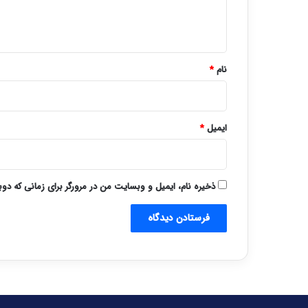
ا
ه
*
نام
*
ایمیل
*
ذخیره نام، ایمیل و وبسایت من در مرورگر برای زمانی که دو