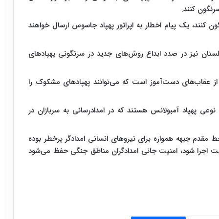
رنگون کنند.
ن کنند، یک پیام اخطار به اپراتور پهپاد جاسوس ارسال خواهند
گلستان نیز در صدد ابداع روش‌های جدید در سرنگونی پهپادهای
ز عقاب‌های دست‌آموز است که می‌توانند پهپادهای مشکوک را
وعی پهپاد آمبولانس هستند که در امدادرسانی به سربازان در
 مقدم جبهه همواره برای نیروهای انسانی امدادگر پرخطر بوده
قیت اجرا شود، امنیت جانی امدادگران مناطق جنگی حفظ می‌شود