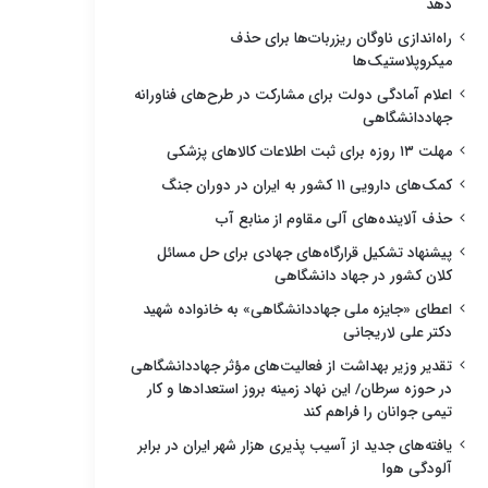
دهد
راه‌اندازی ناوگان ریزربات‌ها برای حذف
میکروپلاستیک‌ها
اعلام آمادگی دولت برای مشارکت در طرح‌های فناورانه
جهاددانشگاهی
مهلت ۱۳ روزه برای ثبت اطلاعات کالاهای پزشکی
کمک‌های دارویی ۱۱ کشور به ایران در دوران جنگ
حذف آلاینده‌های آلی مقاوم از منابع آب
پیشنهاد تشکیل قرارگاه‌های جهادی برای حل مسائل
کلان کشور در جهاد دانشگاهی
اعطای «جایزه ملی جهاددانشگاهی» به خانواده شهید
دکتر علی لاریجانی
تقدیر وزیر بهداشت از فعالیت‌های مؤثر جهاددانشگاهی
در حوزه سرطان/ این نهاد زمینه بروز استعدادها و کار
تیمی جوانان را فراهم کند
یافته‌های جدید از آسیب پذیری هزار شهر ایران در برابر
آلودگی هوا