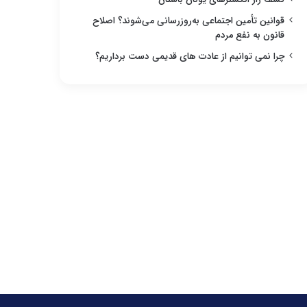
قوانین تأمین اجتماعی به‌روزرسانی می‌شوند؟ اصلاح
قانون به نفع مردم
چرا نمی توانیم از عادت های قدیمی دست برداریم؟