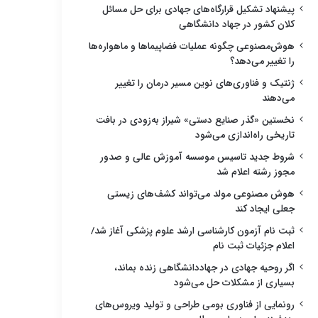
پیشنهاد تشکیل قرارگاه‌های جهادی برای حل مسائل
کلان کشور در جهاد دانشگاهی
هوش‌مصنوعی چگونه عملیات فضاپیماها و ماهواره‌ها
را تغییر می‌دهد؟
ژنتیک و فناوری‌های نوین مسیر درمان را تغییر
می‌دهند
نخستین «گذر صنایع دستی» شیراز به‌زودی در بافت
تاریخی راه‌اندازی می‌شود
شروط جدید تاسیس موسسه آموزش عالی و صدور
مجوز رشته اعلام شد
هوش مصنوعی مولد می‌تواند کشف‌های زیستی
جعلی ایجاد کند
ثبت نام آزمون کارشناسی ارشد علوم پزشکی آغاز شد/
اعلام جزئیات ثبت نام
اگر روحیه جهادی در جهاددانشگاهی زنده بماند،
بسیاری از مشکلات حل می‌شود
رونمایی از فناوری بومی طراحی و تولید ویروس‌های