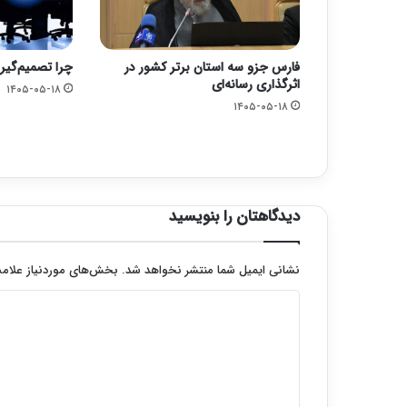
فارس جزو سه استان برتر کشور در
چرا تصمیم‌گیر
اثرگذاری رسانه‌ای
۱۴۰۵-۰۵-۱۸
۱۴۰۵-۰۵-۱۸
دیدگاهتان را بنویسید
نشانی ایمیل شما منتشر نخواهد شد.
بخش‌های موردنیاز علامت
د
ی
د
گ