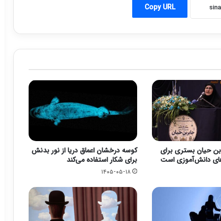
Copy URL
بن حیان بستری برای
کوسه درخشان اعماق دریا از نور بدنش
های دانش‌آموزی است
برای شکار استفاده می‌کند
۱۴۰۵-۰۵-۱۸