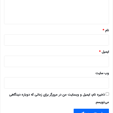
ا
ه
*
نام
*
ایمیل
*
وب‌ سایت
ذخیره نام، ایمیل و وبسایت من در مرورگر برای زمانی که دوباره دیدگاهی
می‌نویسم.