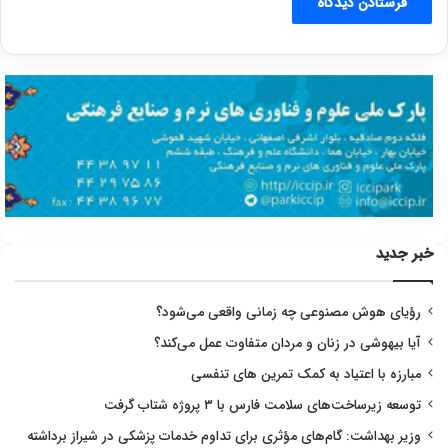
خبر جدید
رؤیای هوش مصنوعی چه زمانی واقعی می‌شود؟
آیا بیهوشی در زنان و مردان متفاوت عمل می‌کند؟
مبارزه با اعتیاد به کمک تمرین های تنفسی
توسعه زیرساخت‌های سلامت فارس با ۳ پروژه شتاب گرفت
وزیر بهداشت: گام‌های مؤثری برای تداوم خدمات پزشکی در شیراز برداشته