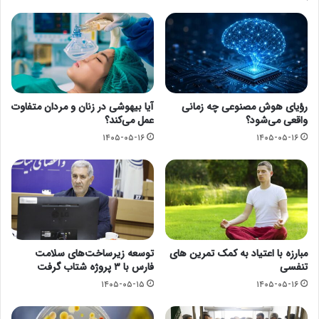
رؤیای هوش مصنوعی چه زمانی
آیا بیهوشی در زنان و مردان متفاوت
واقعی می‌شود؟
عمل می‌کند؟
۱۴۰۵-۰۵-۱۶
۱۴۰۵-۰۵-۱۶
مبارزه با اعتیاد به کمک تمرین های
توسعه زیرساخت‌های سلامت
تنفسی
فارس با ۳ پروژه شتاب گرفت
۱۴۰۵-۰۵-۱۵
۱۴۰۵-۰۵-۱۶