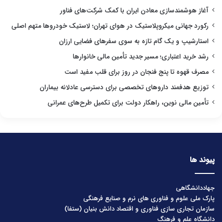
آغاز هوشمندسازی معادن ایران با کمک شرکت‌های فناور
رکورد جهانی میکروپلاستیک در هوای تهران؛ لاستیک خودروها متهم اصلی
استارشیپ و یک گام تازه به سوی سفرهای فضایی ارزان
رشد خرید اعتباری؛ مسیر جدید تأمین مالی خانوارها
مصرف قهوه تا پنج فنجان در روز برای قلب مفید است
توزیع هدفمند داروهای تخصصی برای دسترسی عادلانه بیماران
تأمین مالی نوین، راهکار دولت برای تکمیل طرح‌های عمرانی
پیوند ها
جهاددانشگاهی
پارک ملی علوم و فناوری های نرم و صنایع فرهنگی
سازمان تجاری سازی فناوری و اقتصاد دانش بنیان (ستفا)
دانشگاه علم و فرهنگ