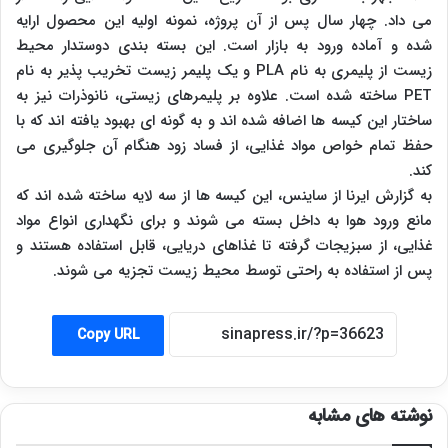
می داد. چهار سال پس از آن پروژه، نمونه اولیه این محصول ارایه
شده و آماده ورود به بازار است. این بسته بندی دوستدار محیط
زیست از پلیمری به نام PLA و یک پلیمر زیست تخریب پذیر به نام
PET ساخته شده است. علاوه بر پلیمرهای زیستی، نانوذرات نیز به
ساختار این کیسه ها اضافه شده اند و به گونه ای بهبود یافته اند که با
حفظ تمام خواص مواد غذایی، از فساد زود هنگام آن جلوگیری می
کند.
به گزارش ایرنا از ساینس،‌ این کیسه ها از سه لایه ساخته شده اند که
مانع ورود هوا به داخل بسته می شوند و برای نگهداری انواع مواد
غذایی، از سبزیجات گرفته تا غذاهای دریایی، قابل استفاده هستند و
پس از استفاده به راحتی توسط محیط زیست تجزیه می شوند.
Copy URL
نوشته های مشابه