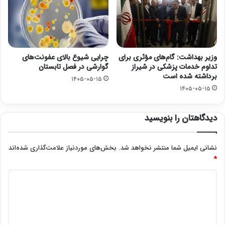
وزیر بهداشت: گام‌های مؤثری برای
چرایی شیوع بالای عفونت‌های
تداوم خدمات پزشکی در شیراز
گوارشی در فصل تابستان
برداشته شده است
۱۴۰۵-۰۵-۱۵
۱۴۰۵-۰۵-۱۵
دیدگاهتان را بنویسید
نشانی ایمیل شما منتشر نخواهد شد.
بخش‌های موردنیاز علامت‌گذاری شده‌اند
*
د
ی
د
گ