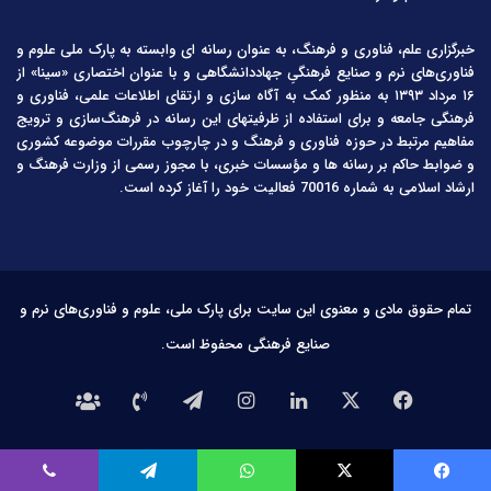
خبرگزاری علم، فناوری و فرهنگ، به عنوان رسانه ای وابسته به پارک ملی علوم و
فناوری‌های نرم و صنایع فرهنگیِ جهاددانشگاهی و با عنوان اختصاری «سینا» از
۱۶ مرداد ۱۳۹۳ به منظور کمک به آگاه سازی و ارتقای اطلاعات علمی، فناوری و
فرهنگی جامعه و برای استفاده از ظرفیتهای این رسانه در فرهنگ‌سازی و ترویج
مفاهیم مرتبط در حوزه فناوری و فرهنگ و در چارچوب مقررات موضوعه کشوری
و ضوابط حاکم بر رسانه ها و مؤسسات خبری، با مجوز رسمی از وزارت فرهنگ و
ارشاد اسلامی به شماره 70016 فعالیت خود را آغاز کرده است.
تمام حقوق مادی و معنوی این سایت برای پارک ملی، علوم و فناوری‌های نرم و
صنایع فرهنگی محفوظ است.
فیس
X
لینکدین
اینستاگرام
تلگرام
تماس
درباره
بوک
با
ما