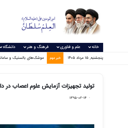
خانه
علم و فناوری
فرهنگ و هنر
دانشگاه
پنجشنبه, ۱۵ مرداد ۱۴۰۵
موشک‌های بالستیک و سامانه‌
خبر مهم
تولید تجهیزات آزمایش علوم اعصاب در د
۱۳۹۵-۰۲-۱۴