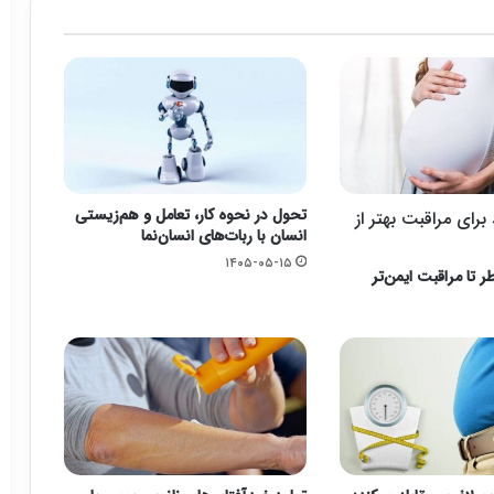
تحول در نحوه کار، تعامل و هم‌زیستی
رای مراقبت بهتر از
انسان با ربات‌های انسان‌نما
۱۴۰۵-۰۵-۱۵
ر تا مراقبت ایمن‌تر