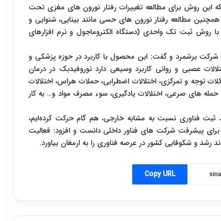
ه این روش برای مطالعه تغییرات رفتار نورون های مغزی تحت
د، همچنین مطالعه رفتار نورون های حسی مانند بینایی، شنوایی و
 با روش ثبت تک واحدی (دستگاه الکتروماجول و نرم افزارهای
ن شرکت برشمرد و گفت: این محصول با کاربرد در حوزه پزشکی و
لات عصبی و روانی کاربرد وسیعی دارد نوروفیدبک در درمان
لات توجه و تمرکزی، اختلالات اضطرابی، حملات هراس، اختلالات
مله های صرعی، اختلالات یادگیری، سوء مصرف مواد و… به کار
 ثبت فناوری نسبت به مشابه خارجی، هم گام حرکت کرده‌ایم،
ی برای پیشرفت شرکت‌ های فناور داخلی دانست و افزود: فعالیت
 رشد و شکوفایی کشور در عرصه فناوری را به ارمغان بیاورد.
Copy URL