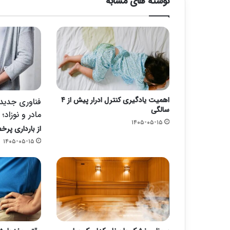
نوشته های مشابه
اهمیت یادگیری کنترل ادرار پیش از ۴
فناوری جدید ب
سالگی
مادر و نوزاد؛
۱۴۰۵-۰۵-۱۵
از بارداری پرخط
۱۴۰۵-۰۵-۱۵