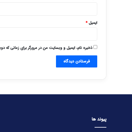
ایمیل
*
ذخیره نام، ایمیل و وبسایت من در مرورگر برای زمانی که دو
پیوند ها