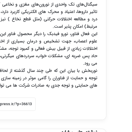
سیگنال‌های تک واحدی از نورون‌های مغزی و نخاعی ک
تاثیر داروها، اعتیاد و محرک های الکتریکی کاربرد دار
درد و مطالعه اختلالات حرکتی (مثل قطع نخاع ) نیز
مرتبط) امکان پذیر است.
این فعال فناور، نورو فیدبک را دیگر محصول فناور ای
علوم اعصاب، جهت تشخیص و درمان بسیاری از اختلا
اختلالات زیادی از قبیل بیش فعالی و کمبود توجه، مشک
حاد پس ضربه ای، مشکلات خواب، سردردهای میگرنی، ح
می‌ رود.
نوربخش با بیان این که طی چند سال گذشته از لحاظ
توجه و حمایت از فناوران را گامی موثر در زمینه ‌ساز
‌های حمایتی و توجه جدی به صادرات شرکت‌ ها می‌ تواند