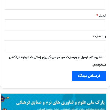
ایمیل
*
وب‌ سایت
ذخیره نام، ایمیل و وبسایت من در مرورگر برای زمانی که دوباره دیدگاهی
می‌نویسم.