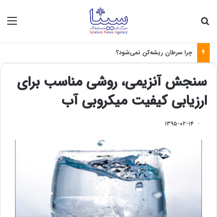
جستجو برای
منو
چرا سرطان ریشه‌کن نمی‌شود؟
سنجش آنزیمی، روشی مناسب برای
ارزیابی کیفیت میکروبی آب
۱۳۹۵-۰۲-۱۴