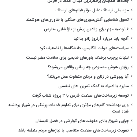
جاده‌ها همچنان پرخطرترین میدان امداد در فارس
موسیقی ترسناک عامل مؤثر فیلم‌های ترسناک
تحول شناسایی آتش‌سوزی‌های جنگلی با فناوری‌های هوشمند
۶ توصیه مهم برای والدین پیش از بازگشایی مدارس
آنچه باید درباره آرتروز زانو بدانید
سیاست‌های دولت انگلیس، دانشگاه‌ها را تضعیف کرد
لبنیات پرچرب برخلاف باورهای قدیمی برای سلامت مضر نیست
رؤیای هوش مصنوعی چه زمانی واقعی می‌شود؟
آیا بیهوشی در زنان و مردان متفاوت عمل می‌کند؟
مبارزه با اعتیاد به کمک تمرین های تنفسی
توسعه زیرساخت‌های سلامت فارس با ۳ پروژه شتاب گرفت
وزیر بهداشت: گام‌های مؤثری برای تداوم خدمات پزشکی در شیراز برداشته
شده است
چرایی شیوع بالای عفونت‌های گوارشی در فصل تابستان
تقویت زیرساخت‌های سلامت متناسب با نیازهای مردم منطقه باشد