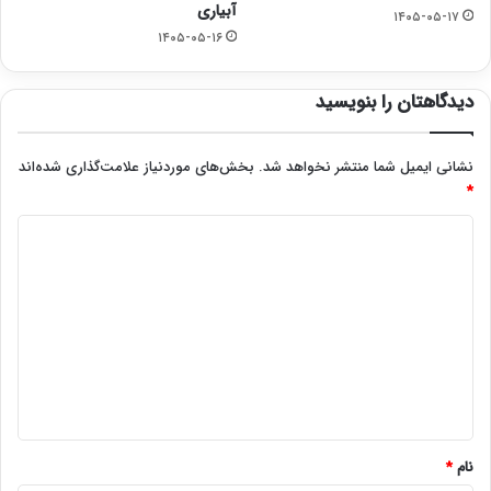
آبیاری
۱۴۰۵-۰۵-۱۷
۱۴۰۵-۰۵-۱۶
دیدگاهتان را بنویسید
نشانی ایمیل شما منتشر نخواهد شد.
بخش‌های موردنیاز علامت‌گذاری شده‌اند
*
د
ی
د
گ
ا
ه
*
نام
*