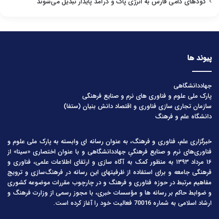
کودهای دامی فارس به انرژی پاک و درآمد پایدار تبدیل می‌شوند
پیوند ها
جهاددانشگاهی
پارک ملی علوم و فناوری های نرم و صنایع فرهنگی
سازمان تجاری سازی فناوری و اقتصاد دانش بنیان (ستفا)
دانشگاه علم و فرهنگ
خبرگزاری علم، فناوری و فرهنگ، به عنوان رسانه ای وابسته به پارک ملی علوم و
فناوری‌های نرم و صنایع فرهنگیِ جهاددانشگاهی و با عنوان اختصاری «سینا» از
۱۶ مرداد ۱۳۹۳ به منظور کمک به آگاه سازی و ارتقای اطلاعات علمی، فناوری و
فرهنگی جامعه و برای استفاده از ظرفیتهای این رسانه در فرهنگ‌سازی و ترویج
مفاهیم مرتبط در حوزه فناوری و فرهنگ و در چارچوب مقررات موضوعه کشوری
و ضوابط حاکم بر رسانه ها و مؤسسات خبری، با مجوز رسمی از وزارت فرهنگ و
ارشاد اسلامی به شماره 70016 فعالیت خود را آغاز کرده است.