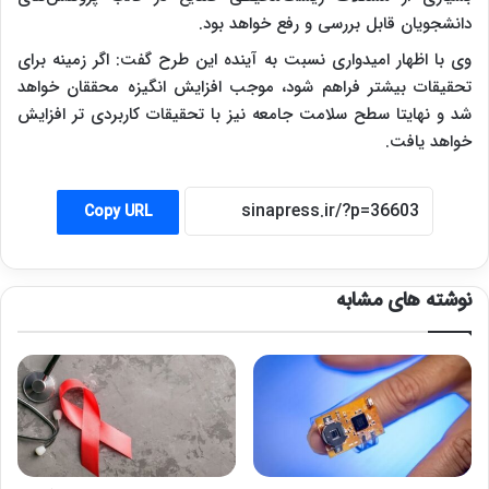
دانشجویان قابل بررسی و رفع خواهد بود.
وی با اظهار امیدواری نسبت به آینده این طرح گفت: اگر زمینه برای
تحقیقات بیشتر فراهم شود، موجب افزایش انگیزه محققان خواهد
شد و نهایتا سطح سلامت جامعه نیز با تحقیقات کاربردی تر افزایش
خواهد یافت.
Copy URL
نوشته های مشابه