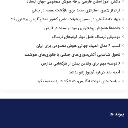
دانش آموز استان فارسی بر قله هوش مصنوعی جهان ایستاد
فراتر از لاغری؛ استراتژی جدید برای بازگشت عضله در چاقی
جهاد دانشگاهی در مسیر پیشرفت علمی کشور نقش‌آفرینی بیشتری کند
جاده‌ها همچنان پرخطرترین میدان امداد در فارس
موسیقی ترسناک عامل مؤثر فیلم‌های ترسناک
کسب ۴ مدال المپیاد جهانی هوش مصنوعی برای ایران
تحول شناسایی آتش‌سوزی‌های جنگلی با فناوری‌های هوشمند
۶ توصیه مهم برای والدین پیش از بازگشایی مدارس
آنچه باید درباره آرتروز زانو بدانید
سیاست‌های دولت انگلیس، دانشگاه‌ها را تضعیف کرد
پیوند ها