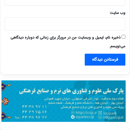
وب‌ سایت
ذخیره نام، ایمیل و وبسایت من در مرورگر برای زمانی که دوباره دیدگاهی
می‌نویسم.