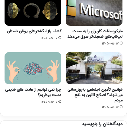
مایکروسافت کاربران را به سمت
کشف راز انگشترهای یونان باستان
لپ‌تاپ‌های ضعیف‌تر سوق می‌دهد
۱۴۰۵-۰۵-۱۷
۱۴۰۵-۰۵-۱۷
قوانین تأمین اجتماعی به‌روزرسانی
چرا نمی توانیم از عادت های قدیمی
می‌شوند؟ اصلاح قانون به نفع
دست برداریم؟
مردم
۱۴۰۵-۰۵-۱۷
۱۴۰۵-۰۵-۱۷
دیدگاهتان را بنویسید