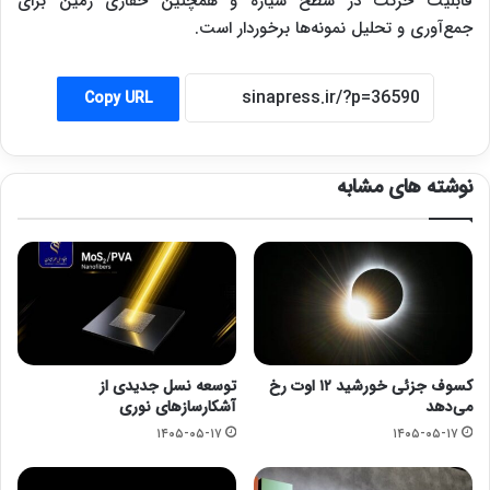
قابلیت حرکت در سطح سیاره و همچنین حفاری زمین برای
جمع‌آوری و تحلیل نمونه‌ها برخوردار است.
Copy URL
نوشته های مشابه
کسوف جزئی خورشید ۱۲ اوت رخ
توسعه نسل جدیدی از
می‌دهد
آشکارسازهای نوری
۱۴۰۵-۰۵-۱۷
۱۴۰۵-۰۵-۱۷