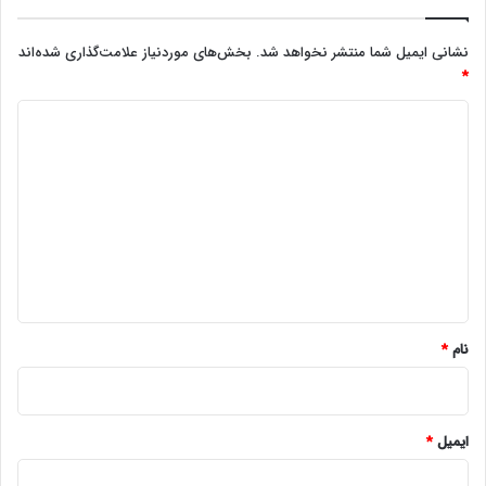
نشانی ایمیل شما منتشر نخواهد شد.
بخش‌های موردنیاز علامت‌گذاری شده‌اند
*
د
ی
د
گ
ا
ه
*
نام
*
ایمیل
*