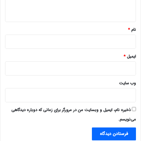
ه
*
نام
*
ایمیل
*
وب‌ سایت
ذخیره نام، ایمیل و وبسایت من در مرورگر برای زمانی که دوباره دیدگاهی
می‌نویسم.