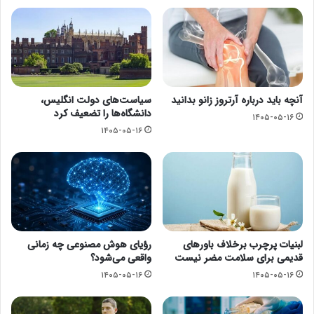
آنچه باید درباره آرتروز زانو بدانید
سیاست‌های دولت انگلیس،
دانشگاه‌ها را تضعیف کرد
۱۴۰۵-۰۵-۱۶
۱۴۰۵-۰۵-۱۶
لبنیات پرچرب برخلاف باورهای
رؤیای هوش مصنوعی چه زمانی
قدیمی برای سلامت مضر نیست
واقعی می‌شود؟
۱۴۰۵-۰۵-۱۶
۱۴۰۵-۰۵-۱۶