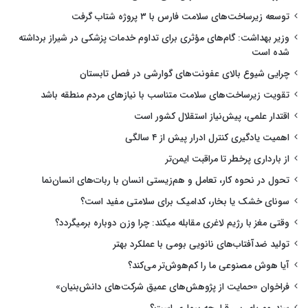
توسعه زیرساخت‌های سلامت فارس با ۳ پروژه شتاب گرفت
وزیر بهداشت: گام‌های مؤثری برای تداوم خدمات پزشکی در شیراز برداشته
شده است
چرایی شیوع بالای عفونت‌های گوارشی در فصل تابستان
تقویت زیرساخت‌های سلامت متناسب با نیازهای مردم منطقه باشد
اقتدار علمی، پیش‌نیاز استقلال کشور است
اهمیت یادگیری کنترل ادرار پیش از ۴ سالگی
از بارداری پرخطر تا مراقبت ایمن‌تر
تحول در نحوه کار، تعامل و هم‌زیستی انسان با ربات‌های انسان‌نما
سونای خشک یا بخار، کدامیک برای سلامتی مفید است؟
وقتی مغز با رژیم لاغری مقابله میکند: چرا وزن دوباره برمیگردد؟
تولید ضدآفتاب‌های نانویی بومی با عملکرد بهتر
آیا هوش مصنوعی ما را کم‌هوش‌تر می‌کند؟
فراخوان «حمایت از پژوهش‌های عمیق شرکت‌های دانش‌بنیان»