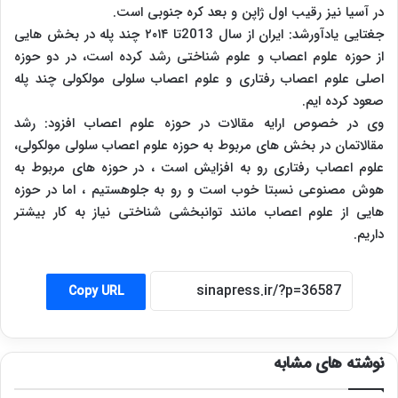
در آسیا نیز رقیب اول ژاپن و بعد کره جنوبی است.
جغتایی یادآورشد: ایران از سال 2013تا ۲۰۱۴ چند پله در بخش هایی
از حوزه علوم اعصاب و علوم شناختی رشد کرده است، در دو حوزه
اصلی علوم اعصاب رفتاری و علوم اعصاب سلولی مولکولی چند پله
صعود کرده ایم.
وی در خصوص ارایه مقالات در حوزه علوم اعصاب افزود: رشد
مقالاتمان در بخش های مربوط به حوزه علوم اعصاب سلولی مولکولی،
علوم اعصاب رفتاری رو به افزایش است ، در حوزه های مربوط به
هوش مصنوعی نسبتا خوب است و رو به جلوهستیم ، اما در حوزه
هایی از علوم اعصاب مانند توانبخشی شناختی نیاز به کار بیشتر
داریم.
Copy URL
نوشته های مشابه