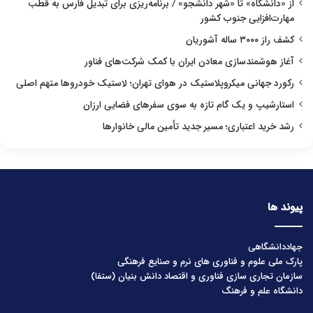
از «دانشگاه» تا «شهر دانشجو» / برنامه‌ریزی برای تبدیل فارس به قطب
مهارت‌افزایی جنوب کشور
کشف راز ۳۰۰۰ ساله آشوریان
آغاز هوشمندسازی معادن ایران با کمک شرکت‌های فناور
رکورد جهانی میکروپلاستیک در هوای تهران؛ لاستیک خودروها متهم اصلی
استارشیپ و یک گام تازه به سوی سفرهای فضایی ارزان
رشد خرید اعتباری؛ مسیر جدید تأمین مالی خانوارها
پیوند ها
جهاددانشگاهی
پارک ملی علوم و فناوری های نرم و صنایع فرهنگی
سازمان تجاری سازی فناوری و اقتصاد دانش بنیان (ستفا)
دانشگاه علم و فرهنگ