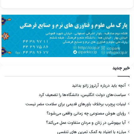
خبر جدید
آنچه باید درباره آرتروز زانو بدانید
سیاست‌های دولت انگلیس، دانشگاه‌ها را تضعیف کرد
لبنیات پرچرب برخلاف باورهای قدیمی برای سلامت مضر نیست
رؤیای هوش مصنوعی چه زمانی واقعی می‌شود؟
آیا بیهوشی در زنان و مردان متفاوت عمل می‌کند؟
مبارزه با اعتیاد به کمک تمرین های تنفسی