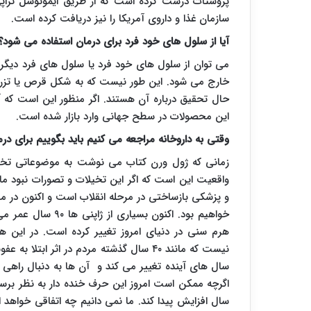
پروستات درست کرده است که از طریق ایمونوسل تراپی 
سازمان غذا و داروی آمریکا را نیز دریافت کرده است.
آیا از سلول های خود فرد برای درمان استفاده می شود؟
می توان از سلول های خود فرد یا سلول های فرد دیگری 
خارج می شود. این طور نیست که به شکل قرص یا تزری
حال تحقیق درباره آن هستند. اگر منظور این است که آی
این محصولات در سطح جهانی وارد بازار شده است.
وقتی به داروخانه مراجعه می کنیم باید بگوییم برای د
زمانی که ژول ورن کتاب می نوشت به موضوعاتی تخیلی
واقعیت این است که اگر این تخیلات و تصورات نبود ما 
و پزشکی بازساختی در مرحله انقلاب است و اکنون در مر
خواهیم بود. اکنون 
هرم سنی در دنیای امروز تغییر کرده است. در این هر
نیست که مانند ۴۰ سال گذشته مردم در اثر 
سال های آینده تغییر می کند و آن ها به دنبال راهی ب