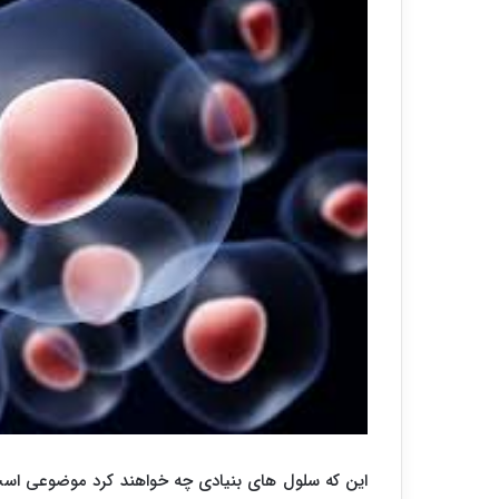
این که سلول های بنیادی چه خواهند کرد موضوعی است 