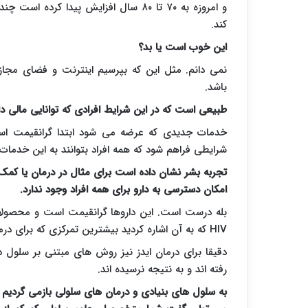
کند.
این خوب است یا بد؟
نمی دانم. مثل این که بپرسیم اینترنت و فضای مجا
باشد.
طبیعی است که در این شرایط افرادی که توانایی مالی دا
خدمات جدیدی که عرضه می شود ابتدا گرانقیمت است 
شرایطی فراهم شود که همه افراد بتوانند به این خدمات
تجربه بشر نشان داده است برای مثال در درمان یا کمک ب
امکان دسترسی به دارو برای همه افراد وجود ندارد.
بله درست است. این داروها گرانقیمت است و محصولات س
HIV
که به آن اشاره کردید بیشترین تمرکزی که برای در
دقیقا برای درمان ایدز نیز روش های مبتنی بر سلول در
رفته اند و به نتیجه نرسیده اند.
به سلول های بنیادی و درمان های سلولی بازمی گردیم ک