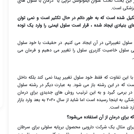
ز این بحث تحت عنوان ایمونوسل تراپی یا درمان با سلول های
پزشکی است.
یل شده است که به طور دائم در حال تکثیر است و نمی توان
ای بنیادی ایجاد شده ، قرار است سلول ایمنی را وارد یک توده
سلول تغییراتی در آن ایجاد می کنیم. در حقیقت با خود سلول
سی سلول خاصیت کاربری سلول را تغییر می دهیم و فرمان می
.
 این تفاوت که فقط خود سلول تغییر پیدا نمی کند بلکه داخل
ست که در این رشته باز می شود. به عبارت دیگر در رشته سلول
 در برمی گیرد و به این ترتیب روش های جدیدی برای درمان
بیماری‌ها یافت می‌شود. سال ها طول کشیده تا علم پزشکی به اینجا رسیده است اما شاید از سال ۲۰۲۰ به بعد وارد بازار
وارد شده است.
 برای درمان از آن استفاده می‌شود؟
 برای مثال یک شرکت دارویی محصول برپایه سلولی برای سرطان