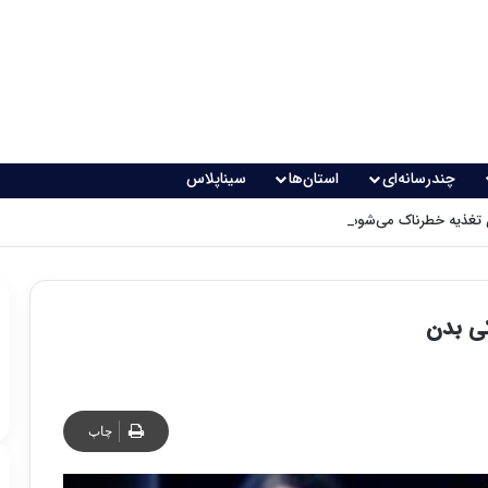
چندرسانه‌ای
استان‌ها
سیناپلاس
 تغذیه خطرناک می‌شود
کی بدن
چاپ