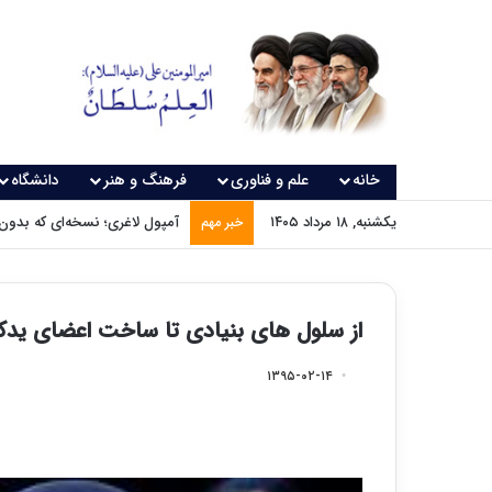
خانه
علم و فناوری
فرهنگ و هنر
دانشگاه
یکشنبه, ۱۸ مرداد ۱۴۰۵
آمپول لاغری؛ نسخه‌ای که بدون
خبر مهم
از سلول های بنیادی تا ساخت اعضای ید
۱۳۹۵-۰۲-۱۴