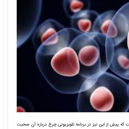
که پیش از این نیز در برنامه تلویزیونی چرخ درباره آن صحبت