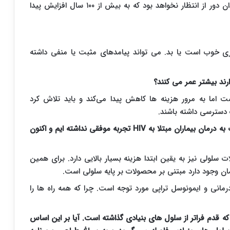
و امروزه به ۷۰ تا ۸۰ سال افزایش پیدا کرده است چندان دور از انتظار نخواهد بود که به بیش از ۱۰۰ سال افزایش پیدا
زی خوب است یا بد. می تواند پیامدهای مثبت یا منفی داشته
رند بیشتر عمر می کنند؟
اما به مرور هزینه ها کاهش پیدا می‌کند و باید تلاش کرد
 دسترسی داشته باشند.
ه درمان بیماران مبتلا به
HIV
تجربه موفقی نداشته ایم و اکنون
لولی نیز به یقین ابتدا هزینه بسیار بالایی دارد. برای همین
مان وجود دارد مبتنی بر محصولات بر پایه سلولی است.
مانی و ایمونوسل تراپی مورد توجه است. چرا که همه راه ها را
ه قدم فراتر از سلول های بنیادی گذاشته است. آیا بر این اساس