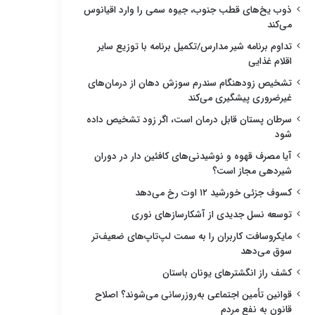
ذوب یخ‌های قطب جنوب، جیوه سمی را وارد اقیانوس
می‌کند
تداوم برنامه شیر مدارس/تکمیل برنامه با توزیع سایر
اقلام غذایی
تشخیص زودهنگام سندرم سوزش دهان از درمان‌های
غیرضروری پیشگیری می‌کند
سرطان پستان قابل درمان است، اگر زود تشخیص داده
شود
آیا مصرف قهوه و نوشیدنی‌های کافئین دار در دوران
شیردهی مجاز است؟
کسوف جزئی خورشید ۱۲ اوت رخ می‌دهد
توسعه نسل جدیدی از آشکارسازهای نوری
مایکروسافت کاربران را به سمت لپ‌تاپ‌های ضعیف‌تر
سوق می‌دهد
کشف راز انگشترهای یونان باستان
قوانین تأمین اجتماعی به‌روزرسانی می‌شوند؟ اصلاح
قانون به نفع مردم