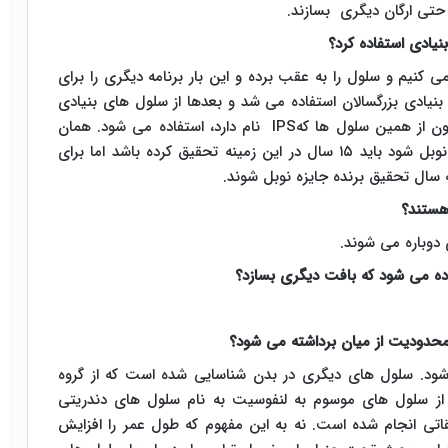
حتی ارگان دیگری بسازند.
نیادی استفاده کرد؟
ی کنیم و سلول را به عقب برده و این بار برنامه دیگری را برای
نیادی بزرگسالان استفاده می شد و بعدها از سلول های بنیادی
نون از همین سلول ها که
IPS
نام دارد، استفاده می شود. همان
طور که می‌دانید هر فردی که موفق به دریافت جایزه نوبل شود باید ۱۵ سال در این زمینه تحقیق کرده باشد اما برای
سال تحقیق برنده جایزه نوبل شوند.
هستند؟
دوباره می شوند.
ده می شود که بافت دیگری بسازد؟
محدودیت از میان برداشته می شود؟
شود. سلول های دیگری در بدن شناسایی شده است که از گروه
ز سلول های موسوم به لنفوسیت به نام سلول های دندریتی
قاتی انجام شده است. نه به این مفهوم که طول عمر را افزایش