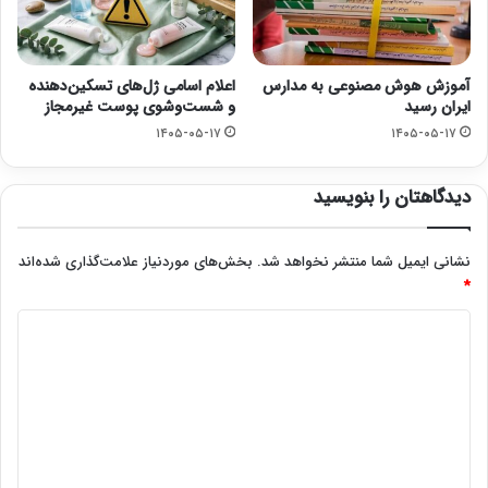
آموزش هوش مصنوعی به مدارس
اعلام اسامی ژل‌های تسکین‌دهنده
ایران رسید
و شست‌وشوی پوست غیرمجاز
۱۴۰۵-۰۵-۱۷
۱۴۰۵-۰۵-۱۷
دیدگاهتان را بنویسید
نشانی ایمیل شما منتشر نخواهد شد.
بخش‌های موردنیاز علامت‌گذاری شده‌اند
*
د
ی
د
گ
ا