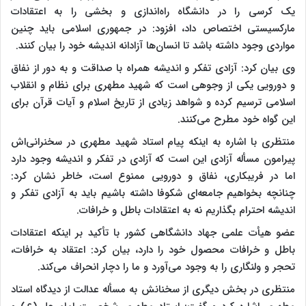
یک کرسی را در دانشگاه راه‌اندازی و بخشی را به اعتقادات
مارکسیستی اختصاص داد، افزود: در جمهوری اسلامی باید چنین
مواردی وجود داشته باشد تا انسان‌ها آزادانه اندیشه خود را بیان کنند.
وی بیان کرد: آزادی تفکر و اندیشه همراه با صداقت و به دور از نفاق
و دورویی یکی از وجوهی است که شهید مطهری برای نظام و انقلاب
اسلامی ترسیم کرده و شواهد زیادی از تاریخ اسلام و آیات قرآن برای
این گواه خود مطرح می‌کنند.
منتظری با اشاره به اینکه پیام استاد شهید مطهری در سخنرانی‌اش
پیرامون مسأله آزادی این است که آزادی در تفکر و اندیشه وجود دارد
اما در فریبکاری، نفاق و دورویی ممنوع است، خاطر نشان کرد:
چنانچه بخواهیم جامعه‌ای شکوفا داشته باشیم باید به آزادی تفکر و
اندیشه احترام بگذاریم نه به اعتقادات باطل و خرافات.
عضو هیأت علمی جهاد دانشگاهی کشور با تأکید بر اینکه اعتقادات
باطل و خرافات محصول خود را دارد، بیان کرد: اعتقاد به خرافات،
تحجر و ولنگاری را به وجود می‌آورد و ما را دچار انحراف می‌کند.
منتظری در بخش دیگری از سخنانش به مسأله عدالت از دیدگاه استاد