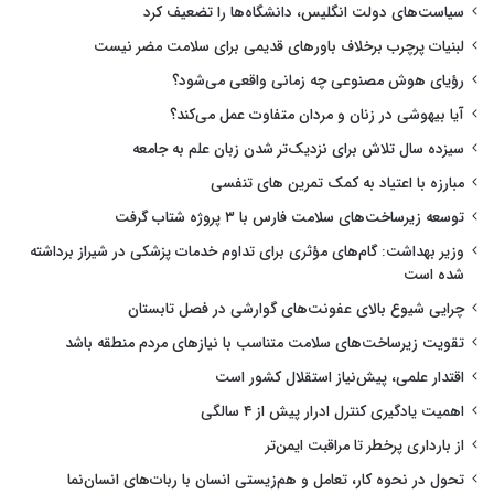
سیاست‌های دولت انگلیس، دانشگاه‌ها را تضعیف کرد
لبنیات پرچرب برخلاف باورهای قدیمی برای سلامت مضر نیست
رؤیای هوش مصنوعی چه زمانی واقعی می‌شود؟
آیا بیهوشی در زنان و مردان متفاوت عمل می‌کند؟
سیزده سال تلاش برای نزدیک‌تر شدن زبان علم به جامعه
مبارزه با اعتیاد به کمک تمرین های تنفسی
توسعه زیرساخت‌های سلامت فارس با ۳ پروژه شتاب گرفت
وزیر بهداشت: گام‌های مؤثری برای تداوم خدمات پزشکی در شیراز برداشته
شده است
چرایی شیوع بالای عفونت‌های گوارشی در فصل تابستان
تقویت زیرساخت‌های سلامت متناسب با نیازهای مردم منطقه باشد
اقتدار علمی، پیش‌نیاز استقلال کشور است
اهمیت یادگیری کنترل ادرار پیش از ۴ سالگی
از بارداری پرخطر تا مراقبت ایمن‌تر
تحول در نحوه کار، تعامل و هم‌زیستی انسان با ربات‌های انسان‌نما