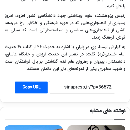
را حل کنیم.
رئیس پژوهشکده علوم بهداشتی جهاد دانشگاهی کشور افزود: امروز
بسیاری از ناهنجاری‌هایی که در حوزه فرهنگی و اخلاقی رخ می‌دهد
ناشی از ناهنجاری‌های سیاسی و سیاستمدارانی است که سیلی به
گوش فرهنگ زدند.
به گزارش ایسنا، وی در پایان با اشاره به حدیث ۲۶ از کتاب ۴۰ حدیث
امام خمینی(ره) گفت: در تعبیر این حدیث ارزش و جایگاه عالمان،
دانشمندان، پیروان و رهروان علم قدم گذاشتن بر بال فرشتگان است
و شهید مطهری یکی از نمونه‌های بارز این عالمان هستند.
Copy URL
نوشته های مشابه