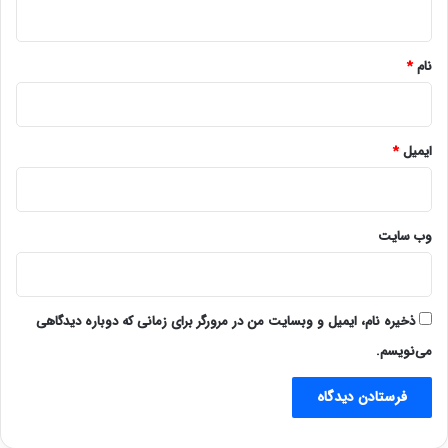
ه
*
نام
*
ایمیل
*
وب‌ سایت
ذخیره نام، ایمیل و وبسایت من در مرورگر برای زمانی که دوباره دیدگاهی
می‌نویسم.