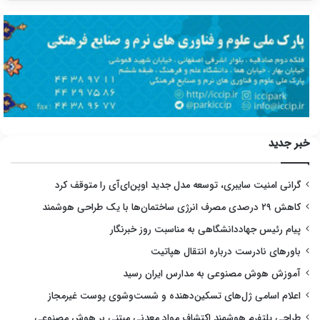
خبر جدید
گرانی امنیت سایبری، توسعه مدل جدید اوپن‌ای‌آی را متوقف کرد
کاهش ۲۹ درصدی مصرف انرژی ساختمان‌ها با یک طراحی هوشمند
پیام رئیس جهاددانشگاهی به مناسبت روز خبرنگار
باورهای نادرست درباره انتقال هپاتیت
آموزش هوش مصنوعی به مدارس ایران رسید
اعلام اسامی ژل‌های تسکین‌دهنده و شست‌وشوی پوست غیرمجاز
طراحی پلتفرم هوشمند اکتشاف مواد معدنی مبتنی بر هوش مصنوعی