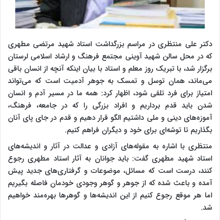
دکتر علی منتظری در مراسم بزرگداشت استاد شهید مرتضی مطهری
که در محل سالن شهید آوینی مجتمع فرهنگ و ارشاد اسلامی لرستان
برگزار شد، با تبریک روز معلم و استاد با بیان اینکه آنچه از انسان باقی
می‌ماند، همان توسل و تمسک به جوهر آدمیت است که می‌تواند
امتیاز برای فرد تلقی شود، اظهار کرد: همه ما در مسیر آدم و انسان
شدن باید قدم برداریم و افراد بزرگی را که در جامعه، فرهنگ،
آموزه‌های دینی و ملی داشتیم الگو قرار دهیم و قدم در جای پای آنان
بگذاریم تا توشه‌ای برای خود و دیگران فراهم کنیم.
منتظری با اشاره به مقوله‌های آزادی و عدالت در آثار و اندیشه‌های
استاد شهید مطهری گفت: باید جوانان به آثار استاد مطهری رجوع
کنند، درست است که مسائل، موضوعات و گرفتاری‌های جدید پیش
آمده و باعث شده که از جوهر و گوهر وجودی خودمان فاصله بگیریم
اما هر موقع رجوع کنیم از این اندیشه‌ها و گوهرها بهره‌مند خواهیم
شد.