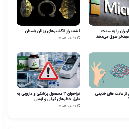
ربران را به سمت
کشف راز انگشترهای یونان باستان
عیف‌تر سوق می‌دهد
۱۴۰۵-۰۵-۱۷
م از عادت های قدیمی
فراخوان ۳ محصول پزشکی و دارویی به
دلیل خطرهای کیفی و ایمنی
۱۴۰۵-۰۵-۱۷