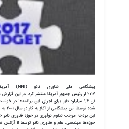
پیشگامی مل
۲۰۱۷ از رئیس جمهور آمریکا منتشر کرد. در این گزا
آن ۱.۴ میلیارد دلار برای اجرای این برنامه‌ها 
این بودجه موجب تداوم نوآوری در حوزه فناوری نانو 