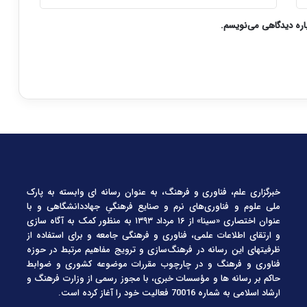
باره دیدگاهی می‌نویسم.
خبرگزاری علم، فناوری و فرهنگ، به عنوان رسانه ای وابسته به پارک
ملی علوم و فناوری‌های نرم و صنایع فرهنگیِ جهاددانشگاهی و با
عنوان اختصاری «سینا» از ۱۶ مرداد ۱۳۹۳ به منظور کمک به آگاه سازی
و ارتقای اطلاعات علمی، فناوری و فرهنگی جامعه و برای استفاده از
ظرفیتهای این رسانه در فرهنگ‌سازی و ترویج مفاهیم مرتبط در حوزه
فناوری و فرهنگ و در چارچوب مقررات موضوعه کشوری و ضوابط
حاکم بر رسانه ها و مؤسسات خبری، با مجوز رسمی از وزارت فرهنگ و
ارشاد اسلامی به شماره 70016 فعالیت خود را آغاز کرده است.