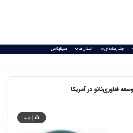
چندرسانه‌ای
استان‌ها
سیناپلاس
اقعی می‌شود؟
چاپ