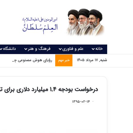
خانه
علم و فناوری
فرهنگ و هنر
دانشگاه
شنبه, ۱۷ مرداد ۱۴۰۵
رؤیای هوش مصنوعی چه زمانی و
خبر مهم
درخواست بودجه ۱.۴ میلیارد دلاری برای توسعه فناوری‌نانو در آمریکا
۱۳۹۵-۰۲-۱۴