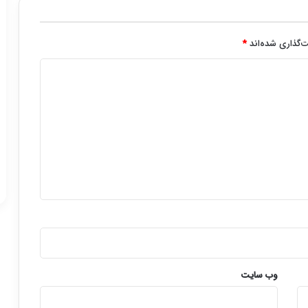
‌گذاری شده‌اند
*
وب‌ سایت