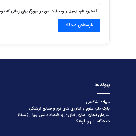
ذخیره نام، ایمیل و وبسایت من در مرورگر برای زمانی که دو
پیوند ها
جهاددانشگاهی
پارک ملی علوم و فناوری های نرم و صنایع فرهنگی
سازمان تجاری سازی فناوری و اقتصاد دانش بنیان (ستفا)
دانشگاه علم و فرهنگ