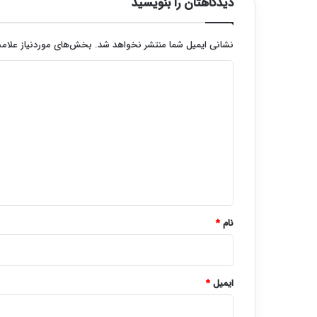
دیدگاهتان را بنویسید
نشانی ایمیل شما منتشر نخواهد شد.
بخش‌های موردنیاز علامت
د
ی
د
گ
ا
ه
*
نام
*
ایمیل
*