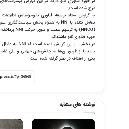
درج شده است.
(NNCO) به ترس
حوزه فناوری‌نانو داشته‌اند.
در بخشی از این 
باشد تا از طریق آن‌ها به چالش‌های جهانی و ملی غلبه
یکی از اهداف در نظر گرفته شده است.
نوشته های مشابه