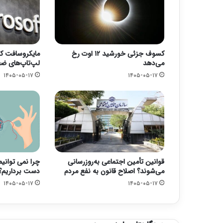
کسوف جزئی خورشید ۱۲ اوت رخ
مایکروسافت کا
می‌دهد
لپ‌تاپ‌های ض
۱۴۰۵-۰۵-۱۷
۱۴۰۵-۰۵-۱۷
قوانین تأمین اجتماعی به‌روزرسانی
چرا نمی توانی
می‌شوند؟ اصلاح قانون به نفع مردم
دست برداریم؟
۱۴۰۵-۰۵-۱۷
۱۴۰۵-۰۵-۱۷