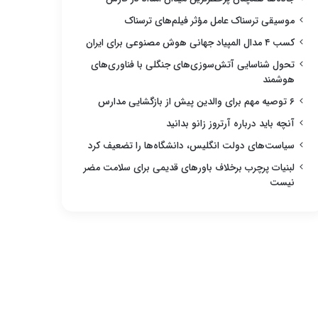
موسیقی ترسناک عامل مؤثر فیلم‌های ترسناک
کسب ۴ مدال المپیاد جهانی هوش مصنوعی برای ایران
تحول شناسایی آتش‌سوزی‌های جنگلی با فناوری‌های
هوشمند
۶ توصیه مهم برای والدین پیش از بازگشایی مدارس
آنچه باید درباره آرتروز زانو بدانید
سیاست‌های دولت انگلیس، دانشگاه‌ها را تضعیف کرد
لبنیات پرچرب برخلاف باورهای قدیمی برای سلامت مضر
نیست