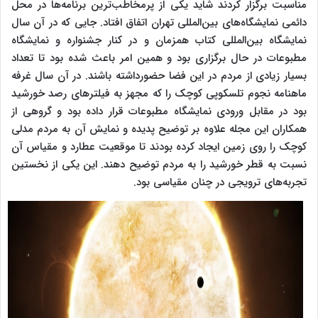
مناسبت برگزار کردند شاید یکی از پرمخاطب‌ترین برنامه‌ها در محل
دائمی نمایشگاه‌های بین‌المللی تهران اتفاق افتاد. جایی که در آن سال
نمایشگاه بین‌المللی کتاب همزمان و در کنار جشنواره و نمایشگاه
مطبوعات در حال برگزاری بود و همین امر باعث شده بود تا تعداد
بسیار زیادی از مردم در این فضا حضورداشته باشند. در آن سال غرفه
ماهنامه نجوم تلسکوپی کوچک را که مجهز به فیلترهای رصد خورشید
بود در مقابل ورودی نمایشگاه مطبوعات قرار داده بود و گروهی از
همکاران این مجله علاوه بر توضیح پدیده و نمایش آن به مردم مدلی
کوچک را روی زمین ایجاد کرده بودند تا موقعیت عطارد و مقیاس آن
نسبت به قطر خورشید را به مردم توضیح دهند. این یکی از نخستین
تجربه‌های ترویجی در چنان مقیاسی بود.