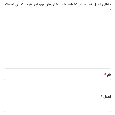
نشانی ایمیل شما منتشر نخواهد شد.
بخش‌های موردنیاز علامت‌گذاری شده‌اند
*
د
ی
د
گ
ا
ه
*
نام
*
ایمیل
*