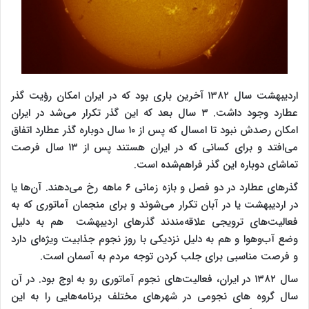
اردیبهشت سال ۱۳۸۲ آخرین باری بود که در ایران امکان رؤیت گذر
عطارد وجود داشت. ۳ سال بعد که این گذر تکرار می‌شد در ایران
امکان رصدش نبود تا امسال که پس از ۱۰ سال دوباره گذر عطارد اتفاق
می‌افتد و برای کسانی که در ایران هستند پس از ۱۳ سال فرصت
تماشای دوباره این گذر فراهم‌شده است.
گذرهای عطارد در دو فصل و بازه زمانی ۶ ماهه رخ می‌دهند. آن‌ها یا
در اردیبهشت یا در آبان تکرار می‌شوند و برای منجمان آماتوری که به
فعالیت‌های ترویجی علاقه‌مندند گذرهای اردیبهشت هم به دلیل
وضع آب‌وهوا و هم به دلیل نزدیکی با روز نجوم جذابیت ویژه‌ای دارد
و فرصت مناسبی برای جلب کردن توجه مردم به آسمان است.
سال ۱۳۸۲ در ایران، فعالیت‌های نجوم آماتوری رو به اوج بود. در آن
سال گروه های نجومی در شهرهای مختلف برنامه‌هایی را به این