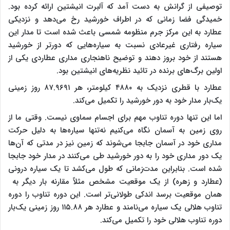
توصیفی از گرانش به دست آمد که آلبرت انیشتین ارائه کرده بود.
خمیدگی فضا زمانی که در اطراف خورشید رخ می‌دهد و نزدیکی
عطارد به این مرکز جرم منظومه شمسی باعث شده است تا مدار این
سیاره رفتاری غیرعادی نسبت به سیاره‌هایی که دورتر از خورشید
هستند از خود بروز دهند و توضیح ناهنجاری مداری عطاردی یکی از
اولین برگ‌های برنده در تائید نظریه‌های انیشتین بود.
عطارد با قطری نزدیک به ۴۸۸۰ کیلومتر، هر ۸۷.۹۶۹۱ روز زمینی
یک‌بار مدار خود به دور خورشید را تکمیل می‌کند.
اما این تنها دوره تناوب مهم برای اجسام سماوی نیست. وقتی ما از
روی زمین به آسمان نگاه می‌کنیم نه‌تنها سیاره‌ها به دلیل حرکت
مداری خود در آسمان جابجا می‌شوند که زمین نیز در مدتی که آن‌ها
یک دور مداری خود را به دور خورشید طی می‌کنند در مدار خود جابجا
شده است. بنابراین مدت‌زمانی که طول می‌کشد تا یک سیاره درونی
(عطارد و زهره) از یک موقعیت مشخص مثلاً مقارنه بار دیگر به
همان موقعیت برسد اندکی طولانی‌تر است. این دوره تناوب را دوره
تناوب هلالی یک سیاره می‌نامند و عطارد هر ۱۱۵.۸۸ روز زمینی یک‌بار
دوره تناوب هلالی خود را تکمیل می‌کند.