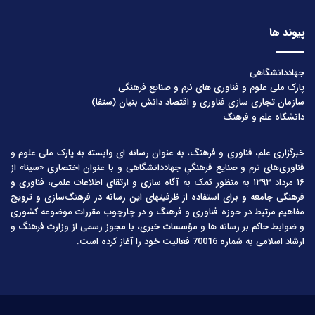
پیوند ها
جهاددانشگاهی
پارک ملی علوم و فناوری های نرم و صنایع فرهنگی
سازمان تجاری سازی فناوری و اقتصاد دانش بنیان (ستفا)
دانشگاه علم و فرهنگ
خبرگزاری علم، فناوری و فرهنگ، به عنوان رسانه ای وابسته به پارک ملی علوم و
فناوری‌های نرم و صنایع فرهنگیِ جهاددانشگاهی و با عنوان اختصاری «سینا» از
۱۶ مرداد ۱۳۹۳ به منظور کمک به آگاه سازی و ارتقای اطلاعات علمی، فناوری و
فرهنگی جامعه و برای استفاده از ظرفیتهای این رسانه در فرهنگ‌سازی و ترویج
مفاهیم مرتبط در حوزه فناوری و فرهنگ و در چارچوب مقررات موضوعه کشوری
و ضوابط حاکم بر رسانه ها و مؤسسات خبری، با مجوز رسمی از وزارت فرهنگ و
ارشاد اسلامی به شماره 70016 فعالیت خود را آغاز کرده است.