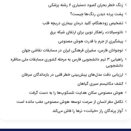
زنگ خطر بحران کمبود دستیاری ۶ رشته پزشکی
پشت پرده دیدن رنگ‌ها چیست؟
تشخیص زودهنگام، کلید درمان بیماری دریچه قلب
نانوسیالات، راهکار نوین برای ارتقای شبکه برق
پیشگیری از جرم با قدرت هوش مصنوعی
نوجوانان فارس، سفیران فرهنگی ایران در مسابقات نقاشی جهان
راهیابی ۳ تیم دانشجویی فارس به مرحله کشوری مسابقات ملی مناظره
دانشجویی
ارزیابی دقت مدل‌های پیش‌بینی خطر قلبی در بازماندگان سرطان
کشف مکانیسم سیری گیاهان
هوش مصنوعی سکان هدایت تلسکوپ‌ها را به دست گرفت
تکامل مغز انسان از سرعت توسعه هوش مصنوعی عقب مانده است
آواز پرندگان راز «خیانت» نرها را فاش می‌کند