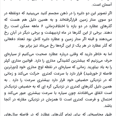
آسمان است.
اگر تصویر این دو دایره را در ذهن مجسم کنید می‌بینید که دونقطه در
دو سوی مدار زمین قرارگرفته‌اند و به همین دلیل هم هست که
گذرهای عطارد در دو بازه با اختلاف‌زمانی ۶ ماهه ممکن است رخ
دهند. برخی از این گذرها در ماه اردیبهشت و برخی دیگر در آبان رخ
می‌دهند و البته اگر مدار زمین و عطارد دایره کامل بود تعداد دفعاتی
که گذر عطارد در هر یک از این گره‌ها رخ می‌داد نیز برابر بود.
اما به خاطر دارید که وقتی درباره عطارد صحبت می‌کنیم از سیاره‌ای
حرف می‌زنیم که بیشترین کشیدگی مداری را دارد. قوانین مداری کپلر
را به یاد بیاورید. زمانی که سیاره‌ای در نقطه اوج مداری خود (دورترین
فاصله از خورشید) قرار دارد با سرعت کمتری حرکت می‌کند و زمانی
که در نزدیکی حضیض خود قرار دارد بیشتری سرعت را دارد . به
همین دلیل گذرهای کمتری در نزدیکی گره ای که به حضیض نزدیک‌تر
است اتفاق می‌افتادند چون سیاره با سرعت بیشتری عبور می‌کند و
احتمال و فرصت کمتری است تا همزمان در نزدیکی مقارنه در آنجا
باشد.
طبق محاسبه‌ای که برای تمام گذرهای عطارد که در فاصله سال‌های