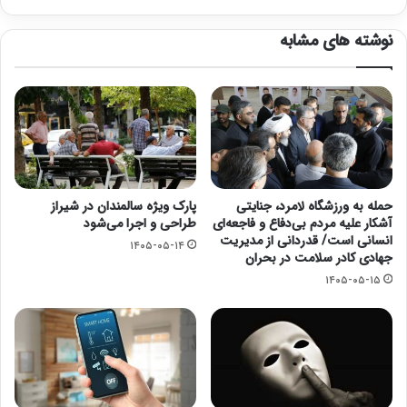
نوشته های مشابه
حمله به ورزشگاه لامرد، جنایتی
پارک ویژه سالمندان در شیراز
آشکار علیه مردم بی‌دفاع و فاجعه‌ای
طراحی و اجرا می‌شود
انسانی است/ قدردانی از مدیریت
۱۴۰۵-۰۵-۱۴
جهادی کادر سلامت در بحران
۱۴۰۵-۰۵-۱۵