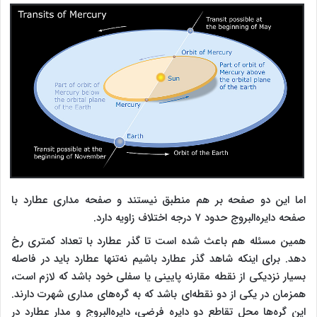
اما این دو صفحه بر هم منطبق نیستند و صفحه مداری عطارد با
صفحه دایره‌البروج حدود ۷ درجه اختلاف زاویه دارد.
همین مسئله هم باعث شده است تا گذر عطارد با تعداد کمتری رخ
دهد. برای اینکه شاهد گذر عطارد باشیم نه‌تنها عطارد باید در فاصله
بسیار نزدیکی از نقطه مقارنه پایینی یا سفلی خود باشد که لازم است،
همزمان در یکی از دو نقطه‌ای باشد که به گره‌های مداری شهرت دارند.
این گره‌ها محل تقاطع دو دایره فرضی، دایره‌البروج و مدار عطارد در