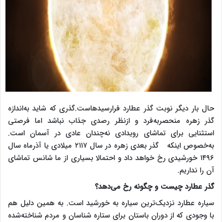
حال بار دیگر نوبت گذر عطارد فرارسیدهاست.گذری که شاید به‌اندازه
گذر زهره منحصربه‌فرد و ازنظر رصدی جذاب نباشد اما فرصتی
استثنایی برای تماشای رویدادی نه‌چندان عادی در آسمان است.
به‌خصوص اینکه گذر بعدی زهره در سال ۲۱۱۷ میلادی یا آذرماه سال
۱۴۹۶ خورشیدی رخ خواهد داد و احتمالا بسیاری از ما شانس تماشای
آن را نداریم.
گذر عطارد چیست و چگونه رخ می‌دهد؟
سیاره عطارد نزدیک‌ترین سیاره به خورشید است. به همین دلیل هم
با وجودی که از دوران باستان برای ستاره شناسان و مردم شناخته‌شده