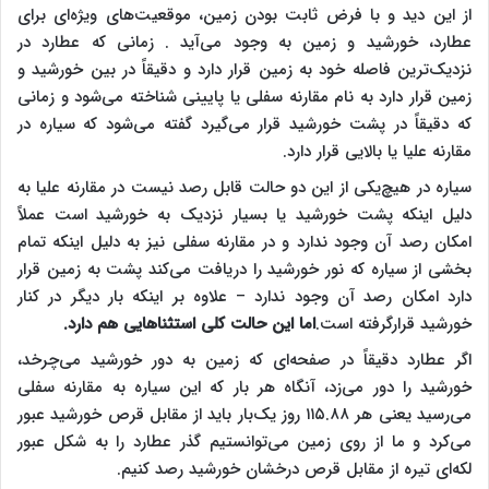
از این دید و با فرض ثابت بودن زمین، موقعیت‌های ویژه‌ای برای
عطارد، خورشید و زمین به وجود می‌آید . زمانی که عطارد در
نزدیک‌ترین فاصله خود به زمین قرار دارد و دقیقاً در بین خورشید و
زمین قرار دارد به نام مقارنه سفلی یا پایینی شناخته می‌شود و زمانی
که دقیقاً در پشت خورشید قرار می‌گیرد گفته می‌شود که سیاره در
مقارنه علیا یا بالایی قرار دارد.
سیاره در هیچ‌یکی از این دو حالت قابل رصد نیست در مقارنه علیا به
دلیل اینکه پشت خورشید یا بسیار نزدیک به خورشید است عملاً
امکان رصد آن وجود ندارد و در مقارنه سفلی نیز به دلیل اینکه تمام
بخشی از سیاره که نور خورشید را دریافت می‌کند پشت به زمین قرار
دارد امکان رصد آن وجود ندارد – علاوه بر اینکه بار دیگر در کنار
خورشید قرارگرفته است.
اما این حالت کلی استثناهایی هم دارد.
اگر عطارد دقیقاً در صفحه‌ای که زمین به دور خورشید می‌چرخد،
خورشید را دور می‌زد، آنگاه هر بار که این سیاره به مقارنه سفلی
می‌رسید یعنی هر ۱۱۵.۸۸ روز یک‌بار باید از مقابل قرص خورشید عبور
می‌کرد و ما از روی زمین می‌توانستیم گذر عطارد را به شکل عبور
لکه‌ای تیره از مقابل قرص درخشان خورشید رصد کنیم.