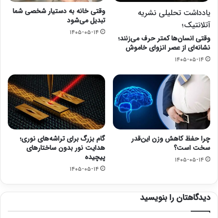
وقتی خانه به دستیار شخصی شما
یادداشت تحلیلی نشریه
تبدیل می‌شود
آتلانتیک؛
۱۴۰۵-۰۵-۱۴
وقتی انسان‌ها کمتر حرف می‌زنند؛
نشانه‌ای از عصر انزوای خاموش
۱۴۰۵-۰۵-۱۴
چرا حفظ کاهش وزن این‌قدر
گام بزرگ برای تراشه‌های نوری؛
سخت است؟
هدایت نور بدون ساختارهای
پیچیده
۱۴۰۵-۰۵-۱۴
۱۴۰۵-۰۵-۱۴
دیدگاهتان را بنویسید