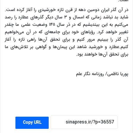
است.
در آن گذر ایران دومین دهه از قرن تازه خورشیدی را آغاز کرده است.
شاید بد نباشد زمانی که امسال و ۳ سال دیگر گذرهای عطارد را رصد
می‌کنیم به این بیندیشیم که در ذر سال ۱۴۱۱ وضعیت علمی ما چقدر
تغییر خواهد کرد. رؤیاهای خود برای جامعه‌ای که در آن می‌خواهیم
آن گذر را ببینیم مرور کنیم و برای تحقق آن‌ها راهی تازه را آغاز
کنیم.عطارد و خورشید شاهد این پیمان‌ها و گواهی بر تلاش‌های ما
برای تحقق آن‌ها خواهند بود.
پوریا ناظمی/ روزنامه نگار علم
Copy URL