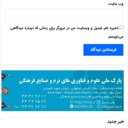
وب‌ سایت
ذخیره نام، ایمیل و وبسایت من در مرورگر برای زمانی که دوباره دیدگاهی
می‌نویسم.
خبر جدید