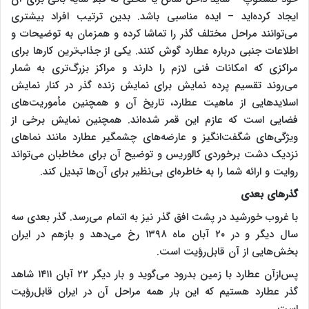
ایجاد کرده‌اید – ایده مناسبی باشد. بدین ترتیب افراد بیشتری
می‌توانند مراحل مختلف گذر را تماشا کرده و همزمان به توضیحات و
اطلاعات جنبی درباره عطارد گوش کنند. یکی از جذاب‌ترین کارها برای
مراکزی که امکانات فنی لازم را دارند و مراکز بزرگ‌تری به شمار
می‌روند تقسیم پرده نمایش برای نمایش زنده گذر در کنار نمایش
اسلایدهایی از ماهیت عطارد، تاریخ آن و همچنین مأموریت‌های
فضایی است که عازم این قمر شده‌اند. همچنین نمایش برخی از
ویژگی‌های شگفت‌انگیز و عارضه‌های چشمگیر عطارد مانند نماهای
نزدیک دشت برخوردی کالوریس و توضیح آن برای مخاطبان می‌تواند
روایت و ارائه شما را به خاطره‌ای بی‌نظیر برای آن‌ها تبدیل کند.
گذرهای بعدی
با غروب خورشید در پشت افق گذر نیز به اتمام می‌رسد. گذر بعدی سه
سال دیگر و در ۲۰ آبان ماه ۱۳۹۸ رخ می‌دهد و بازهم در ایران
بخش‌هایی از آن قابل‌رؤیت است.
پس‌ازآن عطارد با زمین بدرود می‌گوید و بار دیگر ۲۲ آبان ۱۴۱۱ شاهد
گذر عطارد هستیم که این بار همه مراحل آن در ایران قابل‌رؤیت