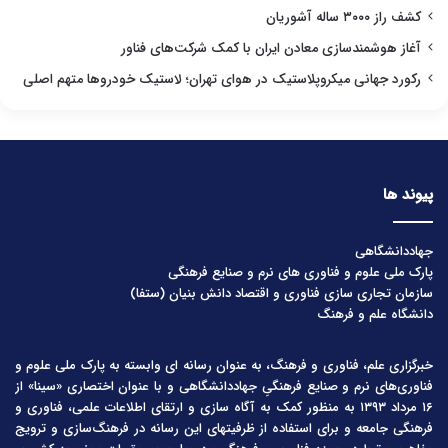
کشف راز ۳۰۰۰ ساله آشوریان
آغاز هوشمندسازی معادن ایران با کمک شرکت‌های فناور
رکورد جهانی میکروپلاستیک در هوای تهران؛ لاستیک خودروها متهم اصلی
پیوند ها
جهاددانشگاهی
پارک ملی علوم و فناوری های نرم و صنایع فرهنگی
سازمان تجاری سازی فناوری و اقتصاد دانش بنیان (ستفا)
دانشگاه علم و فرهنگ
خبرگزاری علم، فناوری و فرهنگ، به عنوان رسانه ای وابسته به پارک ملی علوم و
فناوری‌های نرم و صنایع فرهنگیِ جهاددانشگاهی و با عنوان اختصاری «سینا» از
۱۶ مرداد ۱۳۹۳ به منظور کمک به آگاه سازی و ارتقای اطلاعات علمی، فناوری و
فرهنگی جامعه و برای استفاده از ظرفیتهای این رسانه در فرهنگ‌سازی و ترویج