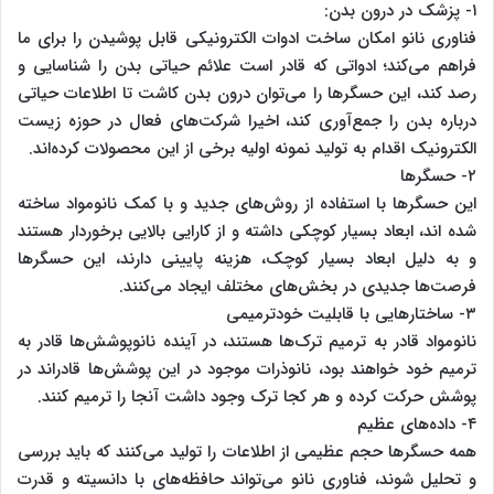
۱- پزشک در درون بدن:
فناوری‌ نانو امکان ساخت ادوات الکترونیکی قابل پوشیدن را برای ما
فراهم می‌کند؛ ادواتی که قادر است علائم حیاتی بدن را شناسایی و
رصد کند، این حسگرها را می‌توان درون بدن کاشت تا اطلاعات حیاتی
درباره بدن را جمع‌آوری کند، اخیرا شرکت‌های فعال در حوزه زیست
الکترونیک اقدام به تولید نمونه اولیه برخی از این محصولات کرده‌اند.
۲- حسگرها
این حسگرها با استفاده از روش‌های جدید و با کمک نانومواد ساخته
شده ‌اند، ابعاد بسیار کوچکی داشته و از کارایی بالایی برخوردار هستند
و به دلیل ابعاد بسیار کوچک، هزینه پایینی دارند، این حسگرها
فرصت‌ها جدیدی در بخش‌های مختلف ایجاد می‌کنند.
۳- ساختارهایی با قابلیت خودترمیمی
نانومواد قادر به ترمیم ترک‌ها هستند، در آینده نانوپوشش‌ها قادر به
ترمیم خود خواهند بود، نانوذرات موجود در این پوشش‌ها قادراند در
پوشش حرکت کرده و هر کجا ترک وجود داشت آنجا را ترمیم کنند.
۴- داده‌های عظیم
همه حسگرها حجم عظیمی از اطلاعات را تولید می‌کنند که باید بررسی
و تحلیل شوند، فناوری‌ نانو می‌تواند حافظه‌های با دانسیته و قدرت