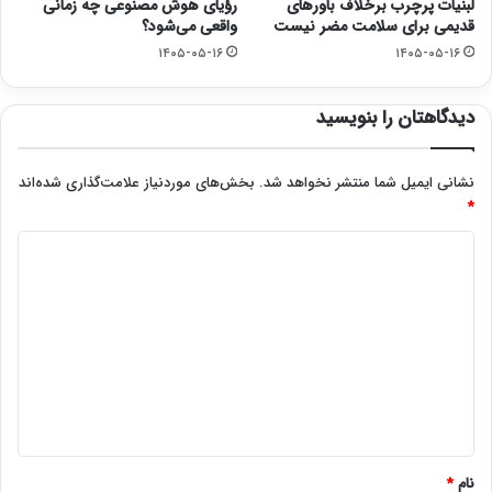
لبنیات پرچرب برخلاف باورهای
رؤیای هوش مصنوعی چه زمانی
قدیمی برای سلامت مضر نیست
واقعی می‌شود؟
۱۴۰۵-۰۵-۱۶
۱۴۰۵-۰۵-۱۶
دیدگاهتان را بنویسید
نشانی ایمیل شما منتشر نخواهد شد.
بخش‌های موردنیاز علامت‌گذاری شده‌اند
*
د
ی
د
گ
ا
ه
*
نام
*