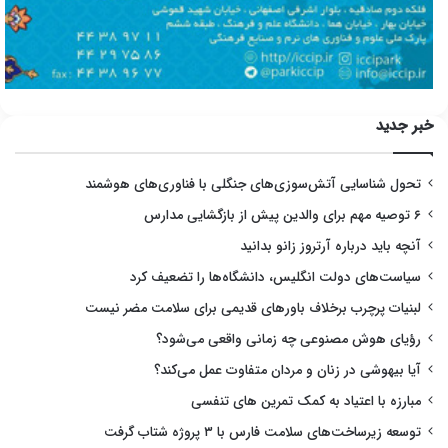
خبر جدید
تحول شناسایی آتش‌سوزی‌های جنگلی با فناوری‌های هوشمند
۶ توصیه مهم برای والدین پیش از بازگشایی مدارس
آنچه باید درباره آرتروز زانو بدانید
سیاست‌های دولت انگلیس، دانشگاه‌ها را تضعیف کرد
لبنیات پرچرب برخلاف باورهای قدیمی برای سلامت مضر نیست
رؤیای هوش مصنوعی چه زمانی واقعی می‌شود؟
آیا بیهوشی در زنان و مردان متفاوت عمل می‌کند؟
مبارزه با اعتیاد به کمک تمرین های تنفسی
توسعه زیرساخت‌های سلامت فارس با ۳ پروژه شتاب گرفت