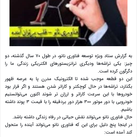
به گزارش ستاد ویژه توسعه فناوری نانو، در طول ۷۰ سال گذشته، دو
چیز: یکی تراشه‌ها ودیگری ترانزیستورهای الکتریکی زندگی ما را
دگرگون کرده است.
این دو قطعه موجب شده تا الکترونیک مدرن پا به عرصه ظهور
بگذارد، تراشه‌ها در حال کوچکتر و کاراتر شدن هستند و اگر قرار بود
خودروها با این سرعت کاراتر و ارزان تر شوند اکنون می‌توانستیم
خودرویی با دور موتور ۳۰۰ هزار دور بردقیقه را با قیمت ۳ پوند داشته
باشیم.
حال فناوری نانو می‌تواند نقش حیاتی در رفاه زندگی داشته باشد.
در اینجا پنج دلیل برای این که فناوری نانو می‌تواند آینده را متحول
کند آمده است: