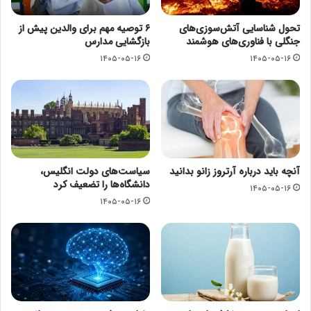
تحول شناسایی آتش‌سوزی‌های
۶ توصیه مهم برای والدین پیش از
جنگلی با فناوری‌های هوشمند
بازگشایی مدارس
۱۴۰۵-۰۵-۱۶
۱۴۰۵-۰۵-۱۶
آنچه باید درباره آرتروز زانو بدانید
سیاست‌های دولت انگلیس،
دانشگاه‌ها را تضعیف کرد
۱۴۰۵-۰۵-۱۶
۱۴۰۵-۰۵-۱۶