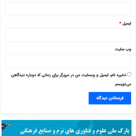
ایمیل
*
وب‌ سایت
ذخیره نام، ایمیل و وبسایت من در مرورگر برای زمانی که دوباره دیدگاهی
می‌نویسم.