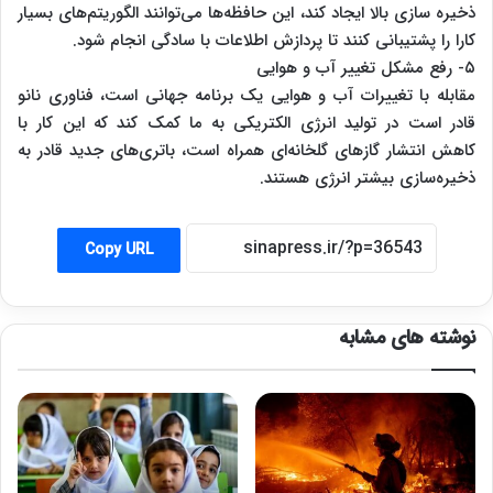
ذخیره سازی بالا ایجاد کند، این حافظه‌ها می‌توانند الگوریتم‌های بسیار
کارا را پشتیبانی کنند تا پردازش اطلاعات با سادگی انجام شود.
۵- رفع مشکل تغییر آب و هوایی
مقابله با تغییرات آب و هوایی یک برنامه جهانی است، فناوری نانو
قادر است در تولید انرژی الکتریکی به ما کمک کند که این کار با
کاهش انتشار گازهای گلخانه‌ای همراه است، باتری‌های جدید قادر به
ذخیره‌سازی بیشتر انرژی هستند.
Copy URL
نوشته های مشابه