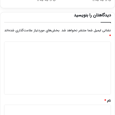
۱۴۰۵-۰۵-۱۶
۱۴۰۵-۰۵-۱۶
دیدگاهتان را بنویسید
نشانی ایمیل شما منتشر نخواهد شد.
بخش‌های موردنیاز علامت‌گذاری شده‌اند
*
د
ی
د
گ
ا
ه
*
نام
*