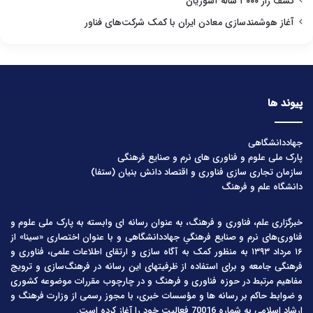
کشف راز ۳۰۰۰ ساله آشوریان
آغاز هوشمندسازی معادن ایران با کمک شرکت‌های فناور
پیوند ها
جهاددانشگاهی
پارک ملی علوم و فناوری های نرم و صنایع فرهنگی
سازمان تجاری سازی فناوری و اقتصاد دانش بنیان (ستفا)
دانشگاه علم و فرهنگ
خبرگزاری علم، فناوری و فرهنگ، به عنوان رسانه ای وابسته به پارک ملی علوم و
فناوری‌های نرم و صنایع فرهنگیِ جهاددانشگاهی و با عنوان اختصاری «سینا» از
۱۶ مرداد ۱۳۹۳ به منظور کمک به آگاه سازی و ارتقای اطلاعات علمی، فناوری و
فرهنگی جامعه و برای استفاده از ظرفیتهای این رسانه در فرهنگ‌سازی و ترویج
مفاهیم مرتبط در حوزه فناوری و فرهنگ و در چارچوب مقررات موضوعه کشوری
و ضوابط حاکم بر رسانه ها و مؤسسات خبری، با مجوز رسمی از وزارت فرهنگ و
ارشاد اسلامی به شماره 70016 فعالیت خود را آغاز کرده است.