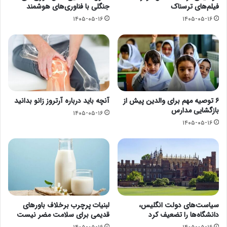
فیلم‌های ترسناک
جنگلی با فناوری‌های هوشمند
۱۴۰۵-۰۵-۱۶
۱۴۰۵-۰۵-۱۶
۶ توصیه مهم برای والدین پیش از
آنچه باید درباره آرتروز زانو بدانید
بازگشایی مدارس
۱۴۰۵-۰۵-۱۶
۱۴۰۵-۰۵-۱۶
سیاست‌های دولت انگلیس،
لبنیات پرچرب برخلاف باورهای
دانشگاه‌ها را تضعیف کرد
قدیمی برای سلامت مضر نیست