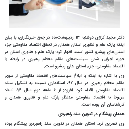
دکتر مجید کزازی دوشنبه ۱۳ اردیبهشت‌ماه در جمع خبرنگاران، با بیان
اینکه پارک علم و فناوری استان همدان در تحقق اقتصاد مقاومتی جزء
استان‌های پیشرو کشور است، اظهار کرد: پارک علم و فناوری استان در
حوزه اجرایی شدن سیاست‌های مقام معظم رهبری در رابطه با
اقتصاد مقاومتی، جزء استان های پیشرو است.
وی با اشاره به اینکه با ابلاغ سیاست‌های اقتصاد مقاومتی از سوی
مقام معظم رهبری در سال ۹۲، استانداری نسبت به تشکیل ستاد
اقتصاد مقاومتی اقدام کرد، افزود: از ۶ ماهه دوم سال ۹۴، اسناد
مربوط به اقتصاد مقاومتی مدنظر پارک علم و فناوری همدان و
کارشناسان آن بوده است.
همدان پیشگام در تدوین سند راهبردی
وی تصریح کرد: استان همدان در تدوین سند راهبردی پیشگام بوده