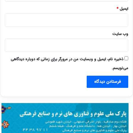
ایمیل
*
وب‌ سایت
ذخیره نام، ایمیل و وبسایت من در مرورگر برای زمانی که دوباره دیدگاهی
می‌نویسم.