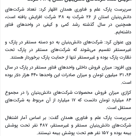
سرپرست پارک علم و فناوری همدان اظهار کرد: تعداد شرکت‌های
دانش‌بنیان استان از ۲۶ شرکت به ۳۸ شرکت افزایش یافته است،
همچنین در سال گذشته رشد کمی و کیفی در واحدهای فناور
داشته‌ایم.
وی عنوان کرد: شرکت‌های دانش‌بنیان به دو دسته مستقر در پارک و
غیرمستقر تقسیم می‌شوند که شرکت‌های مستقر در پارک تحت
نظارت پارک بوده و غیرمستقر تنها از حمایت پارک برخوردار هستند.
وی افزود: میزان فروش داخلی واحدهای فناور مستقر در پارک در سال
۹۴، ۳۱ میلیون تومان و میزان صادرات این واحدها ۴۴۰ هزار دلار بوده
است.
کزازی میزان فروش محصولات شرکت‌های دانش‌بنیان را در مجموع
۸۴ میلیارد تومان دانست که ۱۷ میلیارد از آن مربوط به شرکت‌های
مستقل است.
سرپرست پارک علم و فناوری همدان گفت: بر اساس آمار اشتغال
شرکت‌های دانش‌بنیان مستقر و غیرمستقر، ۴۸۷ نفر تحت پوشش
بیمه بوده و ۱۵۷ نفر هم تحت پوشش بیمه نیستند.