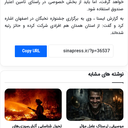
خواهد گرفت، اما باید از بخش خصوصی در راستای تامین اعتبار
صندوق استفاده شود.
به گزارش ایسنا ،
وی به برگزاری جشنواره نخبگان در اصفهان اشاره
کرد و گفت: از استان همدان هم افرادی شرکت کرده و حائز رتبه
شده‌اند.
Copy URL
نوشته های مشابه
موسیقی ترسناک عامل مؤثر
تحول شناسایی آتش‌سوزی‌های