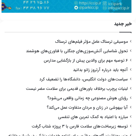
خبر جدید
موسیقی ترسناک عامل مؤثر فیلم‌های ترسناک
تحول شناسایی آتش‌سوزی‌های جنگلی با فناوری‌های هوشمند
۶ توصیه مهم برای والدین پیش از بازگشایی مدارس
آنچه باید درباره آرتروز زانو بدانید
سیاست‌های دولت انگلیس، دانشگاه‌ها را تضعیف کرد
لبنیات پرچرب برخلاف باورهای قدیمی برای سلامت مضر نیست
رؤیای هوش مصنوعی چه زمانی واقعی می‌شود؟
آیا بیهوشی در زنان و مردان متفاوت عمل می‌کند؟
مبارزه با اعتیاد به کمک تمرین های تنفسی
توسعه زیرساخت‌های سلامت فارس با ۳ پروژه شتاب گرفت
وزیر بهداشت: گام‌های مؤثری برای تداوم خدمات پزشکی در شیراز برداشته