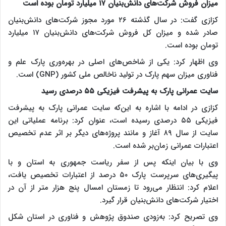
میزان فروش شرکت‌های دانش‌بنیان ۱۷ میلیارد تومان بوده است
کزازی گفت: در سال گذشته ۲۶ مورد مجوز شرکت‌های دانش‌بنیان
صادر شده و میزان کل فروش شرکت‌های دانش‌بنیان ۱۷ میلیارد
تومان بوده است.
وی اظهار کرد: یکی از شاخص‌های اصلی در بهره‌وری پارک علم و
فناوری میزان سهم پارک در تولید ناخالص ملی کشور (GNP) است.
سایت عمرانی پارک به پیشرفت فیزیکی ۵۵ درصدی رسید
کزازی در ادامه با اشاره به این‌که سایت عمرانی پارک به پیشرفت
فیزیکی ۵۵ درصدی رسیده است، عنوان کرد: برنامه عملیاتی این
سایت از سال ۸۹ آغاز و مانند پروژه‌های دیگر بر اثر عدم تخصیص
اعتبارات عمرانی زمان‌بر شده است.
وی با بیان اینکه پس از سفر ریاست جمهوری به استان و با
پیگیری‌های سرپرست پارک ۵۰ درصد از اعتبارات تخصیص یافت،
اعلام کرد: انتظار می‌رود تا زمستان امسال پنج هزار متر از آن در
اختیار شرکت‌های دانش‌بنیان قرار گیرد.
وی تصریح کرد: به‌زودی صندوق پژوهش و فناوری در استان شکل