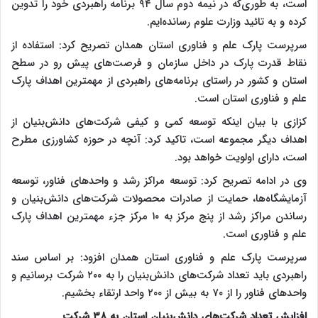
است، به طوری‌که در نیمه دوم سال ۹۴ برنامه راهبردی خود را تدوین
کرده و به تائید وزارت علوم رسانده‌ایم.
سرپرست پارک علم و فناوری استان همدان تصریح کرد: استفاده از
نقاط قدرت پارک در داخل سازمان و فرصت‌های پیش رو در سطح
استان و کشور در راستای برنامه‌های راهبردی از مهمترین اهداف پارک
علم و فناوری استان است.
کزازی با بیان اینکه توسعه کمی و کیفی شرکت‌های دانش‌بنیان از
اهداف دیگر مجموعه است، تاکید کرد: آنچه در حوزه کشاورزی مطرح
است، دارای اولویت خواهد بود.
وی در ادامه تصریح کرد: توسعه مراکز رشد و واحدهای فناور، توسعه
آزمایشگاه‌ها، حمایت از صادرات محصولات شرکت‌های دانش‌بنیان و
رساندن مراکز رشد از پنج مرکز به ۱۰ مرکز جزء مهمترین اهداف پارک
علم و فناوری است.
سرپرست پارک علم و فناوری استان همدان افزود: بر اساس سند
راهبردی باید تعداد شرکت‌های دانش‌بنیان را به ۲۰۰ شرکت برسانیم و
واحدهای فناور را از ۷۰ به بیش از ۲۰۰ واحد ارتقاء بخشیم.
افزایش تعداد شرکت‌های دانش‌بنیان استان به ۳۸ شرکت