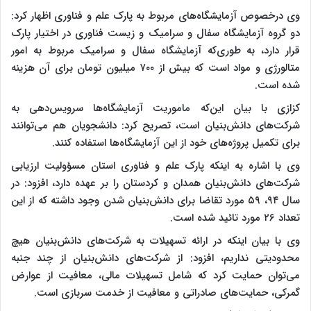
وی درخصوص آزمایشگاه‌های مربوط به پارک علم و فناوری اظهار کرد:
دو گروه آزمایشگاه سفال و سرامیک و زیست فناوری در اختیار پارک
قرار دارد، به طوری‌که آزمایشگاه سفال و سرامیک مربوط به امور
متالورژی و مواد است که بیش از ۷۰۰ میلیون تومان برای آن هزینه
شده است.
کزازی با بیان این‌که ماموریت آزمایشگاه‌ها سرویس‌دهی به
شرکت‌های دانش‌بنیان است، تصریح کرد: دانشجویان هم می‌توانند
برای تکمیل پروژه‌های خود از این آزمایشگاه‌ها استفاده کنند.
وی با اشاره به اینکه پارک علم و فناوری استان مسؤولیت ارزیابی
شرکت‌های دانش‌بنیان همدان و کردستان را بر عهده دارد، افزود: در
سال ۹۴، ۵۹ مورد تقاضا برای دانش‌بنیان شدن وجود داشته که از این
تعداد ۲۶ مورد تائید شده است.
وی با بیان اینکه در ارائه تسهیلات به شرکت‌های دانش‌بنیان هیچ
محدودیتی نداریم، افزود: از شرکت‌های دانش‌بنیان از چند جنبه
می‌توان حمایت کرد که شامل تسهیلات مالی، معافیت از عوارض
گمرکی، حمایت‌های صادراتی و معافیت از خدمت سربازی است.