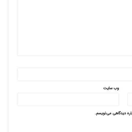
وب‌ سایت
باره دیدگاهی می‌نویسم.