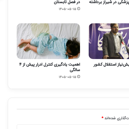
زشکی در شیراز برداشته
در فصل تابستان
۱۴۰۵-۰۵-۱۵
یش‌نیاز استقلال کشور
اهمیت یادگیری کنترل ادرار پیش از ۴
سالگی
۱۴۰۵-۰۵-۱۵
‌گذاری شده‌اند
*