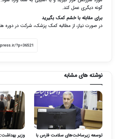
مورد سرزنش قرار گیرید و یا آسیبی به شما وارد شود
گونه دیگری عمل کند.
برای مقابله با خشم کمک بگیرید
در صورت نیاز، از مطالبه کمک پزشک، شرکت در دوره ه
نوشته های مشابه
توسعه زیرساخت‌های سلامت فارس با
وزیر بهداشت: 