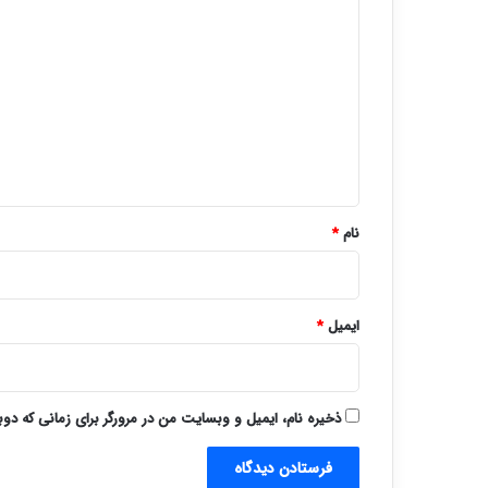
ی
د
گ
ا
ه
*
نام
*
ایمیل
*
ذخیره نام، ایمیل و وبسایت من در مرورگر برای زمانی که دو