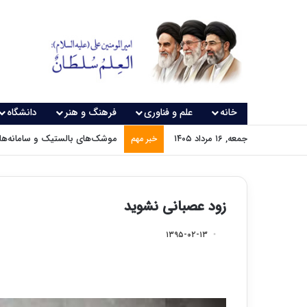
خانه
علم و فناوری
فرهنگ و هنر
دانشگاه
جمعه, ۱۶ مرداد ۱۴۰۵
موشک‌های بالستیک و سامانه‌های
خبر مهم
زود عصبانی نشوید
۱۳۹۵-۰۲-۱۳