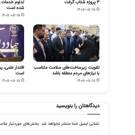
۳ پروژه شتاب گرفت
تداوم خدمات پ
شده است
۱۴۰۵-۰۵-۱۵
۱۴۰۵-۰۵-۱۵
تقویت زیرساخت‌های سلامت متناسب
اقتدار علمی، پ
با نیازهای مردم منطقه باشد
است
۱۴۰۵-۰۵-۱۵
۱۴۰۵-۰۵-۱۵
دیدگاهتان را بنویسید
نشانی ایمیل شما منتشر نخواهد شد.
بخش‌های موردنیاز علامت
د