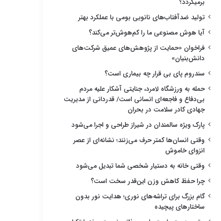
برمیگردد؟
تولید ضدآفتاب‌های نانویی بومی با عملکرد بهتر
آیا هوش مصنوعی ما را کم‌هوش‌تر می‌کند؟
فراخوان «حمایت از پژوهش‌های عمیق شرکت‌های
دانش‌بنیان»
سندروم پای بی قرار چه بیماری است؟
حمله به ورزشگاه لامرد، جنایتی آشکار علیه مردم
بی‌دفاع و فاجعه‌ای انسانی است/ قدردانی از مدیریت
جهادی کادر سلامت در بحران
پارک ویژه سالمندان در شیراز طراحی و اجرا می‌شود
وقتی انسان‌ها کمتر حرف می‌زنند؛ نشانه‌ای از عصر
انزوای خاموش
وقتی خانه به دستیار شخصی شما تبدیل می‌شود
چرا حفظ کاهش وزن این‌قدر سخت است؟
گام بزرگ برای تراشه‌های نوری؛ هدایت نور بدون
ساختارهای پیچیده