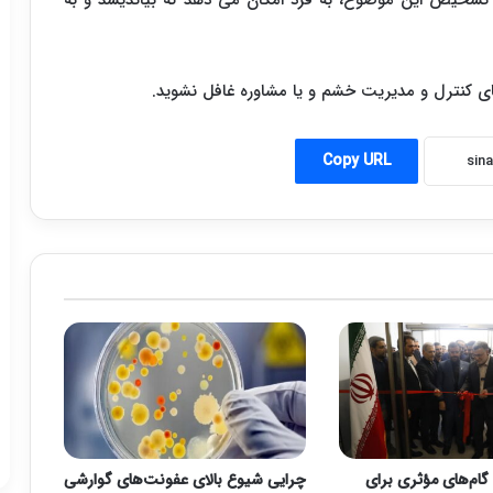
. تشخیص این موضوع، به فرد امکان می دهد که بیاندیشد و به
ای کنترل و مدیریت خشم و یا مشاوره غافل نشوید.
Copy URL
گام‌های مؤثری برای
چرایی شیوع بالای عفونت‌های گوارشی