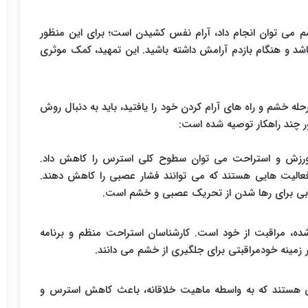
شم می توان انجام داد، آرام نفس کشیدن است؛ برای این منظور
باشد و هنگام بازدم آرامش داشته باشید. این تمهید، کمک موثری
حله خشم و راه های آرام کردن خود را یافتید، باید به دنبال روش
ر چند راهکار توصیه شده است:
ورزش و استراحت می توان سطوح کلی استرس را کاهش داد.
 فعالیت هایی هستند که می توانند فشار عصبی را کاهش دهند.
بی برای رها شدن از تحریک عصبی و خشم است.
شده، مراقبت از خود است. کارشناسان استراحت منظم و برنامه
ر زمینه خودمراقبتی برای جلگیری از خشم می دانند.
ی هستند که به واسطه ماهیت خلاقانه، باعث کاهش استرس و