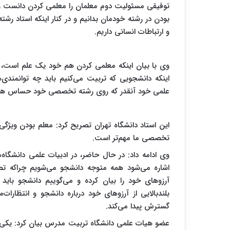
توفیقی مسئولیت دوم معلمان را معلمی کردن دانست و 
بودن در رشته خودمان بدانیم و در کنار اینکه استاد ر
و ارتباطات انسانی داریم.
وی با بیان اینکه معلمی کردن هم خود یک علم است، ا
اینکه دانشجویی که تربیت می‌کنیم باید چه توانمندی‌
علمی خود آنقدر که روی رشته تخصصی خود حساس هستیم 
این استاد دانشگاه تهران تصریح کرد: معلم بودن ویژگی
تخصصی ما مهم‌تر است.
وی ادامه داد: در حال حاضر، در ادبیات علمی دانشگاه
اشاره می‌شود همه متوجه دانشجو می‌شویم چراکه ت
آرزوهای خود را بیان کرده و می‌گوییم دانشجو بای
بلندبالایی از آرزوهای خود درباره دانشجو و انتظارات‌ما
گسترش پیدا می‌کند.
عضو هیات علمی دانشگاه تربیت مدرس بیان کرد: یکی از