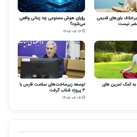
برخلاف باورهای قدیمی
رؤیای هوش مصنوعی چه زمانی واقعی
مضر نیست
می‌شود؟
۱۴۰۵-۰۵-۱۶
اد به کمک تمرین های
توسعه زیرساخت‌های سلامت فارس با
۳ پروژه شتاب گرفت
۱۴۰۵-۰۵-۱۵