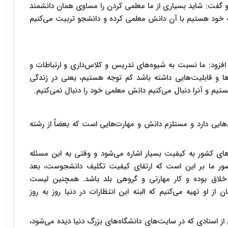
گفت: شاید بسیاری از ما معلمی کردن را مساوی همان دانشمند
شته خود هستیم با آن دانش معلمی کرده و دانشجو تربیت می‌کنیم
فزود: ما نسبت به شیوه‌های تدریس و کلاس‌داری و ارتباطات و
ها و قابلیت‌هایی داشته باشد کم توجه هستیم، یعنی در زندگی
و آنرا دنبال می‌کنیم دانش معلمی خود را دنبال نمی‌کنیم.
‌هایی دارد و مستلزم دانش و مهارت‌هایی است که بعضاً از رشته
‌های کشور به کیفیت بسیار اشاره می‌شود و وقتی به این مسئله
صور ما بر این است که ارتقای کیفیت تکلیف دانشجوست، بعد
د خلاق بوده و کار مهارتی و گروهی بلد باشد. همچنین لیست
ن از او تهیه می‌کنیم که البته این انتظارات در دنیا روز به روز
 اسنادی که در سایت‌های دانشگاه‌های بزرگ دنیا دیده می‌شود،