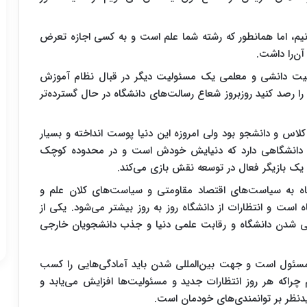
انیم، اما همانطور که رشته شما علم است و به کسی اجازه تعرض
آن‌را داشت.
ئولیت دانشی و معلمی یک مسئولیت دیگر در قبال نظام آموزش
ا را رصد کنید روزبروز شعاع رسالت‌های دانشگاه در حال گسترده‌تر
کلاس و دانشجو بود ولی امروزه این دنیا پوست انداخته و بسیار
به دانشگاهی دارد که دنیایش خودش است و در محدوده کوچک
 یک بازیگر فعال در توسعه نقش بازی می‌کند.
ه به سیاست‌های اقتصاد مقاومتی و سیاست‌های کلان علم و
 است و انتظارات از دانشگاه روز به روز بیشتر می‌شود. یکی از
ی شدن دانشگاه و رقابت علمی دنیا و جذب دانشجویان خارجی
 مسئول است و جهت بین‌المللی شدن باید آمادگی‌هایی را کسب
 چراکه هر روز انتظارات جدید و مسئولیت‌ها افزایش می‌یابد و
دنظر بر توانمندی‌های خودمان است.