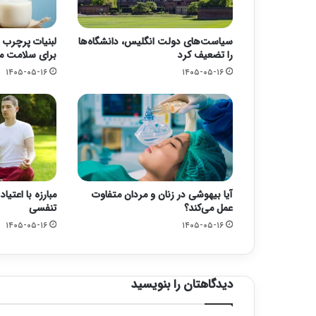
سیاست‌های دولت انگلیس، دانشگاه‌ها
لبنیات پرچرب 
را تضعیف کرد
برای سلامت 
۱۴۰۵-۰۵-۱۶
۱۴۰۵-۰۵-۱۶
آیا بیهوشی در زنان و مردان متفاوت
مبارزه با اعتی
عمل می‌کند؟
تنفسی
۱۴۰۵-۰۵-۱۶
۱۴۰۵-۰۵-۱۶
دیدگاهتان را بنویسید