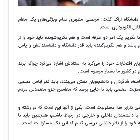
ر دانشگاه اراک گفت: مرتضی مطهری تمام ویژگی‌های یک معلم
قابل الگوبرداری است.
ما تکریم یک امر دو طرفه است و هم تکریم‌شونده باید خود را از
 باشد و هم تکریم‌کننده باید قدر دانشگاه و دانشمندانش را پاس
 افتخارات خود را می‌کرد به استادش اشاره می‌کرد چراکه برند
مهم در کشور ما بسیار مرسوم است.
معه، شاگردان و دانشجویان نقش می‌بندد، باید قدر لباس معلمی
 منزلت معلمی باید تا جایی برسد که معلمین جزو معتمدین مردم
 دارای سه مسئولیت است، یکی از آنها این است که در رشته و
 دانشمندان داخلی و خارجی در ارتباط باشیم، همچنین باید با
ه خود را از نظر دانشی بررسی کنیم که این یک مسئولیت است.