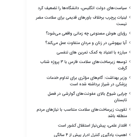
سیاست‌های دولت انگلیس، دانشگاه‌ها را تضعیف کرد
لبنیات پرچرب برخلاف باورهای قدیمی برای سلامت مضر
نیست
رؤیای هوش مصنوعی چه زمانی واقعی می‌شود؟
آیا بیهوشی در زنان و مردان متفاوت عمل می‌کند؟
مبارزه با اعتیاد به کمک تمرین های تنفسی
توسعه زیرساخت‌های سلامت فارس با ۳ پروژه شتاب
گرفت
وزیر بهداشت: گام‌های مؤثری برای تداوم خدمات
پزشکی در شیراز برداشته شده است
چرایی شیوع بالای عفونت‌های گوارشی در فصل
تابستان
تقویت زیرساخت‌های سلامت متناسب با نیازهای مردم
منطقه باشد
اقتدار علمی، پیش‌نیاز استقلال کشور است
اهمیت یادگیری کنترل ادرار پیش از ۴ سالگی