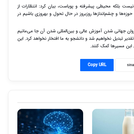
نیست بلکه محیطی پیشرفته و پویاست، بیان کرد: انتظارات از
حوزه‌ها و چشم‌اندازها روزبروز در حال تحول و بهروزی باشیم در
 کاروان جهانی شدن آموزش عالی و بین‌المللی شدن آن جا می‌مانیم
قدیر تبدیل نخواهیم شد و دانشجو به ما افتخار نخواهد کرد. این
این مسیرها کمک کنند.
Copy URL