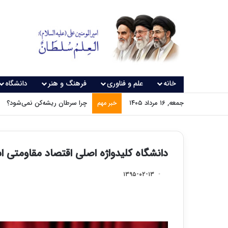
خانه
علم و فناوری
فرهنگ و هنر
دانشگاه
جمعه, ۱۶ مرداد ۱۴۰۵
چرا سرطان ریشه‌کن نمی‌شود؟
خبر مهم
دانشگاه کلیدواژه اصلی اقتصاد مقاومتی 
۱۳۹۵-۰۲-۱۳