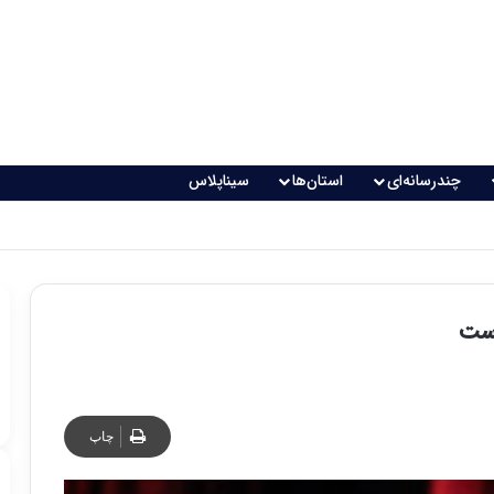
چندرسانه‌ای
استان‌ها
سیناپلاس
است
چاپ