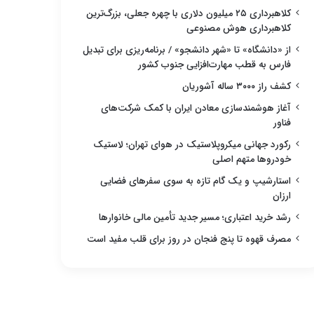
کلاهبرداری ۲۵ میلیون دلاری با چهره جعلی، بزرگ‌ترین
کلاهبرداری هوش مصنوعی
از «دانشگاه» تا «شهر دانشجو» / برنامه‌ریزی برای تبدیل
فارس به قطب مهارت‌افزایی جنوب کشور
کشف راز ۳۰۰۰ ساله آشوریان
آغاز هوشمندسازی معادن ایران با کمک شرکت‌های
فناور
رکورد جهانی میکروپلاستیک در هوای تهران؛ لاستیک
خودروها متهم اصلی
استارشیپ و یک گام تازه به سوی سفرهای فضایی
ارزان
رشد خرید اعتباری؛ مسیر جدید تأمین مالی خانوارها
مصرف قهوه تا پنج فنجان در روز برای قلب مفید است