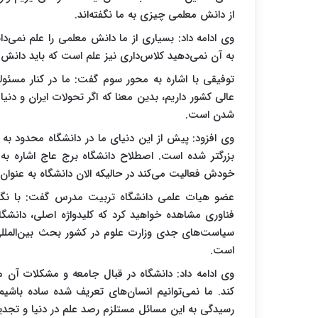
از دانش معلمی چیزی به ما نگفته‌اند.
وی ادامه داد: بسیاری از ما دانش معلمی را علم نمی‌د
به آن نمی‌دهید کلاس‌داری نیز علم است که باید دانش 
توفیقی با اشاره به محور سوم گفت: ما در کنار مس
عالی کشور داریم، بدین معنا که اگر تحولات ایران و دنی
شدن است.
وی افزود: پیش از این دنیای ما در دانشگاه محدود به 
بزرگتر شده است. اصطلاح دانشگاه برج عاج اشاره 
خودش فعالیت می‌کند در حالیکه الان دانشگاه به عنوان
عضو هیات علمی دانشگاه تربیت مدرس گفت: با نگا
فناوری مشاهده خواهید کرد که کلیدواژه اصلی، دانشگاه
سیاست‌های جدی وزارت علوم در کشور بحث بین‌الملل
است.
وی ادامه داد: دانشگاه در قبال جامعه و مشکلات آن
کند. ما نمی‌توانیم انسان‌های تعریف شده ساده باشیم
رسیدگی به این مسائل مستلزم رصد علم در دنیا و تجدی