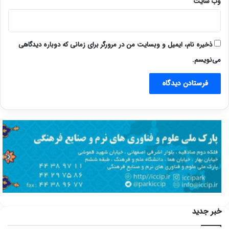
وب‌ سایت
ذخیره نام، ایمیل و وبسایت من در مرورگر برای زمانی که دوباره دیدگاهی
می‌نویسم.
خبر جدید