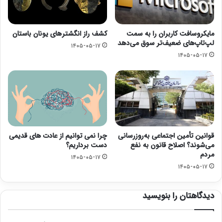
مایکروسافت کاربران را به سمت
کشف راز انگشترهای یونان باستان
لپ‌تاپ‌های ضعیف‌تر سوق می‌دهد
۱۴۰۵-۰۵-۱۷
۱۴۰۵-۰۵-۱۷
قوانین تأمین اجتماعی به‌روزرسانی
چرا نمی توانیم از عادت های قدیمی
می‌شوند؟ اصلاح قانون به نفع
دست برداریم؟
مردم
۱۴۰۵-۰۵-۱۷
۱۴۰۵-۰۵-۱۷
دیدگاهتان را بنویسید