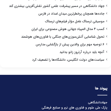
جهاد دانشگاهی در مسیر پیشرفت علمی کشور نقش‌آفرینی بیشتری کند
جاده‌ها همچنان پرخطرترین میدان امداد در فارس
موسیقی ترسناک عامل مؤثر فیلم‌های ترسناک
کسب ۴ مدال المپیاد جهانی هوش مصنوعی برای ایران
تحول شناسایی آتش‌سوزی‌های جنگلی با فناوری‌های هوشمند
۶ توصیه مهم برای والدین پیش از بازگشایی مدارس
آنچه باید درباره آرتروز زانو بدانید
سیاست‌های دولت انگلیس، دانشگاه‌ها را تضعیف کرد
پیوند ها
جهاددانشگاهی
پارک ملی علوم و فناوری های نرم و صنایع فرهنگی