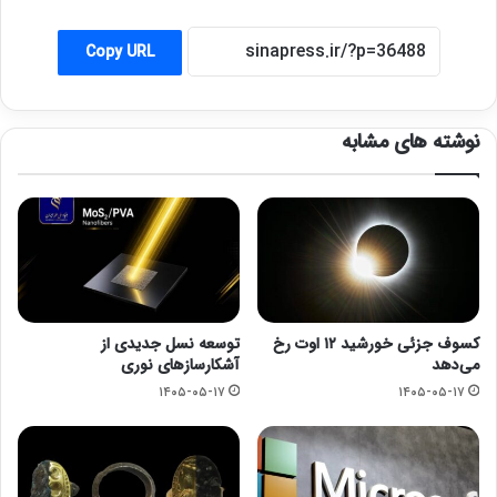
Copy URL
نوشته های مشابه
کسوف جزئی خورشید ۱۲ اوت رخ
توسعه نسل جدیدی از
می‌دهد
آشکارسازهای نوری
۱۴۰۵-۰۵-۱۷
۱۴۰۵-۰۵-۱۷