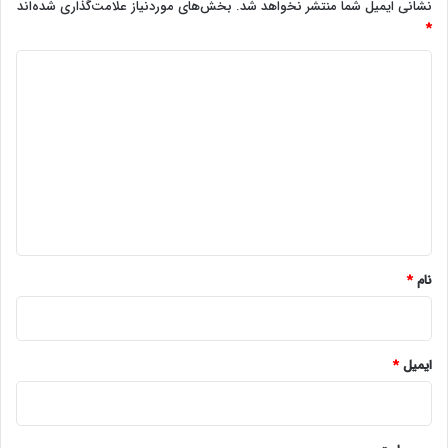
نشانی ایمیل شما منتشر نخواهد شد.
بخش‌های موردنیاز علامت‌گذاری شده‌اند
*
د
ی
د
گ
ا
ه
*
نام
*
ایمیل
*