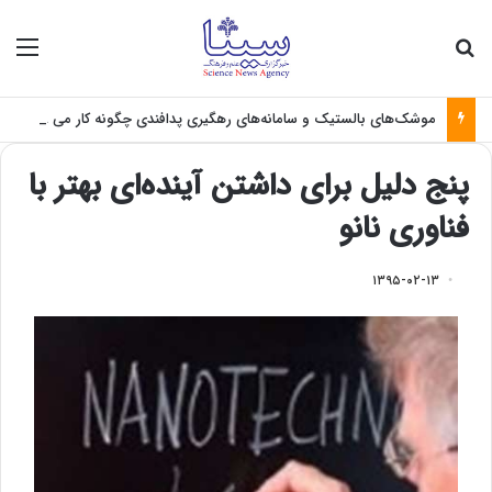
جستجو برای
منو
موشک‌های بالستیک و سامانه‌های رهگیری پدافندی چگونه کار می کنند؟
پنج دلیل برای داشتن آینده‌ای بهتر با
فناوری نانو
۱۳۹۵-۰۲-۱۳