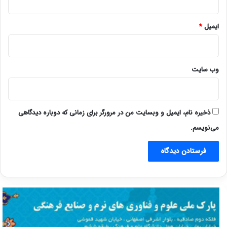
ایمیل
*
وب‌ سایت
ذخیره نام، ایمیل و وبسایت من در مرورگر برای زمانی که دوباره دیدگاهی
می‌نویسم.