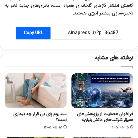
کاهش انتشار گازهای گلخانه‌ای همراه است، باتری‌های جدید قادر به
ذخیره‌سازی بیشتر انرژی هستند.
Copy URL
نوشته های مشابه
فراخوان «حمایت از پژوهش‌های
سندروم پای بی قرار چه بیماری
عمیق شرکت‌های دانش‌بنیان»
است؟
۱۴۰۵-۰۵-۱۵
۱۴۰۵-۰۵-۱۵