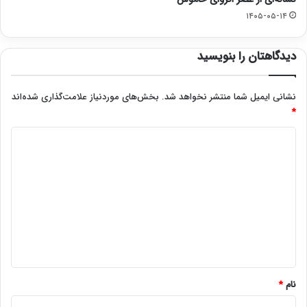
۱۴۰۵-۰۵-۱۴
دیدگاهتان را بنویسید
نشانی ایمیل شما منتشر نخواهد شد.
بخش‌های موردنیاز علامت‌گذاری شده‌اند
*
د
ی
د
گ
ا
ه
*
نام
*