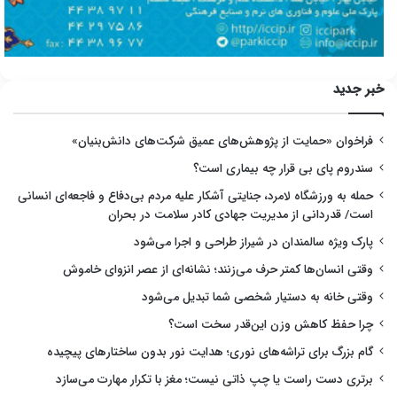
خبر جدید
فراخوان «حمایت از پژوهش‌های عمیق شرکت‌های دانش‌بنیان»
سندروم پای بی قرار چه بیماری است؟
حمله به ورزشگاه لامرد، جنایتی آشکار علیه مردم بی‌دفاع و فاجعه‌ای انسانی
است/ قدردانی از مدیریت جهادی کادر سلامت در بحران
پارک ویژه سالمندان در شیراز طراحی و اجرا می‌شود
وقتی انسان‌ها کمتر حرف می‌زنند؛ نشانه‌ای از عصر انزوای خاموش
وقتی خانه به دستیار شخصی شما تبدیل می‌شود
چرا حفظ کاهش وزن این‌قدر سخت است؟
گام بزرگ برای تراشه‌های نوری؛ هدایت نور بدون ساختارهای پیچیده
برتری دست راست یا چپ ذاتی نیست؛ مغز با تکرار مهارت می‌سازد