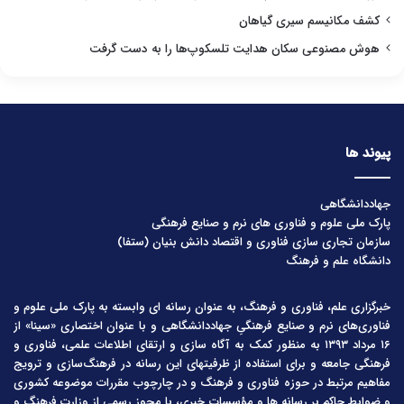
کشف مکانیسم سیری گیاهان
هوش مصنوعی سکان هدایت تلسکوپ‌ها را به دست گرفت
پیوند ها
جهاددانشگاهی
پارک ملی علوم و فناوری های نرم و صنایع فرهنگی
سازمان تجاری سازی فناوری و اقتصاد دانش بنیان (ستفا)
دانشگاه علم و فرهنگ
خبرگزاری علم، فناوری و فرهنگ، به عنوان رسانه ای وابسته به پارک ملی علوم و
فناوری‌های نرم و صنایع فرهنگیِ جهاددانشگاهی و با عنوان اختصاری «سینا» از
۱۶ مرداد ۱۳۹۳ به منظور کمک به آگاه سازی و ارتقای اطلاعات علمی، فناوری و
فرهنگی جامعه و برای استفاده از ظرفیتهای این رسانه در فرهنگ‌سازی و ترویج
مفاهیم مرتبط در حوزه فناوری و فرهنگ و در چارچوب مقررات موضوعه کشوری
و ضوابط حاکم بر رسانه ها و مؤسسات خبری، با مجوز رسمی از وزارت فرهنگ و