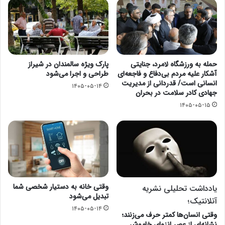
حمله به ورزشگاه لامرد، جنایتی
پارک ویژه سالمندان در شیراز
آشکار علیه مردم بی‌دفاع و فاجعه‌ای
طراحی و اجرا می‌شود
انسانی است/ قدردانی از مدیریت
۱۴۰۵-۰۵-۱۴
جهادی کادر سلامت در بحران
۱۴۰۵-۰۵-۱۵
وقتی خانه به دستیار شخصی شما
یادداشت تحلیلی نشریه
تبدیل می‌شود
آتلانتیک؛
۱۴۰۵-۰۵-۱۴
وقتی انسان‌ها کمتر حرف می‌زنند؛
نشانه‌ای از عصر انزوای خاموش