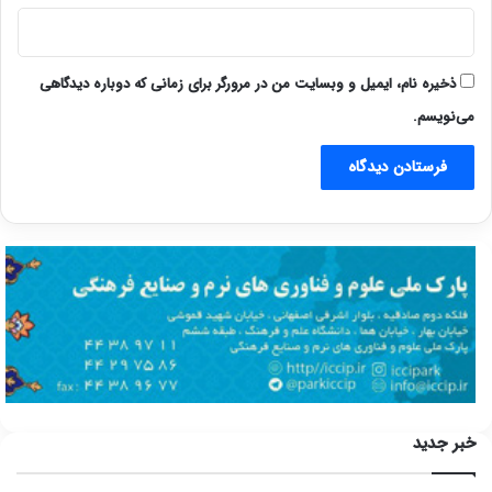
ذخیره نام، ایمیل و وبسایت من در مرورگر برای زمانی که دوباره دیدگاهی
می‌نویسم.
خبر جدید