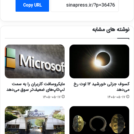
Copy URL
نوشته های مشابه
کسوف جزئی خورشید ۱۲ اوت رخ
مایکروسافت کاربران را به سمت
می‌دهد
لپ‌تاپ‌های ضعیف‌تر سوق می‌دهد
۱۴۰۵-۰۵-۱۷
۱۴۰۵-۰۵-۱۷