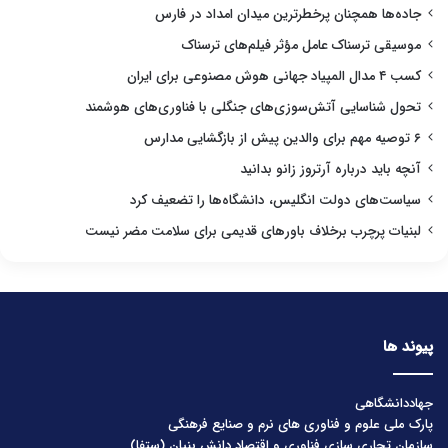
جاده‌ها همچنان پرخطرترین میدان امداد در فارس
موسیقی ترسناک عامل مؤثر فیلم‌های ترسناک
کسب ۴ مدال المپیاد جهانی هوش مصنوعی برای ایران
تحول شناسایی آتش‌سوزی‌های جنگلی با فناوری‌های هوشمند
۶ توصیه مهم برای والدین پیش از بازگشایی مدارس
آنچه باید درباره آرتروز زانو بدانید
سیاست‌های دولت انگلیس، دانشگاه‌ها را تضعیف کرد
لبنیات پرچرب برخلاف باورهای قدیمی برای سلامت مضر نیست
پیوند ها
جهاددانشگاهی
پارک ملی علوم و فناوری های نرم و صنایع فرهنگی
سازمان تجاری سازی فناوری و اقتصاد دانش بنیان (ستفا)