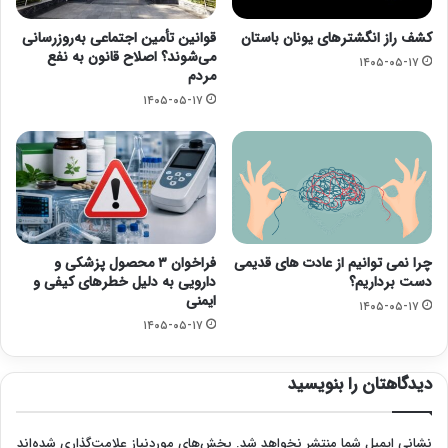
کشف راز انگشترهای یونان باستان
قوانین تأمین اجتماعی به‌روزرسانی
می‌شوند؟ اصلاح قانون به نفع
۱۴۰۵-۰۵-۱۷
مردم
۱۴۰۵-۰۵-۱۷
چرا نمی توانیم از عادت های قدیمی
فراخوان ۳ محصول پزشکی و
دست برداریم؟
دارویی به دلیل خطرهای کیفی و
ایمنی
۱۴۰۵-۰۵-۱۷
۱۴۰۵-۰۵-۱۷
دیدگاهتان را بنویسید
نشانی ایمیل شما منتشر نخواهد شد.
بخش‌های موردنیاز علامت‌گذاری شده‌اند