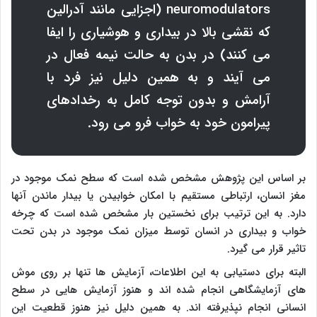
neuromodulators
(اجزایی مانند آدرالین
که نقشی بالا در بیداری و هوشیاری را ایفا
می کنند) در بدن به حالت نیمه فعال در
می آیند و به همین دلیل نیز فرد با
آرامش و بدون توجه کامل به رخدادهای
پیرامون خود به خواب فرو می رود.
بر اساس این پژوهش مشخص شده است که سطح نمک موجود در
مغز انسان، ارتباطی مستقیم با امکان خوابیدن یا بیدار ماندن آنها
دارد. به این ترتیب برای نخستین بار مشخص شده است که چرخه
خواب و بیداری در انسان توسط میزان نمک موجود در بدن تحت
تاثیر قرار می گیرد.
البته برای دستیابی به این اطلاعات، آزمایش ها تنها بر روی موش
های آزمایشگاهی انجام شده اند و هنوز آزمایش هایی در سطح
انسانی انجام نپذیرفته اند. به همین دلیل نیز هنوز قطعیت این