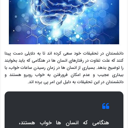
دانشمندان در تحقیقات خود سعی کرده اند تا به دلایلی دست پیدا
کنند که علت تفاوت در رفتارهای انسان ها در هنگامی که باید بخوابند
را توضیح بدهد. بسیاری از انسان ها در زمان رسیدن ساعات خواب، با
بیداری عجیب و عدم امکان فرورفتن به خواب روبرو هستند و
دانشمندان در این تحقیقات به دلیل این امر پی برده اند.
هنگامی که انسان ها خواب هستند،