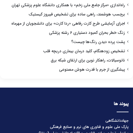
راه‌اندازی «مرکز جامع ملی زخم» با همکاری دانشگاه علوم پزشکی تهران
برچسب هوشمند، راهی ساده برای تشخیص فیبروز کیستیک
اجرای آزمایشی طرح کارت رفاهی «ردا کارت» برای دانشجویان از مهرماه
زنگ خطر بحران کمبود دستیاری ۶ رشته پزشکی
پشت پرده دیدن رنگ‌ها چیست؟
تشخیص زودهنگام، کلید درمان بیماری دریچه قلب
نانوسیالات، راهکار نوین برای ارتقای شبکه برق
پیشگیری از جرم با قدرت هوش مصنوعی
پیوند ها
جهاددانشگاهی
پارک ملی علوم و فناوری های نرم و صنایع فرهنگی