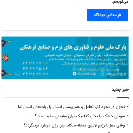
می‌نویسم.
خبر جدید
تحول در نحوه کار، تعامل و هم‌زیستی انسان با ربات‌های انسان‌نما
سونای خشک یا بخار، کدامیک برای سلامتی مفید است؟
وقتی مغز با رژیم لاغری مقابله میکند: چرا وزن دوباره برمیگردد؟