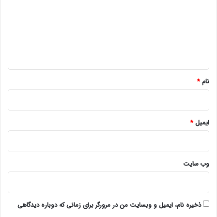
د
گ
ا
ه
*
نام
*
ایمیل
*
وب‌ سایت
ذخیره نام، ایمیل و وبسایت من در مرورگر برای زمانی که دوباره دیدگاهی