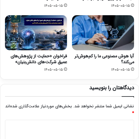
۱۴۰۵-۰۵-۱۵
۱۴۰۵-۰۵-۱۵
آیا هوش مصنوعی ما را کم‌هوش‌تر
فراخوان «حمایت از پژوهش‌های
می‌کند؟
عمیق شرکت‌های دانش‌بنیان»
۱۴۰۵-۰۵-۱۵
۱۴۰۵-۰۵-۱۵
دیدگاهتان را بنویسید
نشانی ایمیل شما منتشر نخواهد شد.
بخش‌های موردنیاز علامت‌گذاری شده‌اند
*
د
ی