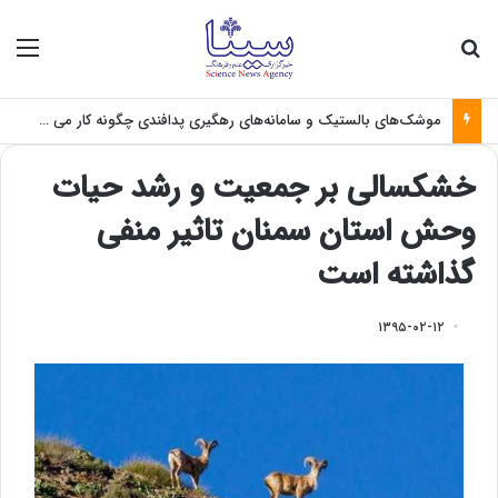
جستجو برای
منو
موشک‌های بالستیک و سامانه‌های رهگیری پدافندی چگونه کار می کنند؟
خشکسالی بر جمعیت و رشد حیات
وحش استان سمنان تاثیر منفی
گذاشته است
۱۳۹۵-۰۲-۱۲