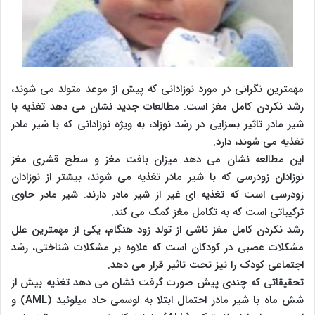
مهمترین نگرانی در مورد نوزادانی که پیش از موعد متولد می شوند،
رشد نکردن کامل مغز است. مطالعات جدید نشان می دهد تغذیه با
شیر مادر تاثیر بسزایی در رشد نوزاد، به ویژه نوزادانی که با شیر مادر
تغذیه می شوند، دارد.
این مطالعه نشان می دهد میزان بافت مغز و سطح قشری مغز
نوزادان زودرسی که با شیر مادر تغذیه می شوند، بیشتر از نوزادان
زودرسی است که تغذیه ای غیر از شیر مادر دارند. شیر مادر حاوی
ترکیباتی است که به تکامل مغز کمک می کند.
رشد نکردن کامل مغز ناشی از تولد زود هنگام، یکی از مهمترین علل
مشکلات عصبی در کودکان است که علاوه بر مشکلات شناختی، رشد
اجتماعی کودک را نیز تحت تاثیر قرار می دهد.
تحقیقاتی که چندی پیش صورت گرفت نشان می دهد تغذیه بیش از
شش ماه با شیر مادر احتمال ابتلا به لوسمی حاد میلوئید (AML) و