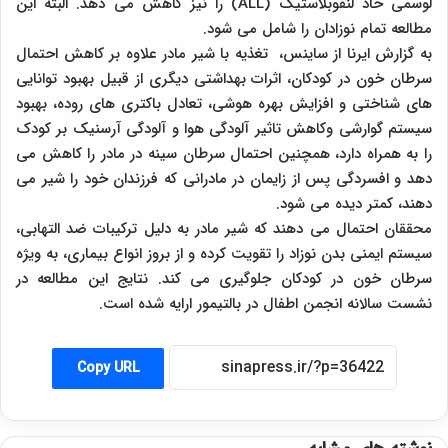
لوسمی حاد لنفوبلاستیک (ALL) را نیز کاهش می دهد. البته این
مطالعه تمام نوزادان را شامل می شود.
به گزارش ایرنا از ساینس، تغذیه با شیر مادر علاوه بر کاهش احتمال
سرطان خون در کودکان، اثرات بهداشتی دیگری از قبیل بهبود توانایی
های شناختی و افزایش بهره هوشی، تعادل باکتری های روده، بهبود
سیستم گوارشی وکاهش تاثیر آلودگی هوا و آلودگی آرسنیک بر کودک
را به همراه دارد، همچنین احتمال سرطان سینه در مادر را کاهش می
دهد و افسردگی پس از زایمان در مادرانی که فرزندان خود را شیر می
دهند، کمتر دیده می شود.
محققان احتمال می دهند که شیر مادر به دلیل ترکیبات ضد التهابی،
سیستم ایمنی بدن نوزاد را تقویت کرده و از بروز انواع بیماری، به ویژه
سرطان خون در کودکان جلوگیری می کند. نتایج این مطالعه در
نشست سالانه انجمن اطفال در بالتیمور ارایه شده است.
Copy URL