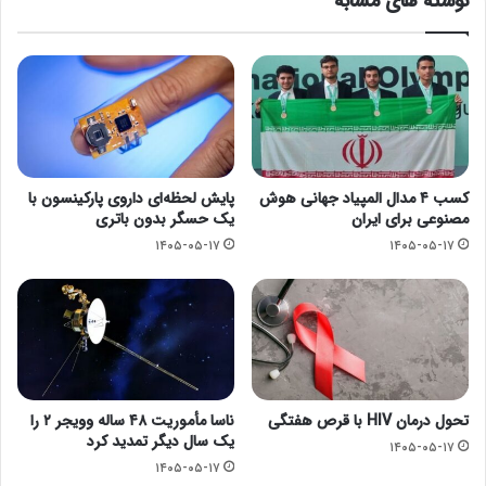
نوشته های مشابه
کسب ۴ مدال المپیاد جهانی هوش
پایش لحظه‌ای داروی پارکینسون با
مصنوعی برای ایران
یک حسگر بدون باتری
۱۴۰۵-۰۵-۱۷
۱۴۰۵-۰۵-۱۷
تحول درمان HIV با قرص هفتگی
ناسا مأموریت ۴۸ ساله وویجر ۲ را
یک سال دیگر تمدید کرد
۱۴۰۵-۰۵-۱۷
۱۴۰۵-۰۵-۱۷