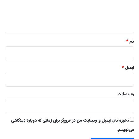
گ
ا
ه
*
نام
*
ایمیل
*
وب‌ سایت
ذخیره نام، ایمیل و وبسایت من در مرورگر برای زمانی که دوباره دیدگاهی
می‌نویسم.