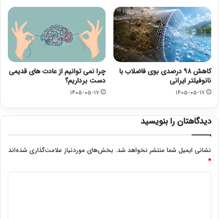
کاهش ۹۸ درصدی بوی فاضلاب با
چرا نمی توانیم از عادت های قدیمی
نانوفیلتر ایرانی
دست برداریم؟
۱۴۰۵-۰۵-۱۷
۱۴۰۵-۰۵-۱۷
دیدگاهتان را بنویسید
نشانی ایمیل شما منتشر نخواهد شد.
بخش‌های موردنیاز علامت‌گذاری شده‌اند
*
د
ی
د