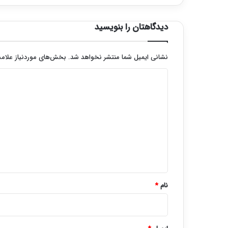
دیدگاهتان را بنویسید
نشانی ایمیل شما منتشر نخواهد شد.
بخش‌های موردنیاز علامت
د
ی
د
گ
ا
ه
*
نام
*