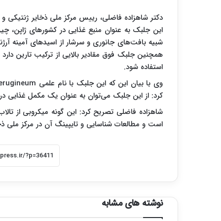
دکتر شاهزاده فاضلی، رییس مرکز ملی ذخایر ژنتیکی و 
این جلبک به عنوان منبع غذایی در کشورهای ژاپن، چین 
همچنین جلبک فوق مقادیر بالایی از ترکیب تارین دارد 
استفاده شود.
کرد: از این جلبک می‌توان به عنوان یک مکمل غذایی در ا
شاهزاده فاضلی تصریح کرد: این گونه میکروبی از تالاب
است و مطالعات شناسایی و تایپینگ آن در مرکز ملی ذخ
نوشته های مشابه