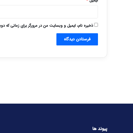
ایمیل
*
ذخیره نام، ایمیل و وبسایت من در مرورگر برای زمانی که دو
پیوند ها