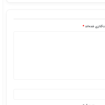
‌گذاری شده‌اند
*