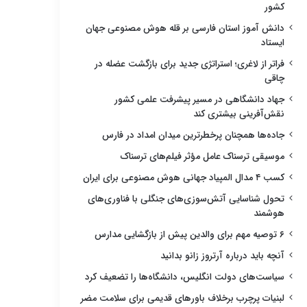
کشور
دانش آموز استان فارسی بر قله هوش مصنوعی جهان
ایستاد
فراتر از لاغری؛ استراتژی جدید برای بازگشت عضله در
چاقی
جهاد دانشگاهی در مسیر پیشرفت علمی کشور
نقش‌آفرینی بیشتری کند
جاده‌ها همچنان پرخطرترین میدان امداد در فارس
موسیقی ترسناک عامل مؤثر فیلم‌های ترسناک
کسب ۴ مدال المپیاد جهانی هوش مصنوعی برای ایران
تحول شناسایی آتش‌سوزی‌های جنگلی با فناوری‌های
هوشمند
۶ توصیه مهم برای والدین پیش از بازگشایی مدارس
آنچه باید درباره آرتروز زانو بدانید
سیاست‌های دولت انگلیس، دانشگاه‌ها را تضعیف کرد
لبنیات پرچرب برخلاف باورهای قدیمی برای سلامت مضر