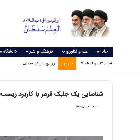
خانه
علم و فناوری
فرهنگ و هنر
دانشگاه
شنبه, ۱۷ مرداد ۱۴۰۵
رؤیای هوش مصنوعی چه زمانی و
خبر مهم
شناسایی یک جلبک قرمز با کاربرد زیست‌فن
۱۳۹۵-۰۲-۱۲