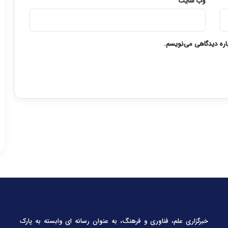
وب‌ سایت
باره دیدگاهی می‌نویسم.
خبرگزاری علم، فناوری و فرهنگ، به عنوان رسانه ای وابسته به پارک