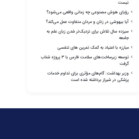
نیست
رؤیای هوش مصنوعی چه زمانی واقعی می‌شود؟
آیا بیهوشی در زنان و مردان متفاوت عمل می‌کند؟
سیزده سال تلاش برای نزدیک‌تر شدن زبان علم به
جامعه
مبارزه با اعتیاد به کمک تمرین های تنفسی
توسعه زیرساخت‌های سلامت فارس با ۳ پروژه شتاب
گرفت
وزیر بهداشت: گام‌های مؤثری برای تداوم خدمات
پزشکی در شیراز برداشته شده است