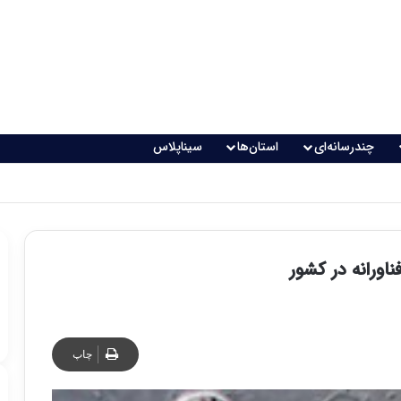
چندرسانه‌ای
استان‌ها
سیناپلاس
اقعی می‌شود؟
اورانه در کشور
چاپ