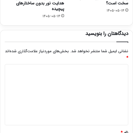
سخت است؟
هدایت نور بدون ساختارهای
پیچیده
۱۴۰۵-۰۵-۱۴
۱۴۰۵-۰۵-۱۴
دیدگاهتان را بنویسید
نشانی ایمیل شما منتشر نخواهد شد.
بخش‌های موردنیاز علامت‌گذاری شده‌اند
*
د
ی
د
گ
ا
ه
*
نام
*