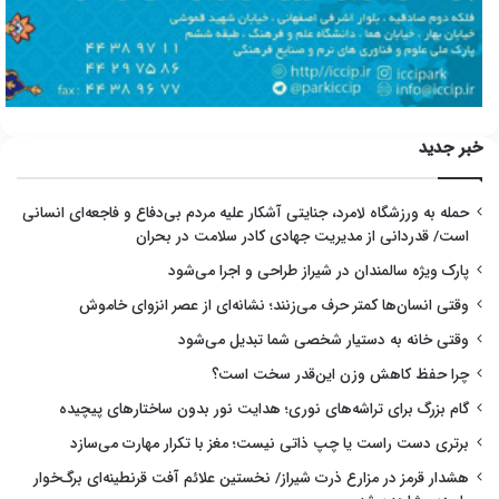
خبر جدید
حمله به ورزشگاه لامرد، جنایتی آشکار علیه مردم بی‌دفاع و فاجعه‌ای انسانی
است/ قدردانی از مدیریت جهادی کادر سلامت در بحران
پارک ویژه سالمندان در شیراز طراحی و اجرا می‌شود
وقتی انسان‌ها کمتر حرف می‌زنند؛ نشانه‌ای از عصر انزوای خاموش
وقتی خانه به دستیار شخصی شما تبدیل می‌شود
چرا حفظ کاهش وزن این‌قدر سخت است؟
گام بزرگ برای تراشه‌های نوری؛ هدایت نور بدون ساختارهای پیچیده
برتری دست راست یا چپ ذاتی نیست؛ مغز با تکرار مهارت می‌سازد
هشدار قرمز در مزارع ذرت شیراز/ نخستین علائم آفت قرنطینه‌ای برگ‌خوار