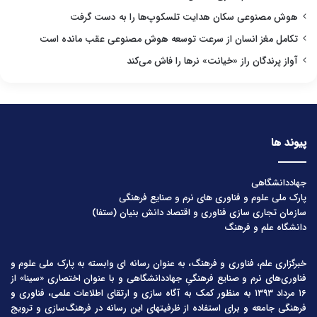
هوش مصنوعی سکان هدایت تلسکوپ‌ها را به دست گرفت
تکامل مغز انسان از سرعت توسعه هوش مصنوعی عقب مانده است
آواز پرندگان راز «خیانت» نرها را فاش می‌کند
پیوند ها
جهاددانشگاهی
پارک ملی علوم و فناوری های نرم و صنایع فرهنگی
سازمان تجاری سازی فناوری و اقتصاد دانش بنیان (ستفا)
دانشگاه علم و فرهنگ
خبرگزاری علم، فناوری و فرهنگ، به عنوان رسانه ای وابسته به پارک ملی علوم و
فناوری‌های نرم و صنایع فرهنگیِ جهاددانشگاهی و با عنوان اختصاری «سینا» از
۱۶ مرداد ۱۳۹۳ به منظور کمک به آگاه سازی و ارتقای اطلاعات علمی، فناوری و
فرهنگی جامعه و برای استفاده از ظرفیتهای این رسانه در فرهنگ‌سازی و ترویج