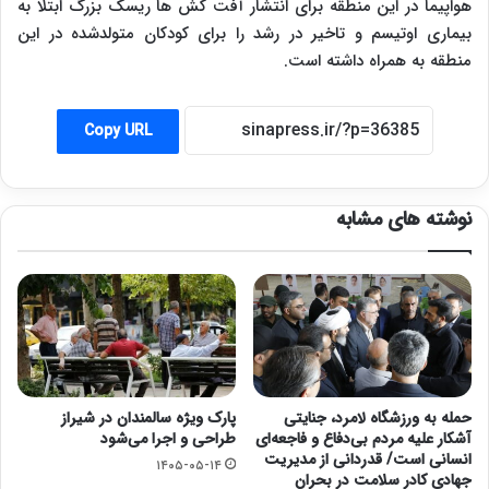
هواپیما در این منطقه برای انتشار آفت کش ها ریسک بزرگ ابتلا به
بیماری اوتیسم و تاخیر در رشد را برای کودکان متولدشده در این
منطقه به همراه داشته است.
Copy URL
نوشته های مشابه
حمله به ورزشگاه لامرد، جنایتی
پارک ویژه سالمندان در شیراز
آشکار علیه مردم بی‌دفاع و فاجعه‌ای
طراحی و اجرا می‌شود
انسانی است/ قدردانی از مدیریت
۱۴۰۵-۰۵-۱۴
جهادی کادر سلامت در بحران