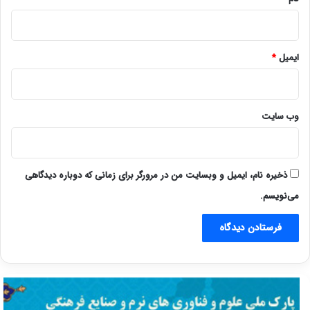
ایمیل
*
وب‌ سایت
ذخیره نام، ایمیل و وبسایت من در مرورگر برای زمانی که دوباره دیدگاهی
می‌نویسم.