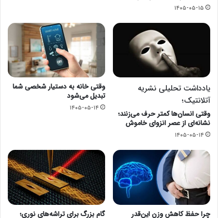
۱۴۰۵-۰۵-۱۵
وقتی خانه به دستیار شخصی شما
یادداشت تحلیلی نشریه
تبدیل می‌شود
آتلانتیک؛
۱۴۰۵-۰۵-۱۴
وقتی انسان‌ها کمتر حرف می‌زنند؛
نشانه‌ای از عصر انزوای خاموش
۱۴۰۵-۰۵-۱۴
چرا حفظ کاهش وزن این‌قدر
گام بزرگ برای تراشه‌های نوری؛