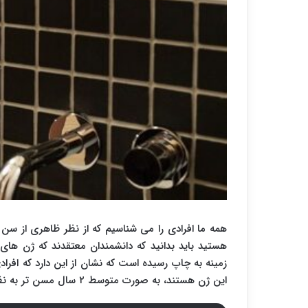
همه ما افرادی را می شناسیم که از نظر ظاهری از سن وا
هستید باید بدانید که دانشمندان معتقدند که ژن های 
زمینه به چاپ رسیده است که نشان از این دارد که افراد
این ژن هستند، به صورت متوسط ۲ سال مسن تر به نظر می رسند.