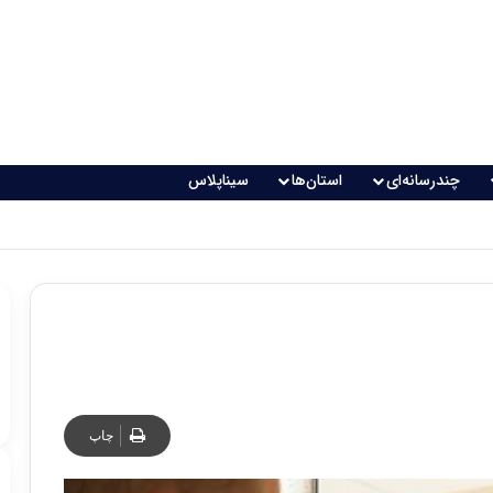
چندرسانه‌ای
استان‌ها
سیناپلاس
چاپ