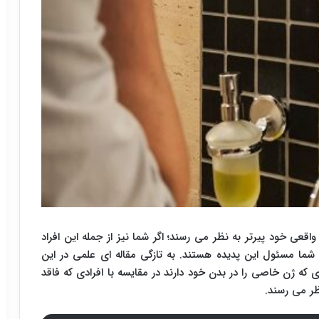
قعی خود پیرتر به نظر می رسند؛ اگر شما نیز از جمله این افراد
شما مسئول این پدیده هستند. به تازگی مقاله ای علمی در این
ی که ژن خاصی را در بدن خود دارند در مقایسه با افرادی که فاقد