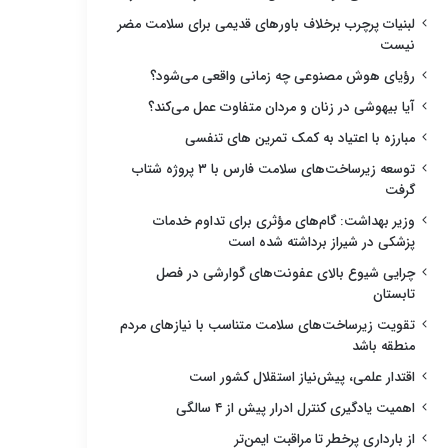
لبنیات پرچرب برخلاف باورهای قدیمی برای سلامت مضر
نیست
رؤیای هوش مصنوعی چه زمانی واقعی می‌شود؟
آیا بیهوشی در زنان و مردان متفاوت عمل می‌کند؟
مبارزه با اعتیاد به کمک تمرین های تنفسی
توسعه زیرساخت‌های سلامت فارس با ۳ پروژه شتاب
گرفت
وزیر بهداشت: گام‌های مؤثری برای تداوم خدمات
پزشکی در شیراز برداشته شده است
چرایی شیوع بالای عفونت‌های گوارشی در فصل
تابستان
تقویت زیرساخت‌های سلامت متناسب با نیازهای مردم
منطقه باشد
اقتدار علمی، پیش‌نیاز استقلال کشور است
اهمیت یادگیری کنترل ادرار پیش از ۴ سالگی
از بارداری پرخطر تا مراقبت ایمن‌تر