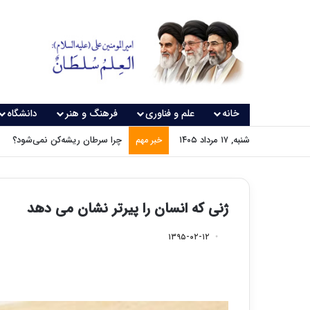
خانه
علم و فناوری
فرهنگ و هنر
دانشگاه
شنبه, ۱۷ مرداد ۱۴۰۵
چرا سرطان ریشه‌کن نمی‌شود؟
خبر مهم
ژنی که انسان را پیرتر نشان می دهد
۱۳۹۵-۰۲-۱۲