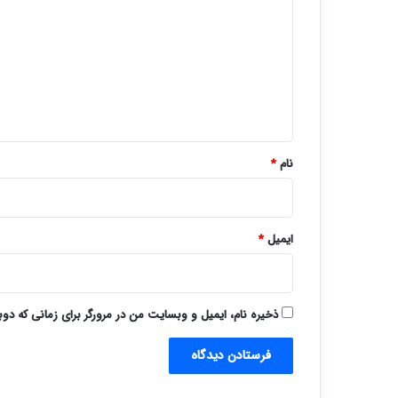
د
گ
ا
ه
*
نام
*
ایمیل
*
ذخیره نام، ایمیل و وبسایت من در مرورگر برای زمانی که دو