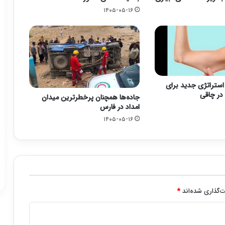
۱۴۰۵-۰۵-۱۶
؛ استراتژی جدید برای
در چاقی
جاده‌ها همچنان پرخطرترین میدان
امداد در فارس
۱۴۰۵-۰۵-۱۶
‌گذاری شده‌اند
*