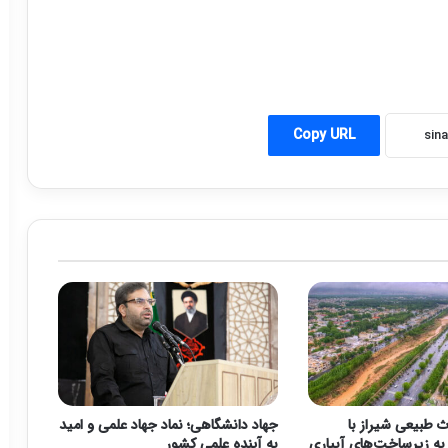
Copy URL
ث طبیعی شیراز با
جهاد دانشگاهی؛ نماد جهاد علمی و امید
ه زیرساخت‌های آبیاری
به آینده علمی کشور