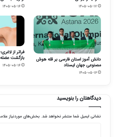
۱۴۰۵-۰۵-۱۶
۱۴۰۵-۰۵-۱۷
فراتر از لاغری
بازگشت عضله 
دانش آموز استان فارسی بر قله هوش
مصنوعی جهان ایستاد
۱۴۰۵-۰۵-۱۶
۱۴۰۵-۰۵-۱۶
دیدگاهتان را بنویسید
نشانی ایمیل شما منتشر نخواهد شد.
بخش‌های موردنیاز علامت
د
ی