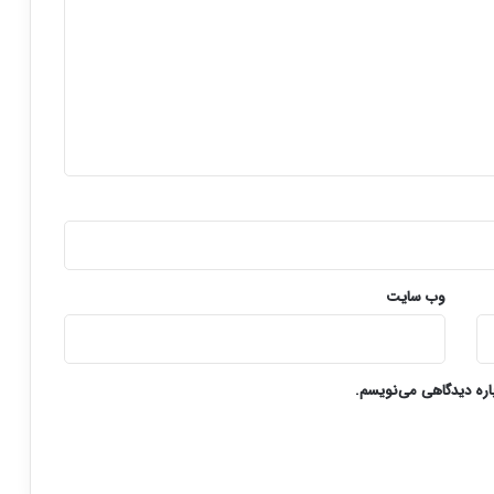
وب‌ سایت
باره دیدگاهی می‌نویسم.