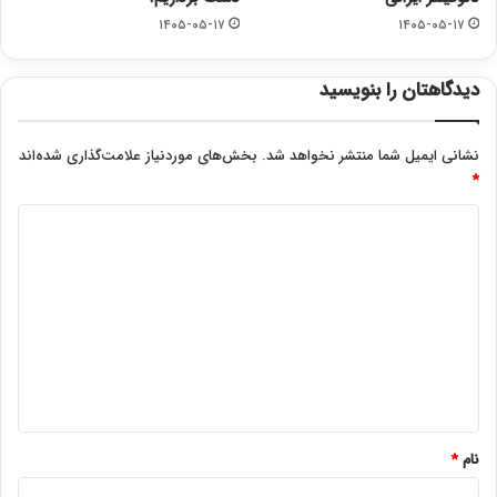
۱۴۰۵-۰۵-۱۷
۱۴۰۵-۰۵-۱۷
دیدگاهتان را بنویسید
نشانی ایمیل شما منتشر نخواهد شد.
بخش‌های موردنیاز علامت‌گذاری شده‌اند
*
د
ی
د
گ
ا
ه
*
نام
*