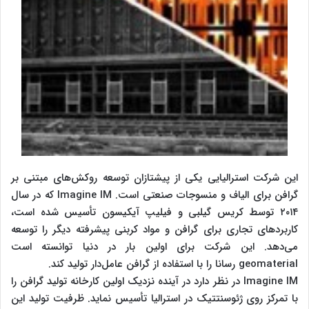
این شرکت استرالیایی یکی از پیشتازان توسعه روکش‌های مبتنی بر
گرافن برای الیاف و منسوجات صنعتی است. Imagine IM که در سال
۲۰۱۴ توسط کریس گیلبی و فیلیپ آیکیسون تأسیس شده است،
کاربردهای تجاری برای گرافن و مواد کربنی پیشرفته دیگر را توسعه
می‌دهد. این شرکت برای اولین بار در دنیا توانسته است
geomaterial رسانا را با استفاده از گرافن عامل‌دار تولید کند.
Imagine IM در نظر دارد در آینده نزدیک اولین کارخانه تولید گرافن را
با تمرکز روی ژئوسنتتیک در استرالیا تأسیس نماید. ظرفیت تولید این