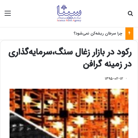
جستجو برای
منو
چرا سرطان ریشه‌کن نمی‌شود؟
رکود در بازار زغال سنگ،سرمایه‌گذاری
در زمینه گرافن
۱۳۹۵-۰۲-۱۲