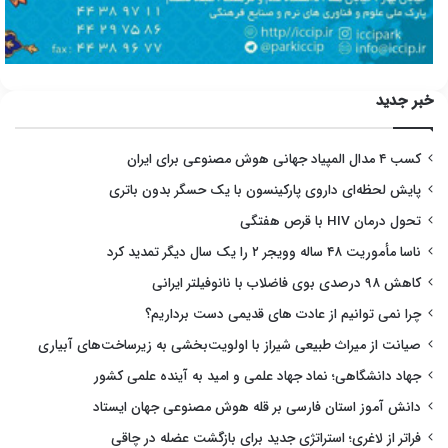
خبر جدید
کسب ۴ مدال المپیاد جهانی هوش مصنوعی برای ایران
پایش لحظه‌ای داروی پارکینسون با یک حسگر بدون باتری
تحول درمان HIV با قرص هفتگی
ناسا مأموریت ۴۸ ساله وویجر ۲ را یک سال دیگر تمدید کرد
کاهش ۹۸ درصدی بوی فاضلاب با نانوفیلتر ایرانی
چرا نمی توانیم از عادت های قدیمی دست برداریم؟
صیانت از میراث طبیعی شیراز با اولویت‌بخشی به زیرساخت‌های آبیاری
جهاد دانشگاهی؛ نماد جهاد علمی و امید به آینده علمی کشور
دانش آموز استان فارسی بر قله هوش مصنوعی جهان ایستاد
فراتر از لاغری؛ استراتژی جدید برای بازگشت عضله در چاقی