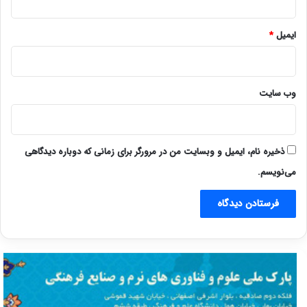
ایمیل
*
وب‌ سایت
ذخیره نام، ایمیل و وبسایت من در مرورگر برای زمانی که دوباره دیدگاهی
می‌نویسم.