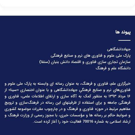
پیوند ها
جهاددانشگاهی
پارک ملی علوم و فناوری های نرم و صنایع فرهنگی
سازمان تجاری سازی فناوری و اقتصاد دانش بنیان (ستفا)
دانشگاه علم و فرهنگ
خبرگزاری علم، فناوری و فرهنگ، به عنوان رسانه ای وابسته به پارک ملی علوم و
فناوری‌های نرم و صنایع فرهنگیِ جهاددانشگاهی و با عنوان اختصاری «سینا» از
۱۶ مرداد ۱۳۹۳ به منظور کمک به آگاه سازی و ارتقای اطلاعات علمی، فناوری و
فرهنگی جامعه و برای استفاده از ظرفیتهای این رسانه در فرهنگ‌سازی و ترویج
مفاهیم مرتبط در حوزه فناوری و فرهنگ و در چارچوب مقررات موضوعه کشوری
و ضوابط حاکم بر رسانه ها و مؤسسات خبری، با مجوز رسمی از وزارت فرهنگ و
ارشاد اسلامی به شماره 70016 فعالیت خود را آغاز کرده است.