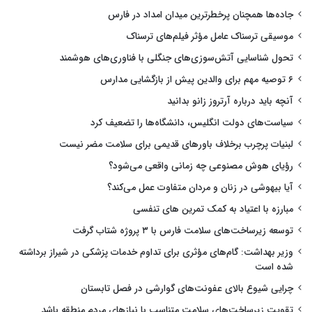
جاده‌ها همچنان پرخطرترین میدان امداد در فارس
موسیقی ترسناک عامل مؤثر فیلم‌های ترسناک
تحول شناسایی آتش‌سوزی‌های جنگلی با فناوری‌های هوشمند
۶ توصیه مهم برای والدین پیش از بازگشایی مدارس
آنچه باید درباره آرتروز زانو بدانید
سیاست‌های دولت انگلیس، دانشگاه‌ها را تضعیف کرد
لبنیات پرچرب برخلاف باورهای قدیمی برای سلامت مضر نیست
رؤیای هوش مصنوعی چه زمانی واقعی می‌شود؟
آیا بیهوشی در زنان و مردان متفاوت عمل می‌کند؟
مبارزه با اعتیاد به کمک تمرین های تنفسی
توسعه زیرساخت‌های سلامت فارس با ۳ پروژه شتاب گرفت
وزیر بهداشت: گام‌های مؤثری برای تداوم خدمات پزشکی در شیراز برداشته
شده است
چرایی شیوع بالای عفونت‌های گوارشی در فصل تابستان
تقویت زیرساخت‌های سلامت متناسب با نیازهای مردم منطقه باشد