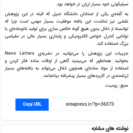
سیلیکونی خود بسیار ارزان تر خواهد بود.
به گفته‌ی یکی از استادان دانشگاه تمپل که البته در این پژوهش
نقشی نیز نداشت، این یافته موفقیت بسیار مهمی است چرا که
توانسته از ذغال بدون هیچ گونه خالص سازی برای تولید نانوماده‌ای با
توانایی کنترل خواص الکترونیکی و پایداری بسیار عالی در مقیاسی
بزرگ استفاده کند.
جزییات این پژوهش را می‌توانید در نشریه‌ی Nano Letters
بخوانید. همانطور که می‌بینید گاهی از اوقات ساده فکر کردن و
استفاده از مواد ساده‌ای همچون ذغال می‌تواند به یافته‌های بسیار
ارزشمندی در کاربردهای بسیار پیشرفته بیانجامد.
منبع: زومیت
Copy URL
نوشته های مشابه