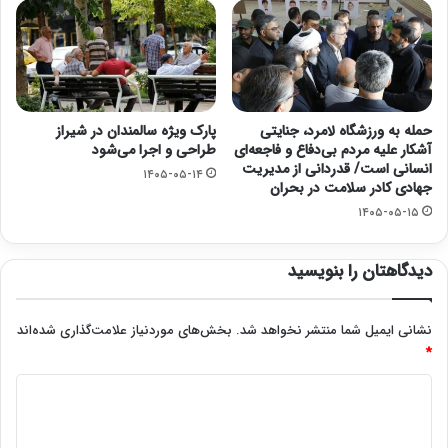
حمله به ورزشگاه لامرد، جنایتی
پارک ویژه سالمندان در شیراز
آشکار علیه مردم بی‌دفاع و فاجعه‌ای
طراحی و اجرا می‌شود
انسانی است/ قدردانی از مدیریت
۱۴۰۵-۰۵-۱۴
جهادی کادر سلامت در بحران
۱۴۰۵-۰۵-۱۵
دیدگاهتان را بنویسید
نشانی ایمیل شما منتشر نخواهد شد.
بخش‌های موردنیاز علامت‌گذاری شده‌اند
*
د
ی