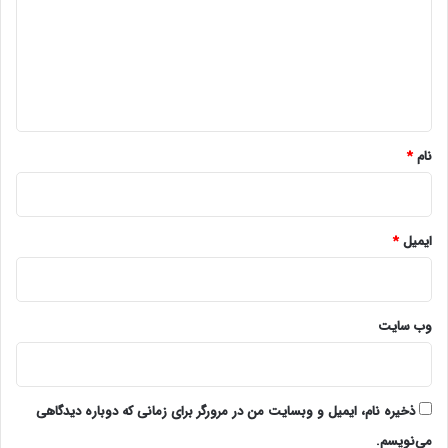
د
گ
ا
ه
*
نام
*
ایمیل
*
وب‌ سایت
ذخیره نام، ایمیل و وبسایت من در مرورگر برای زمانی که دوباره دیدگاهی
می‌نویسم.