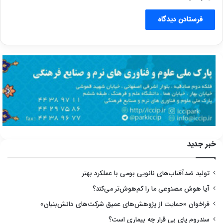
خبر جدید
تولید ضدآفتاب‌های نانویی بومی با عملکرد بهتر
آیا هوش مصنوعی ما را کم‌هوش‌تر می‌کند؟
فراخوان «حمایت از پژوهش‌های عمیق شرکت‌های دانش‌بنیان»
سندروم پای بی قرار چه بیماری است؟