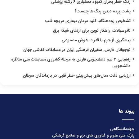
زنگ خطر بحران کمبود دستیاری ۶ رشته پزشکی
پشت پرده دیدن رنگ‌ها چیست؟
تشخیص زودهنگام، کلید درمان بیماری دریچه قلب
نانوسیالات، راهکار نوین برای ارتقای شبکه برق
پیشگیری از جرم با قدرت هوش مصنوعی
نوجوانان فارس، سفیران فرهنگی ایران در مسابقات نقاشی جهان
راهیابی ۳ تیم دانشجویی فارس به مرحله کشوری مسابقات ملی مناظره
دانشجویی
ارزیابی دقت مدل‌های پیش‌بینی خطر قلبی در بازماندگان سرطان
پیوند ها
جهاددانشگاهی
پارک ملی علوم و فناوری های نرم و صنایع فرهنگی