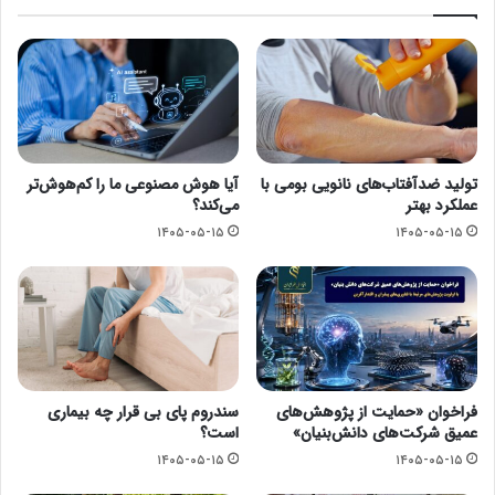
تولید ضدآفتاب‌های نانویی بومی با
آیا هوش مصنوعی ما را کم‌هوش‌تر
عملکرد بهتر
می‌کند؟
۱۴۰۵-۰۵-۱۵
۱۴۰۵-۰۵-۱۵
فراخوان «حمایت از پژوهش‌های
سندروم پای بی قرار چه بیماری
عمیق شرکت‌های دانش‌بنیان»
است؟
۱۴۰۵-۰۵-۱۵
۱۴۰۵-۰۵-۱۵